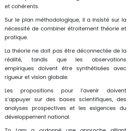
et cohérents.
Sur le plan méthodologique, il a insisté sur la
nécessité de combiner étroitement théorie et
pratique.
La théorie ne doit pas être déconnectée de la
réalité, tandis que les observations
empiriques doivent être synthétisées avec
rigueur et vision globale.
Les propositions pour l’avenir doivent
s’appuyer sur des bases scientifiques, des
analyses prospectives et les exigences du
développement national.
To Lam a ordonné une approche alliant