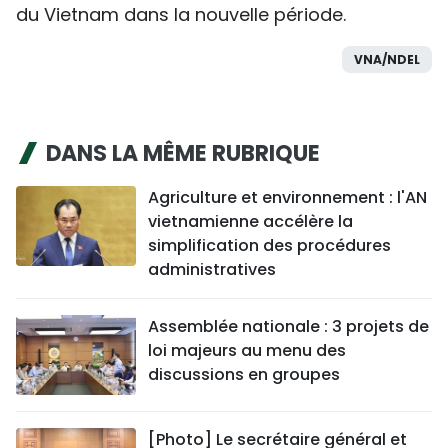
du Vietnam dans la nouvelle période.
VNA/NDEL
DANS LA MÊME RUBRIQUE
Agriculture et environnement : l'AN
vietnamienne accélère la
simplification des procédures
administratives
Assemblée nationale : 3 projets de
loi majeurs au menu des
discussions en groupes
[Photo] Le secrétaire général et