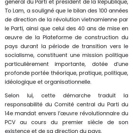
général du Parti et président de la République,
To Lam, a souligné que le bilan des 100 années
de direction de la révolution vietnamienne par
le Parti, ainsi que celui des 40 ans de mise en
œuvre de la Plateforme de construction du
pays durant la période de transition vers le
socialisme, constituent une mission politique
particulièrement importante, dotée d’une
profonde portée théorique, pratique, politique,
idéologique et organisationnelle.
Selon lui, cette démarche traduit la
responsabilité du Comité central du Parti du
14e mandat envers l’œuvre révolutionnaire du
PCV au cours du premier siècle de son
existence et de sa direction du pays.