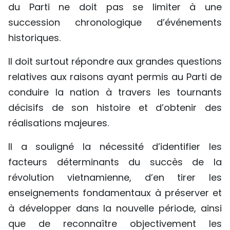
du Parti ne doit pas se limiter à une
succession chronologique d’événements
historiques.
Il doit surtout répondre aux grandes questions
relatives aux raisons ayant permis au Parti de
conduire la nation à travers les tournants
décisifs de son histoire et d’obtenir des
réalisations majeures.
Il a souligné la nécessité d’identifier les
facteurs déterminants du succès de la
révolution vietnamienne, d’en tirer les
enseignements fondamentaux à préserver et
à développer dans la nouvelle période, ainsi
que de reconnaître objectivement les