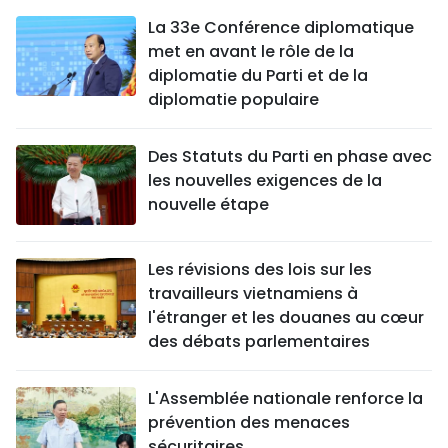
La 33e Conférence diplomatique
met en avant le rôle de la
diplomatie du Parti et de la
diplomatie populaire
Des Statuts du Parti en phase avec
les nouvelles exigences de la
nouvelle étape
Les révisions des lois sur les
travailleurs vietnamiens à
l'étranger et les douanes au cœur
des débats parlementaires
L'Assemblée nationale renforce la
prévention des menaces
sécuritaires