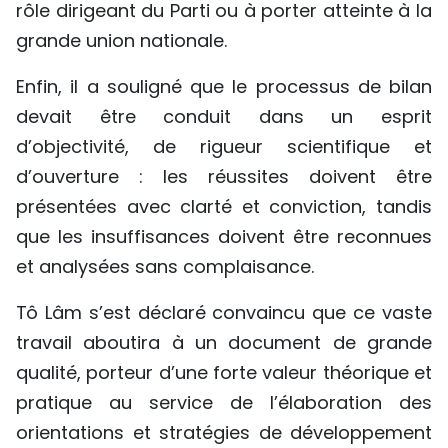
rôle dirigeant du Parti ou à porter atteinte à la
grande union nationale.
Enfin, il a souligné que le processus de bilan
devait être conduit dans un esprit
d’objectivité, de rigueur scientifique et
d’ouverture : les réussites doivent être
présentées avec clarté et conviction, tandis
que les insuffisances doivent être reconnues
et analysées sans complaisance.
Tô Lâm s’est déclaré convaincu que ce vaste
travail aboutira à un document de grande
qualité, porteur d’une forte valeur théorique et
pratique au service de l’élaboration des
orientations et stratégies de développement