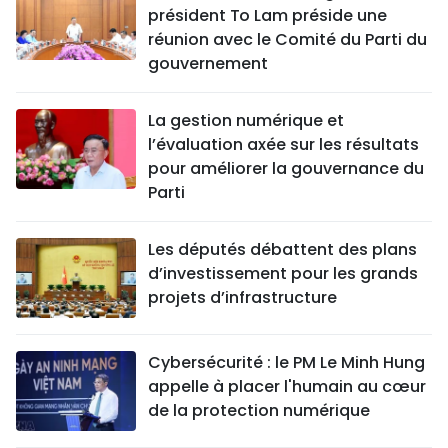
président To Lam préside une
réunion avec le Comité du Parti du
gouvernement
La gestion numérique et
l’évaluation axée sur les résultats
pour améliorer la gouvernance du
Parti
Les députés débattent des plans
d’investissement pour les grands
projets d’infrastructure
Cybersécurité : le PM Le Minh Hung
appelle à placer l'humain au cœur
de la protection numérique