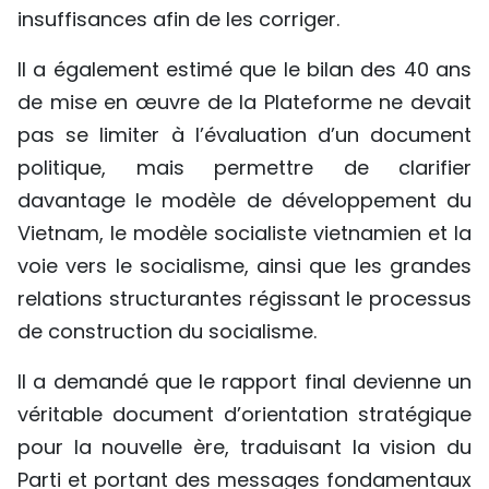
insuffisances afin de les corriger.
Il a également estimé que le bilan des 40 ans
de mise en œuvre de la Plateforme ne devait
pas se limiter à l’évaluation d’un document
politique, mais permettre de clarifier
davantage le modèle de développement du
Vietnam, le modèle socialiste vietnamien et la
voie vers le socialisme, ainsi que les grandes
relations structurantes régissant le processus
de construction du socialisme.
Il a demandé que le rapport final devienne un
véritable document d’orientation stratégique
pour la nouvelle ère, traduisant la vision du
Parti et portant des messages fondamentaux