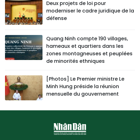
Deux projets de loi pour
moderniser le cadre juridique de la
défense
Quang Ninh compte 190 villages,
hameaux et quartiers dans les
zones montagneuses et peuplées
de minorités ethniques
[Photos] Le Premier ministre Le
Minh Hung préside la réunion
mensuelle du gouvernement