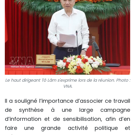
Le haut dirigeant Tô Lâm s'exprime lors de la réunion. Photo :
VNA.
Il a souligné l’importance d’associer ce travail
de synthèse à une large campagne
d’information et de sensibilisation, afin d’en
faire une grande activité politique et