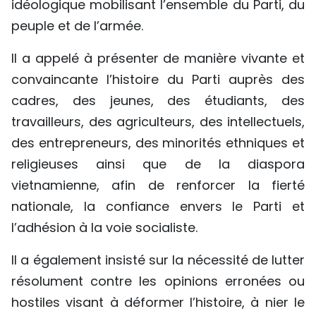
idéologique mobilisant l’ensemble du Parti, du
peuple et de l’armée.
Il a appelé à présenter de manière vivante et
convaincante l’histoire du Parti auprès des
cadres, des jeunes, des étudiants, des
travailleurs, des agriculteurs, des intellectuels,
des entrepreneurs, des minorités ethniques et
religieuses ainsi que de la diaspora
vietnamienne, afin de renforcer la fierté
nationale, la confiance envers le Parti et
l’adhésion à la voie socialiste.
Il a également insisté sur la nécessité de lutter
résolument contre les opinions erronées ou
hostiles visant à déformer l’histoire, à nier le