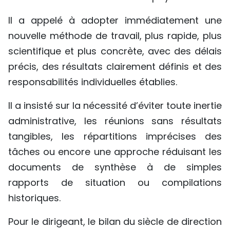
Il a appelé à adopter immédiatement une
nouvelle méthode de travail, plus rapide, plus
scientifique et plus concrète, avec des délais
précis, des résultats clairement définis et des
responsabilités individuelles établies.
Il a insisté sur la nécessité d’éviter toute inertie
administrative, les réunions sans résultats
tangibles, les répartitions imprécises des
tâches ou encore une approche réduisant les
documents de synthèse à de simples
rapports de situation ou compilations
historiques.
Pour le dirigeant, le bilan du siècle de direction