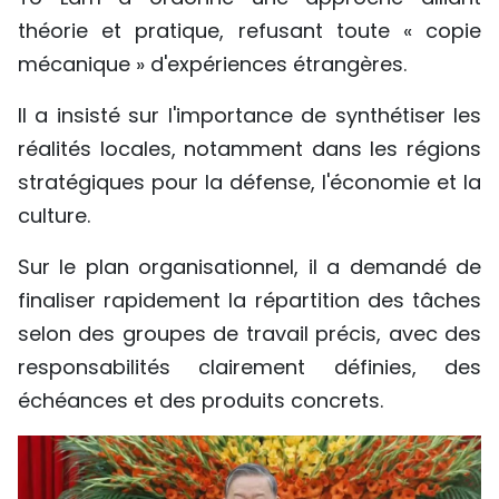
théorie et pratique, refusant toute « copie
mécanique » d'expériences étrangères.
Il a insisté sur l'importance de synthétiser les
réalités locales, notamment dans les régions
stratégiques pour la défense, l'économie et la
culture.
Sur le plan organisationnel, il a demandé de
finaliser rapidement la répartition des tâches
selon des groupes de travail précis, avec des
responsabilités clairement définies, des
échéances et des produits concrets.