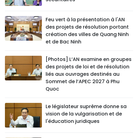
Feu vert à la présentation à l'AN
des projets de résolution portant
création des villes de Quang Ninh
et de Bac Ninh
[Photos] L’AN examine en groupes
des projets de loi et de résolution
liés aux ouvrages destinés au
Sommet de l’APEC 2027 à Phu
Quoc
Le législateur suprême donne sa
vision de la vulgarisation et de
l'éducation juridiques