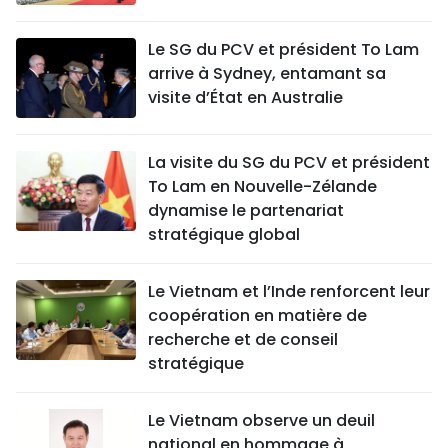
Le SG du PCV et président To Lam
arrive à Sydney, entamant sa
visite d’État en Australie
La visite du SG du PCV et président
To Lam en Nouvelle-Zélande
dynamise le partenariat
stratégique global
Le Vietnam et l’Inde renforcent leur
coopération en matière de
recherche et de conseil
stratégique
Le Vietnam observe un deuil
national en hommage à