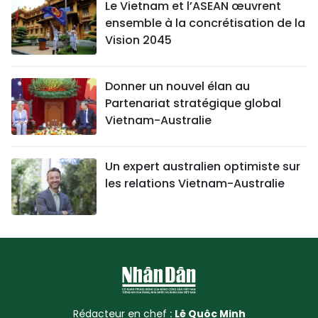
Le Vietnam et l’ASEAN œuvrent
ensemble à la concrétisation de la
Vision 2045
Donner un nouvel élan au
Partenariat stratégique global
Vietnam-Australie
Un expert australien optimiste sur
les relations Vietnam-Australie
Rédacteur en chef :
Lê Quôc Minh