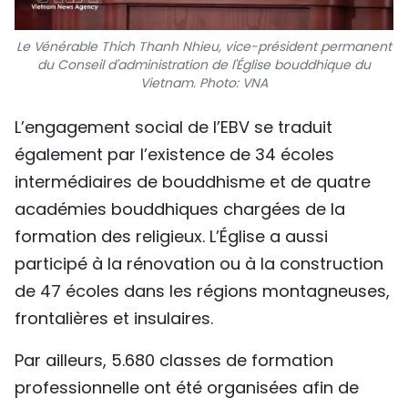
Le Vénérable Thich Thanh Nhieu, vice-président permanent
du Conseil d'administration de l'Église bouddhique du
Vietnam. Photo: VNA
L’engagement social de l’EBV se traduit
également par l’existence de 34 écoles
intermédiaires de bouddhisme et de quatre
académies bouddhiques chargées de la
formation des religieux. L’Église a aussi
participé à la rénovation ou à la construction
de 47 écoles dans les régions montagneuses,
frontalières et insulaires.
Par ailleurs, 5.680 classes de formation
professionnelle ont été organisées afin de