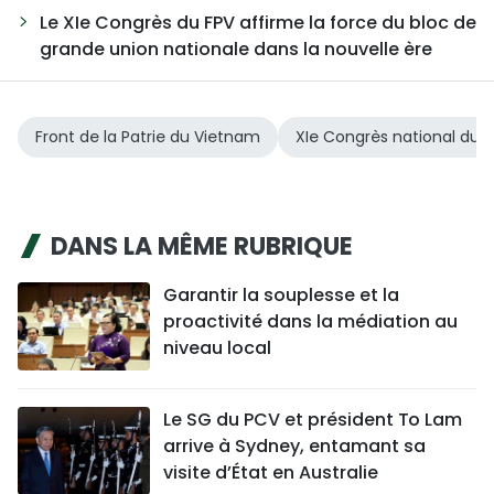
Le XIe Congrès du FPV affirme la force du bloc de
grande union nationale dans la nouvelle ère
Front de la Patrie du Vietnam
XIe Congrès national du 
DANS LA MÊME RUBRIQUE
Garantir la souplesse et la
proactivité dans la médiation au
niveau local
Le SG du PCV et président To Lam
arrive à Sydney, entamant sa
visite d’État en Australie