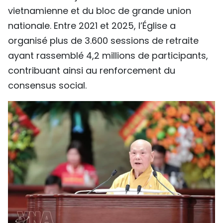
vietnamienne et du bloc de grande union
nationale. Entre 2021 et 2025, l’Église a
organisé plus de 3.600 sessions de retraite
ayant rassemblé 4,2 millions de participants,
contribuant ainsi au renforcement du
consensus social.