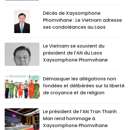
Décès de Xaysomphone
Phomvihane : Le Vietnam adresse
ses condoléances au Laos
Le Vietnam se souvient du
président de l’AN du Laos
Xaysomphone Phomvihane
Démasquer les allégations non
fondées et délibérées sur la liberté
de croyance et de religion
Le président de l’AN Tran Thanh
Man rend hommage à
Xaysomphone Phomvihane