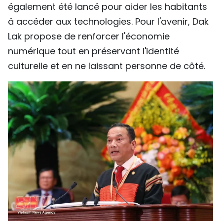
également été lancé pour aider les habitants
à accéder aux technologies. Pour l'avenir, Dak
Lak propose de renforcer l'économie
numérique tout en préservant l'identité
culturelle et en ne laissant personne de côté.