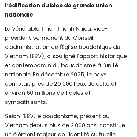
l’édification du bloc de grande union
nationale
Le Vénérable Thich Thanh Nhieu, vice-
président permanent du Conseil
d'administration de l'Église bouddhique du
Vietnam (EBV), a souligné l’apport historique
et contemporain du bouddhisme à l'unité
nationale. En décembre 2025, le pays
comptait près de 20 000 lieux de culte et
environ 60 millions de fidèles et
sympathisants.
Selon l’EBV, le bouddhisme, présent au
Vietnam depuis plus de 2.000 ans, constitue
un élément majeur de l’identité culturelle