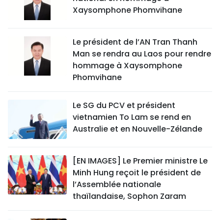
Xaysomphone Phomvihane
Le président de l’AN Tran Thanh
Man se rendra au Laos pour rendre
hommage à Xaysomphone
Phomvihane
Le SG du PCV et président
vietnamien To Lam se rend en
Australie et en Nouvelle-Zélande
[EN IMAGES] Le Premier ministre Le
Minh Hung reçoit le président de
l’Assemblée nationale
thaïlandaise, Sophon Zaram