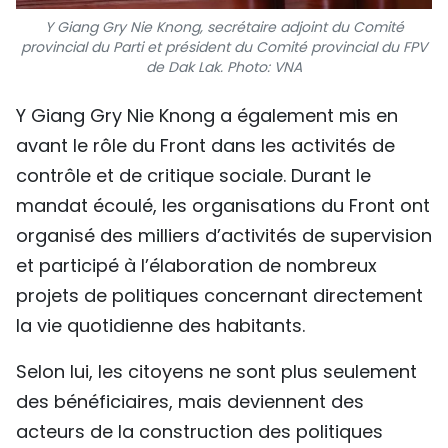
Y Giang Gry Nie Knong, secrétaire adjoint du Comité
provincial du Parti et président du Comité provincial du FPV
de Dak Lak. Photo: VNA
Y Giang Gry Nie Knong a également mis en
avant le rôle du Front dans les activités de
contrôle et de critique sociale. Durant le
mandat écoulé, les organisations du Front ont
organisé des milliers d’activités de supervision
et participé à l’élaboration de nombreux
projets de politiques concernant directement
la vie quotidienne des habitants.
Selon lui, les citoyens ne sont plus seulement
des bénéficiaires, mais deviennent des
acteurs de la construction des politiques