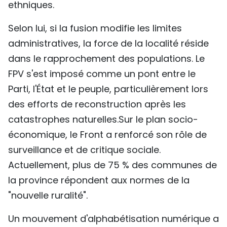
ethniques.
Selon lui, si la fusion modifie les limites
administratives, la force de la localité réside
dans le rapprochement des populations. Le
FPV s'est imposé comme un pont entre le
Parti, l'État et le peuple, particulièrement lors
des efforts de reconstruction après les
catastrophes naturelles.Sur le plan socio-
économique, le Front a renforcé son rôle de
surveillance et de critique sociale.
Actuellement, plus de 75 % des communes de
la province répondent aux normes de la
"nouvelle ruralité".
Un mouvement d'alphabétisation numérique a