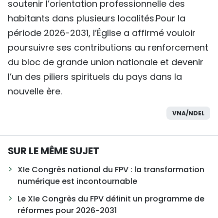
soutenir l’orientation professionnelle des
habitants dans plusieurs localités.Pour la
période 2026-2031, l’Église a affirmé vouloir
poursuivre ses contributions au renforcement
du bloc de grande union nationale et devenir
l’un des piliers spirituels du pays dans la
nouvelle ère.
VNA/NDEL
SUR LE MÊME SUJET
XIe Congrès national du FPV : la transformation
numérique est incontournable
Le XIe Congrès du FPV définit un programme de
réformes pour 2026-2031