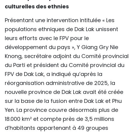
culturelles des ethnies
Présentant une intervention intitulée « Les
populations ethniques de Dak Lak unissent
leurs efforts avec le FPV pour le
développement du pays », Y Giang Gry Nie
Knong, secrétaire adjoint du Comité provincial
du Parti et président du Comité provincial du
FPV de Dak Lak, a indiqué qu’après la
réorganisation administrative de 2025, la
nouvelle province de Dak Lak avait été créée
sur la base de la fusion entre Dak Lak et Phu
Yen. La province couvre désormais plus de
18.000 km² et compte près de 3,5 millions
d’habitants appartenant à 49 groupes