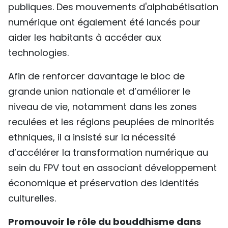
publiques. Des mouvements d'alphabétisation
numérique ont également été lancés pour
aider les habitants à accéder aux
technologies.
Afin de renforcer davantage le bloc de
grande union nationale et d’améliorer le
niveau de vie, notamment dans les zones
reculées et les régions peuplées de minorités
ethniques, il a insisté sur la nécessité
d’accélérer la transformation numérique au
sein du FPV tout en associant développement
économique et préservation des identités
culturelles.
Promouvoir le rôle du bouddhisme dans