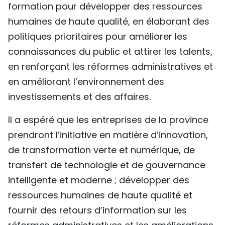
formation pour développer des ressources
humaines de haute qualité, en élaborant des
politiques prioritaires pour améliorer les
connaissances du public et attirer les talents,
en renforçant les réformes administratives et
en améliorant l’environnement des
investissements et des affaires.
Il a espéré que les entreprises de la province
prendront l’initiative en matière d’innovation,
de transformation verte et numérique, de
transfert de technologie et de gouvernance
intelligente et moderne ; développer des
ressources humaines de haute qualité et
fournir des retours d’information sur les