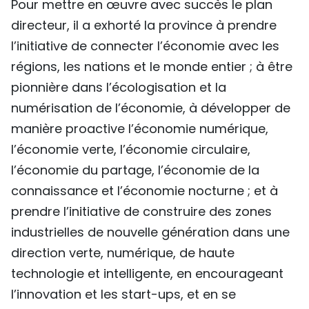
Pour mettre en œuvre avec succès le plan
directeur, il a exhorté la province à prendre
l’initiative de connecter l’économie avec les
régions, les nations et le monde entier ; à être
pionnière dans l’écologisation et la
numérisation de l’économie, à développer de
manière proactive l’économie numérique,
l’économie verte, l’économie circulaire,
l’économie du partage, l’économie de la
connaissance et l’économie nocturne ; et à
prendre l’initiative de construire des zones
industrielles de nouvelle génération dans une
direction verte, numérique, de haute
technologie et intelligente, en encourageant
l’innovation et les start-ups, et en se