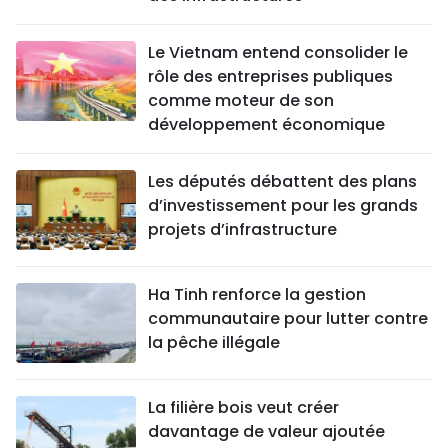
Le Vietnam entend consolider le
rôle des entreprises publiques
comme moteur de son
développement économique
Les députés débattent des plans
d’investissement pour les grands
projets d’infrastructure
Ha Tinh renforce la gestion
communautaire pour lutter contre
la pêche illégale
La filière bois veut créer
davantage de valeur ajoutée