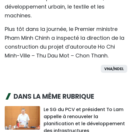
développement urbain, le textile et les
machines.
Plus tôt dans la journée, le Premier ministre
Pham Minh Chinh a inspecté la direction de la
construction du projet d’autoroute Ho Chi
Minh-Ville – Thu Dau Mot – Chon Thanh.
VNA/NDEL
DANS LA MÊME RUBRIQUE
Le SG du PCV et président To Lam
appelle à renouveler la
planification et le développement
des infrastructures