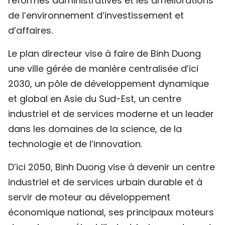
réformes administratives et les améliorations
de l’environnement d’investissement et
d’affaires.
Le plan directeur vise à faire de Binh Duong
une ville gérée de manière centralisée d’ici
2030, un pôle de développement dynamique
et global en Asie du Sud-Est, un centre
industriel et de services moderne et un leader
dans les domaines de la science, de la
technologie et de l’innovation.
D’ici 2050, Binh Duong vise à devenir un centre
industriel et de services urbain durable et à
servir de moteur au développement
économique national, ses principaux moteurs