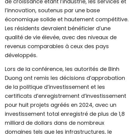
de croissance étant l’industrie, les services et
l’innovation, soutenus par une base
économique solide et hautement compétitive.
Les résidents devraient bénéficier d’une
qualité de vie élevée, avec des niveaux de
revenus comparables à ceux des pays
développés.
Lors de la conférence, les autorités de Binh
Duong ont remis les décisions d’approbation
de la politique d’investissement et les
certificats d’enregistrement d’investissement
pour huit projets agréés en 2024, avec un
investissement total enregistré de plus de 1,8
milliard de dollars dans de nombreux
domaines tels que les infrastructures, le