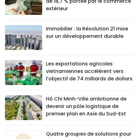
de 18,7 % portée par le commerce
extérieur
Immobilier : la Résolution 21 mise
sur un développement durable
Les exportations agricoles
vietnamiennes accélèrent vers
l’objectif de 74 milliards de dollars
Hô Chi Minh-Ville ambitionne de
devenir un pôle logistique de
premier plan en Asie du Sud-Est
Quatre groupes de solutions pour