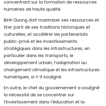
concentrant sur la formation de ressources
humaines de haute qualité.
Binh Duong doit maximiser ses ressources et
tirer parti de ses traditions historiques et
culturelles, et accélérer les partenariats
public-privé et les investissements
stratégiques dans les infrastructures, en
particulier dans les transports, le
développement urbain, l’adaptation au
changement climatique et les infrastructures
numériques, a-t-il souligné.
En outre, le chef du gouvernement a souligné
la nécessité de se concentrer sur
l’investissement dans l’éducation et la