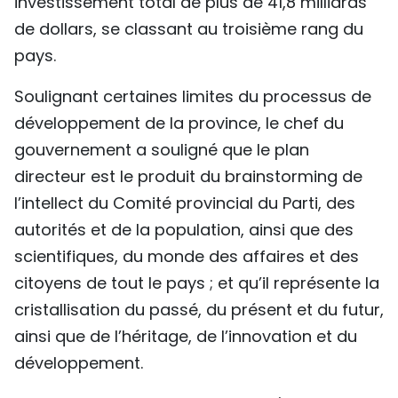
investissement total de plus de 41,8 milliards
de dollars, se classant au troisième rang du
pays.
Soulignant certaines limites du processus de
développement de la province, le chef du
gouvernement a souligné que le plan
directeur est le produit du brainstorming de
l’intellect du Comité provincial du Parti, des
autorités et de la population, ainsi que des
scientifiques, du monde des affaires et des
citoyens de tout le pays ; et qu’il représente la
cristallisation du passé, du présent et du futur,
ainsi que de l’héritage, de l’innovation et du
développement.