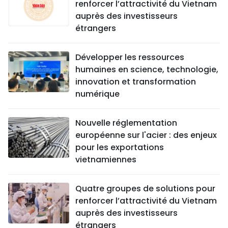
renforcer l’attractivité du Vietnam
auprès des investisseurs
étrangers
Développer les ressources
humaines en science, technologie,
innovation et transformation
numérique
Nouvelle réglementation
européenne sur l'acier : des enjeux
pour les exportations
vietnamiennes
Quatre groupes de solutions pour
renforcer l’attractivité du Vietnam
auprès des investisseurs
étrangers