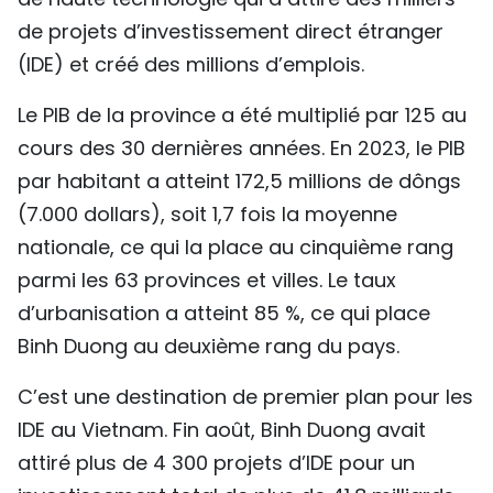
de projets d’investissement direct étranger
(IDE) et créé des millions d’emplois.
Le PIB de la province a été multiplié par 125 au
cours des 30 dernières années. En 2023, le PIB
par habitant a atteint 172,5 millions de dôngs
(7.000 dollars), soit 1,7 fois la moyenne
nationale, ce qui la place au cinquième rang
parmi les 63 provinces et villes. Le taux
d’urbanisation a atteint 85 %, ce qui place
Binh Duong au deuxième rang du pays.
C’est une destination de premier plan pour les
IDE au Vietnam. Fin août, Binh Duong avait
attiré plus de 4 300 projets d’IDE pour un