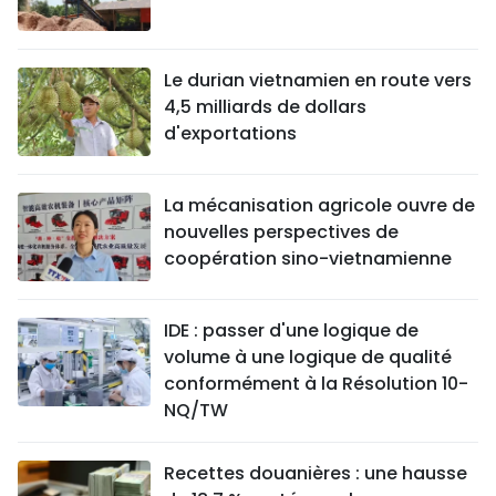
Le durian vietnamien en route vers
4,5 milliards de dollars
d'exportations
La mécanisation agricole ouvre de
nouvelles perspectives de
coopération sino-vietnamienne
IDE : passer d'une logique de
volume à une logique de qualité
conformément à la Résolution 10-
NQ/TW
Recettes douanières : une hausse