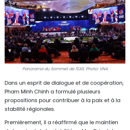
Panorama du Sommet de l'EAS. Photo: VNA
Dans un esprit de dialogue et de coopération,
Pham Minh Chinh a formulé plusieurs
propositions pour contribuer à la paix et à la
stabilité régionales.
Premièrement, il a réaffirmé que le maintien