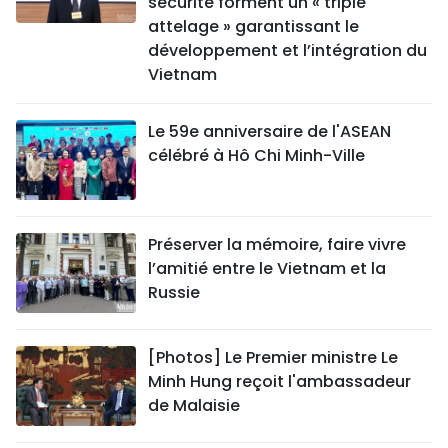
sécurité forment un « triple
attelage » garantissant le
développement et l’intégration du
Vietnam
Le 59e anniversaire de l'ASEAN
célébré à Hô Chi Minh-Ville
Préserver la mémoire, faire vivre
l’amitié entre le Vietnam et la
Russie
[Photos] Le Premier ministre Le
Minh Hung reçoit l'ambassadeur
de Malaisie