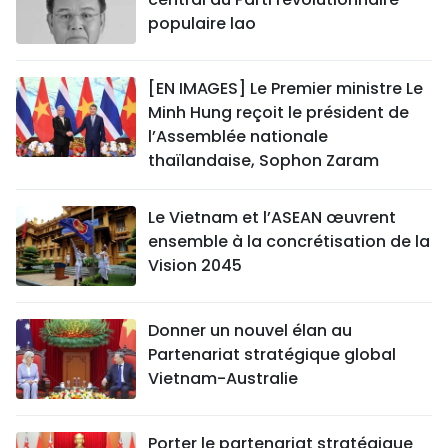
populaire lao
[EN IMAGES] Le Premier ministre Le
Minh Hung reçoit le président de
l’Assemblée nationale
thaïlandaise, Sophon Zaram
Le Vietnam et l’ASEAN œuvrent
ensemble à la concrétisation de la
Vision 2045
Donner un nouvel élan au
Partenariat stratégique global
Vietnam-Australie
Porter le partenariat stratégique