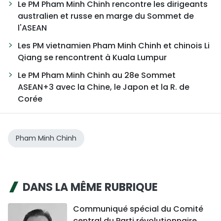
Le PM Pham Minh Chinh rencontre les dirigeants
australien et russe en marge du Sommet de
l'ASEAN
Les PM vietnamien Pham Minh Chinh et chinois Li
Qiang se rencontrent à Kuala Lumpur
Le PM Pham Minh Chinh au 28e Sommet
ASEAN+3 avec la Chine, le Japon et la R. de
Corée
Pham Minh Chinh
DANS LA MÊME RUBRIQUE
Communiqué spécial du Comité
central du Parti révolutionnaire