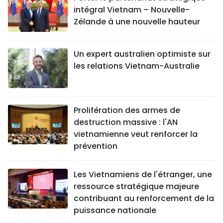
intégral Vietnam – Nouvelle-
Zélande à une nouvelle hauteur
Un expert australien optimiste sur
les relations Vietnam-Australie
Prolifération des armes de
destruction massive : l'AN
vietnamienne veut renforcer la
prévention
Les Vietnamiens de l'étranger, une
ressource stratégique majeure
contribuant au renforcement de la
puissance nationale