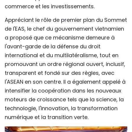
commerce et les investissements.
Appréciant le rôle de premier plan du Sommet
de l'EAS, le chef du gouvernement vietnamien
a proposé que ce mécanisme demeure à
l'avant-garde de la défense du droit
international et du multilatéralisme, tout en
promouvant un ordre régional ouvert, inclusif,
transparent et fondé sur des règles, avec
l'ASEAN en son centre. Il a également appelé à
intensifier la coopération dans les nouveaux
moteurs de croissance tels que la science, la
technologie, l'innovation, la transformation
numérique et la transition verte.