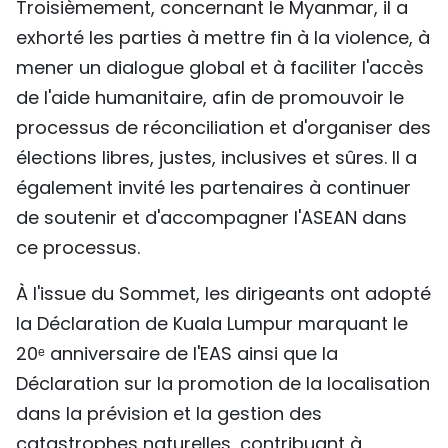
Troisièmement, concernant le Myanmar, il a
exhorté les parties à mettre fin à la violence, à
mener un dialogue global et à faciliter l'accès
de l'aide humanitaire, afin de promouvoir le
processus de réconciliation et d'organiser des
élections libres, justes, inclusives et sûres. Il a
également invité les partenaires à continuer
de soutenir et d'accompagner l'ASEAN dans
ce processus.
À l'issue du Sommet, les dirigeants ont adopté
la Déclaration de Kuala Lumpur marquant le
20ᵉ anniversaire de l'EAS ainsi que la
Déclaration sur la promotion de la localisation
dans la prévision et la gestion des
catastrophes naturelles, contribuant à