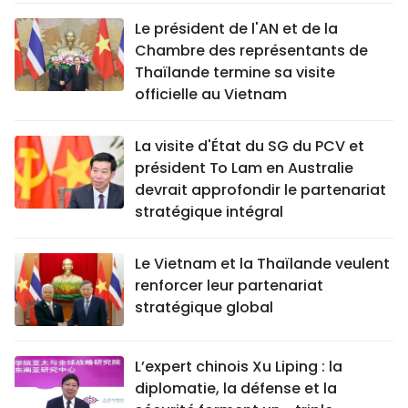
Le président de l'AN et de la
Chambre des représentants de
Thaïlande termine sa visite
officielle au Vietnam
La visite d'État du SG du PCV et
président To Lam en Australie
devrait approfondir le partenariat
stratégique intégral
Le Vietnam et la Thaïlande veulent
renforcer leur partenariat
stratégique global
L’expert chinois Xu Liping : la
diplomatie, la défense et la