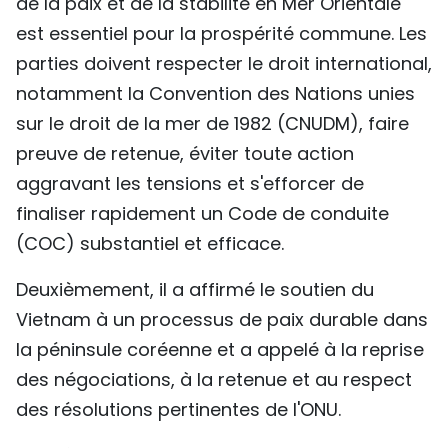
de la paix et de la stabilité en Mer Orientale
est essentiel pour la prospérité commune. Les
parties doivent respecter le droit international,
notamment la Convention des Nations unies
sur le droit de la mer de 1982 (CNUDM), faire
preuve de retenue, éviter toute action
aggravant les tensions et s'efforcer de
finaliser rapidement un Code de conduite
(COC) substantiel et efficace.
Deuxièmement, il a affirmé le soutien du
Vietnam à un processus de paix durable dans
la péninsule coréenne et a appelé à la reprise
des négociations, à la retenue et au respect
des résolutions pertinentes de l'ONU.