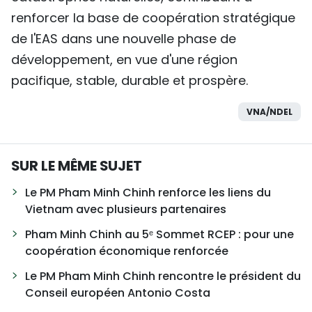
renforcer la base de coopération stratégique
de l'EAS dans une nouvelle phase de
développement, en vue d'une région
pacifique, stable, durable et prospère.
VNA/NDEL
SUR LE MÊME SUJET
Le PM Pham Minh Chinh renforce les liens du
Vietnam avec plusieurs partenaires
Pham Minh Chinh au 5ᵉ Sommet RCEP : pour une
coopération économique renforcée
Le PM Pham Minh Chinh rencontre le président du
Conseil européen Antonio Costa