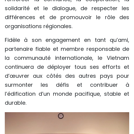
solidarité et le dialogue, de respecter les
différences et de promouvoir le rôle des
organisations régionales.
Fidèle à son engagement en tant qu’ami,
partenaire fiable et membre responsable de
la communauté internationale, le Vietnam
continuera de déployer tous ses efforts et
d’œuvrer aux côtés des autres pays pour
surmonter les défis et contribuer à
l’édification d’un monde pacifique, stable et
durable.