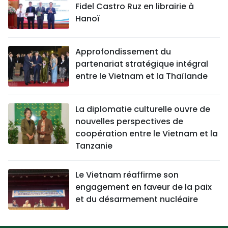
Fidel Castro Ruz en librairie à
Hanoï
Approfondissement du
partenariat stratégique intégral
entre le Vietnam et la Thaïlande
La diplomatie culturelle ouvre de
nouvelles perspectives de
coopération entre le Vietnam et la
Tanzanie
Le Vietnam réaffirme son
engagement en faveur de la paix
et du désarmement nucléaire