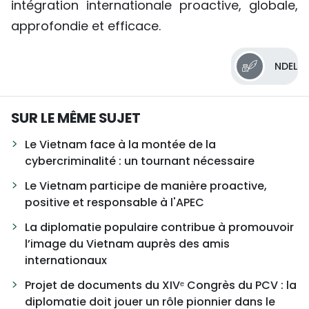
intégration internationale proactive, globale,
approfondie et efficace.
NDEL
SUR LE MÊME SUJET
Le Vietnam face à la montée de la
cybercriminalité : un tournant nécessaire
Le Vietnam participe de manière proactive,
positive et responsable à l'APEC
La diplomatie populaire contribue à promouvoir
l’image du Vietnam auprès des amis
internationaux
Projet de documents du XIVᵉ Congrès du PCV : la
diplomatie doit jouer un rôle pionnier dans le