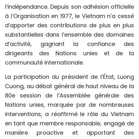
l’indépendance. Depuis son adhésion officielle
à l’Organisation en 1977, le Vietnam n’a cessé
d’apporter des contributions de plus en plus
substantielles dans l’ensemble des domaines
d’activité, gagnant la confiance des
dirigeants des Nations unies et de la
communauté internationale.
La participation du président de l’État, Luong
Cuong, au débat général de haut niveau de la
80e session de l’Assemblée générale des
Nations unies, marquée par de nombreuses
interventions, a réaffirmé le rôle du Vietnam
en tant que membre responsable, engagé de
manière proactive et apportant des