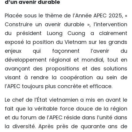
d’un avenir durable
Placée sous le thème de l’Année APEC 2025, «
Construire un avenir durable », l’intervention
du président Luong Cuong a clairement
exposé la position du Vietnam sur les grands
enjeux qui façonnent l’avenir du
développement régional et mondial, tout en
avançant des propositions et des solutions
visant à rendre la coopération au sein de
l’APEC toujours plus concrète et efficace.
Le chef de l’État vietnamien a mis en avant le
fait que la véritable force douce de la région
et du forum de l’APEC réside dans l’unité dans
la diversité. Après près de quarante ans de