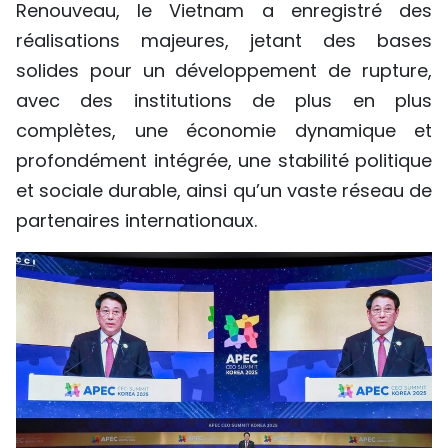
Renouveau, le Vietnam a enregistré des
réalisations majeures, jetant des bases
solides pour un développement de rupture,
avec des institutions de plus en plus
complètes, une économie dynamique et
profondément intégrée, une stabilité politique
et sociale durable, ainsi qu’un vaste réseau de
partenaires internationaux.