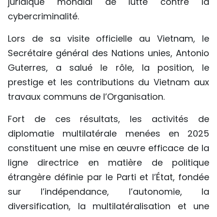
juridique mondial de lutte contre la
cybercriminalité.
Lors de sa visite officielle au Vietnam, le
Secrétaire général
des Nations unies, Antonio
Guterres, a salué le rôle, la position, le
prestige et les contributions du Vietnam aux
travaux communs de l’Organisation.
Fort de ces résultats, les activités de
diplomatie multilatérale menées en 2025
constituent une mise en œuvre efficace de la
ligne directrice en matière de politique
étrangère définie par le Parti et l’État, fondée
sur l’indépendance, l’autonomie, la
diversification, la multilatéralisation et une