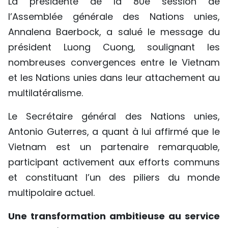
La présidente de la 80e session de
l’Assemblée générale des Nations unies,
Annalena Baerbock, a salué le message du
président Luong Cuong, soulignant les
nombreuses convergences entre le Vietnam
et les Nations unies dans leur attachement au
multilatéralisme.
Le Secrétaire général des Nations unies,
Antonio Guterres, a quant à lui affirmé que le
Vietnam est un partenaire remarquable,
participant activement aux efforts communs
et constituant l’un des piliers du monde
multipolaire actuel.
Une transformation ambitieuse au service