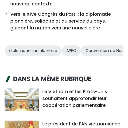
nouveau contexte
Vers le XIVe Congrès du Parti : la diplomatie
pionnière, solidaire et au service du pays,
guidant la nation vers une nouvelle ère
diplomatie multilatérale
APEC
Convention de Hanoï
DANS LA MÊME RUBRIQUE
Le Vietnam et les États-Unis
souhaitent approfondir leur
coopération parlementaire
Le président de l’AN vietnamienne