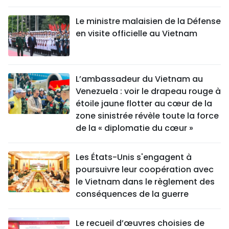
Le ministre malaisien de la Défense
en visite officielle au Vietnam
L’ambassadeur du Vietnam au
Venezuela : voir le drapeau rouge à
étoile jaune flotter au cœur de la
zone sinistrée révèle toute la force
de la « diplomatie du cœur »
Les États-Unis s'engagent à
poursuivre leur coopération avec
le Vietnam dans le règlement des
conséquences de la guerre
Le recueil d’œuvres choisies de