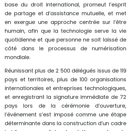
base du droit international, promeut l’esprit
de partage et d’assistance mutuelle, et met
en exergue une approche centrée sur l’être
humain, afin que la technologie serve la vie
quotidienne et que personne ne soit laissé de
côté dans le processus de numérisation
mondiale.
Réunissant plus de 2 500 délégués issus de 119
pays et territoires, plus de 100 organisations
internationales et entreprises technologiques,
et enregistrant la signature immédiate de 72
pays lors de la cérémonie d’ouverture,
l’événement s’est imposé comme une étape
déterminante dans la construction d’un cadre