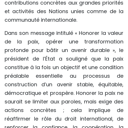
contributions concrètes aux grandes priorités
et activités des Nations unies comme de la
communauté internationale.
Dans son message intitulé « Honorer la valeur
de la paix, opérer une transformation
profonde pour bâtir un avenir durable », le
président de l’État a souligné que la paix
constitue à la fois un objectif et une condition
préalable essentielle au processus de
construction d’un avenir stable, équitable,
démocratique et prospère. Honorer la paix ne
saurait se limiter aux paroles, mais exige des
actions concrètes ; cela implique de
réaffirmer le rôle du droit international, de
renforcer la confiance, la coopération, la