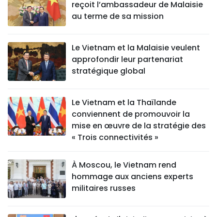
reçoit l’ambassadeur de Malaisie
au terme de sa mission
Le Vietnam et la Malaisie veulent
approfondir leur partenariat
stratégique global
Le Vietnam et la Thaïlande
conviennent de promouvoir la
mise en œuvre de la stratégie des
« Trois connectivités »
À Moscou, le Vietnam rend
hommage aux anciens experts
militaires russes