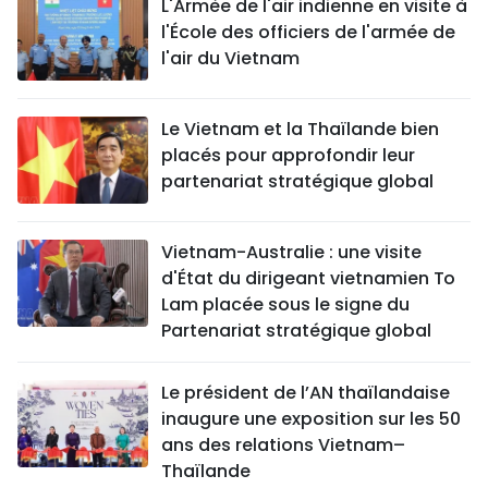
L'Armée de l'air indienne en visite à
l'École des officiers de l'armée de
l'air du Vietnam
Le Vietnam et la Thaïlande bien
placés pour approfondir leur
partenariat stratégique global
Vietnam-Australie : une visite
d'État du dirigeant vietnamien To
Lam placée sous le signe du
Partenariat stratégique global
Le président de l’AN thaïlandaise
inaugure une exposition sur les 50
ans des relations Vietnam–
Thaïlande