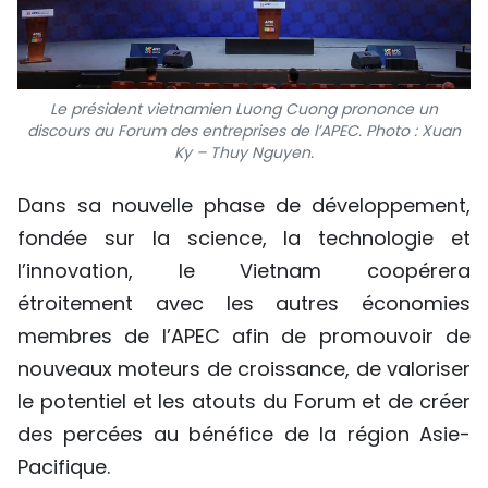
Le président vietnamien Luong Cuong prononce un
discours au Forum des entreprises de l’APEC. Photo : Xuan
Ky – Thuy Nguyen.
Dans sa nouvelle phase de développement,
fondée sur la science, la technologie et
l’innovation, le Vietnam coopérera
étroitement avec les autres économies
membres de l’APEC afin de promouvoir de
nouveaux moteurs de croissance, de valoriser
le potentiel et les atouts du Forum et de créer
des percées au bénéfice de la région Asie-
Pacifique.