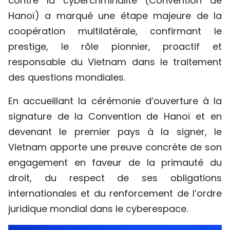
contre la cybercriminalité (Convention de
Hanoï) a marqué une étape majeure de la
coopération multilatérale, confirmant le
prestige, le rôle pionnier, proactif et
responsable du Vietnam dans le traitement
des questions mondiales.
En accueillant la cérémonie d’ouverture à la
signature de la Convention de Hanoï et en
devenant le premier pays à la signer, le
Vietnam apporte une preuve concrète de son
engagement en faveur de la primauté du
droit, du respect de ses obligations
internationales et du renforcement de l’ordre
juridique mondial dans le cyberespace.