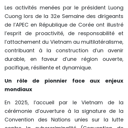
Les activités menées par le président Luong
Cuong lors de la 32e Semaine des dirigeants
de l’APEC en République de Corée ont illustré
l’esprit de proactivité, de responsabilité et
l’attachement du Vietnam au multilatéralisme,
contribuant à la construction d’un avenir
durable, en faveur d’une région ouverte,
pacifique, résiliente et dynamique.
Un rôle de pionnier face aux enjeux
mondiaux
En 2025, l’accueil par le Vietnam de la
cérémonie d’ouverture à la signature de la
Convention des Nations unies sur la lutte