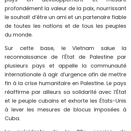
profondément la valeur de la paix, nourrissant
le souhait d’être un ami et un partenaire fiable
de toutes les nations et de tous les peuples
du monde.
Sur cette base, le Vietnam salue la
reconnaissance de l’État de Palestine par
plusieurs pays et appelle la communauté
internationale à agir d’urgence afin de mettre
fin à la crise humanitaire en Palestine. Le pays
réaffirme par ailleurs sa solidarité avec l’État
et le peuple cubains et exhorte les États-Unis
à lever les mesures de blocus imposées à
Cuba.