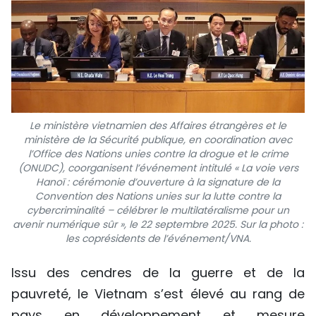
Le ministère vietnamien des Affaires étrangères et le
ministère de la Sécurité publique, en coordination avec
l’Office des Nations unies contre la drogue et le crime
(ONUDC), coorganisent l’événement intitulé « La voie vers
Hanoï : cérémonie d’ouverture à la signature de la
Convention des Nations unies sur la lutte contre la
cybercriminalité – célébrer le multilatéralisme pour un
avenir numérique sûr », le 22 septembre 2025. Sur la photo :
les coprésidents de l’événement/VNA.
Issu des cendres de la guerre et de la
pauvreté, le Vietnam s’est élevé au rang de
pays en développement et mesure