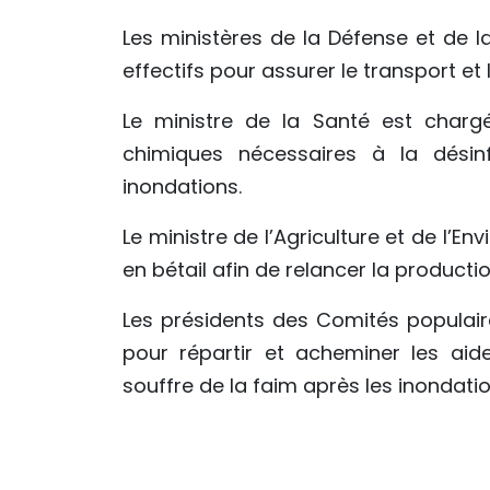
Les ministères de la Défense et de l
effectifs pour assurer le transport et
Le ministre de la Santé est charg
chimiques nécessaires à la désin
inondations.
Le ministre de l’Agriculture et de l’
en bétail afin de relancer la producti
Les présidents des Comités populaire
pour répartir et acheminer les aid
souffre de la faim après les inondatio