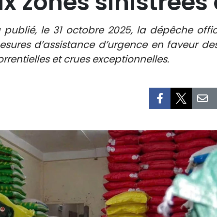
 zones sinistrées
 publié, le 31 octobre 2025, la dépêche off
ures d’assistance d’urgence en faveur de
rrentielles et crues exceptionnelles.