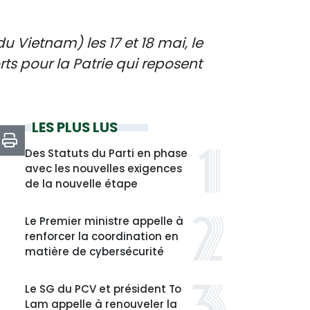
 Vietnam) les 17 et 18 mai, le
 pour la Patrie qui reposent
LES PLUS LUS
Des Statuts du Parti en phase
avec les nouvelles exigences
de la nouvelle étape
Le Premier ministre appelle à
renforcer la coordination en
matière de cybersécurité
Le SG du PCV et président To
Lam appelle à renouveler la