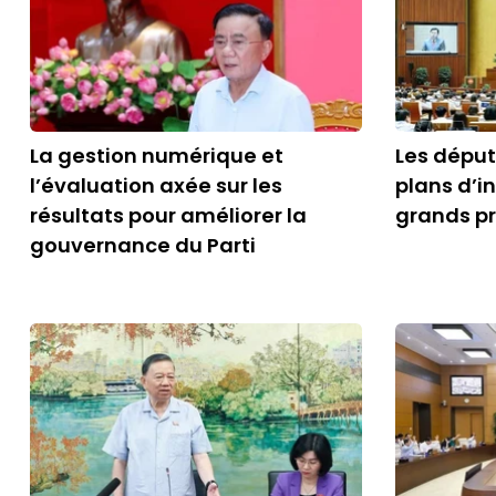
La gestion numérique et
Les dépu
l’évaluation axée sur les
plans d’i
résultats pour améliorer la
grands pr
gouvernance du Parti