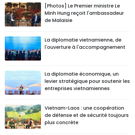
[Photos] Le Premier ministre Le
Minh Hung reçoit l'ambassadeur
de Malaisie
La diplomatie vietnamienne, de
l'ouverture à l'accompagnement
La diplomatie économique, un
levier stratégique pour soutenir les
entreprises vietnamiennes
Vietnam-Laos : une coopération
de défense et de sécurité toujours
plus concrète