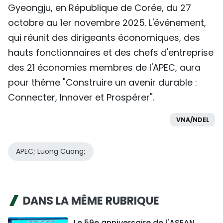
Gyeongju, en République de Corée, du 27
octobre au 1er novembre 2025. L'événement,
qui réunit des dirigeants économiques, des
hauts fonctionnaires et des chefs d'entreprise
des 21 économies membres de l'APEC, aura
pour thème "Construire un avenir durable :
Connecter, Innover et Prospérer".
VNA/NDEL
APEC; Luong Cuong;
DANS LA MÊME RUBRIQUE
Le 59e anniversaire de l'ASEAN