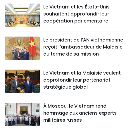
Le Vietnam et les États-Unis
souhaitent approfondir leur
coopération parlementaire
Le président de l’AN vietnamienne
reçoit l’ambassadeur de Malaisie
au terme de sa mission
Le Vietnam et la Malaisie veulent
approfondir leur partenariat
stratégique global
À Moscou, le Vietnam rend
hommage aux anciens experts
militaires russes