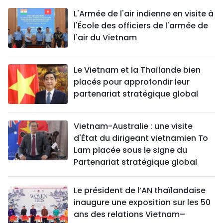
L'Armée de l'air indienne en visite à
l'École des officiers de l'armée de
l'air du Vietnam
Le Vietnam et la Thaïlande bien
placés pour approfondir leur
partenariat stratégique global
Vietnam-Australie : une visite
d'État du dirigeant vietnamien To
Lam placée sous le signe du
Partenariat stratégique global
Le président de l’AN thaïlandaise
inaugure une exposition sur les 50
ans des relations Vietnam–