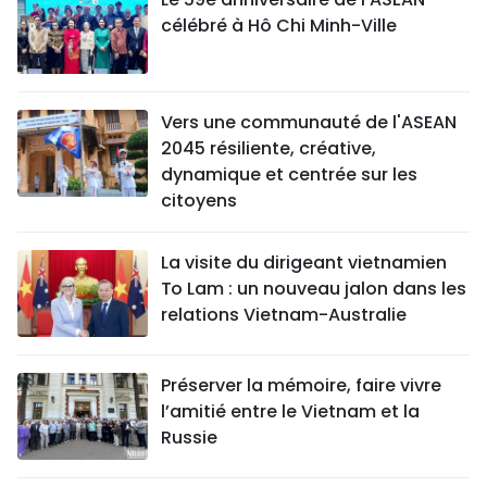
célébré à Hô Chi Minh-Ville
Vers une communauté de l'ASEAN
2045 résiliente, créative,
dynamique et centrée sur les
citoyens
La visite du dirigeant vietnamien
To Lam : un nouveau jalon dans les
relations Vietnam-Australie
Préserver la mémoire, faire vivre
l’amitié entre le Vietnam et la
Russie