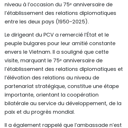
niveau à l’occasion du 75ᵉ anniversaire de
l’établissement des relations diplomatiques
entre les deux pays (1950–2025).
Le dirigeant du PCV a remercié l’État et le
peuple bulgares pour leur amitié constante
envers le Vietnam. Il a souligné que cette
visite, marquant le 75ᵉ anniversaire de
l’établissement des relations diplomatiques et
l’élévation des relations au niveau de
partenariat stratégique, constitue une étape
importante, orientant la coopération
bilatérale au service du développement, de la
paix et du progrès mondial.
Il a également rappelé que l’ambassade n’est