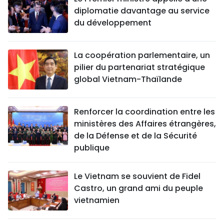
diplomatie davantage au service
du développement
La coopération parlementaire, un
pilier du partenariat stratégique
global Vietnam-Thaïlande
Renforcer la coordination entre les
ministères des Affaires étrangères,
de la Défense et de la Sécurité
publique
Le Vietnam se souvient de Fidel
Castro, un grand ami du peuple
vietnamien