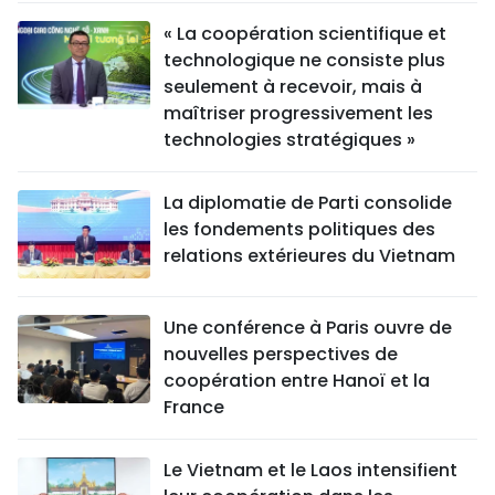
« La coopération scientifique et
technologique ne consiste plus
seulement à recevoir, mais à
maîtriser progressivement les
technologies stratégiques »
La diplomatie de Parti consolide
les fondements politiques des
relations extérieures du Vietnam
Une conférence à Paris ouvre de
nouvelles perspectives de
coopération entre Hanoï et la
France
Le Vietnam et le Laos intensifient