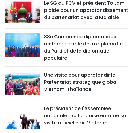
Le SG du PCV et président To Lam
plaide pour un approfondissement
du partenariat avec la Malaisie
33e Conférence diplomatique :
renforcer le rôle de la diplomatie
du Parti et de la diplomatie
populaire
Une visite pour approfondir le
Partenariat stratégique global
Vietnam-Thaïlande
Le président de l'Assemblée
nationale thaïlandaise entame sa
visite officielle au Vietnam