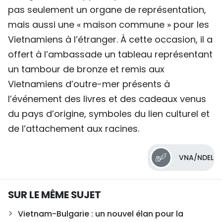
pas seulement un organe de représentation,
mais aussi une « maison commune » pour les
Vietnamiens à l’étranger. À cette occasion, il a
offert à l’ambassade un tableau représentant
un tambour de bronze et remis aux
Vietnamiens d’outre-mer présents à
l’événement des livres et des cadeaux venus
du pays d’origine, symboles du lien culturel et
de l’attachement aux racines.
VNA/NDEL
SUR LE MÊME SUJET
Vietnam-Bulgarie : un nouvel élan pour la