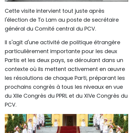
Cette visite intervient tout juste après
l'élection de To Lam au poste de secrétaire
général du Comité central du PCV.
Il s'agit d'une activité de politique étrangère
particulièrement importante pour les deux
Partis et les deux pays, se déroulant dans un
contexte où ils mettent activement en œuvre
les résolutions de chaque Parti, préparant les
prochains congrès à tous les niveaux en vue
du XIIe Congrès du PPRL et du XIVe Congrès du
PCV.