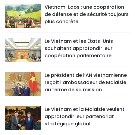
Vietnam-Laos : une coopération
de défense et de sécurité toujours
plus concrète
Le Vietnam et les États-Unis
souhaitent approfondir leur
coopération parlementaire
Le président de l’AN vietnamienne
reçoit l’ambassadeur de Malaisie
au terme de sa mission
Le Vietnam et la Malaisie veulent
approfondir leur partenariat
stratégique global