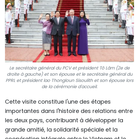
Le secrétaire général du PCV et président Tô Lâm (2e de
droite à gauche) et son épouse et le secrétaire général du
PPRL et président lao Thongloun Sisoulith et son épouse lors
de la cérémonie d'accueil.
Cette visite constitue l'une des étapes
importantes dans l'histoire des relations entre
les deux pays, contribuant à développer la
grande amitié, la solidarité spéciale et la
coopération intégrale entre le Vietnam et le