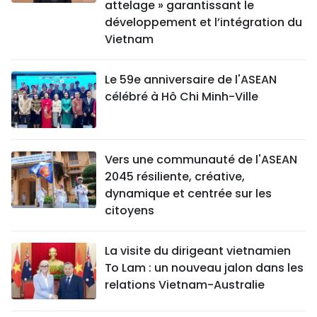
attelage » garantissant le
développement et l’intégration du
Vietnam
Le 59e anniversaire de l'ASEAN
célébré à Hô Chi Minh-Ville
Vers une communauté de l'ASEAN
2045 résiliente, créative,
dynamique et centrée sur les
citoyens
La visite du dirigeant vietnamien
To Lam : un nouveau jalon dans les
relations Vietnam-Australie