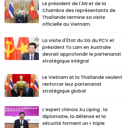
Le président de l'AN et de la
Chambre des représentants de
Thaïlande termine sa visite
officielle au Vietnam
La visite d'État du SG du PCV et
président To Lam en Australie
devrait approfondir le partenariat
stratégique intégral
Le Vietnam et la Thaïlande veulent
renforcer leur partenariat
stratégique global
L’expert chinois Xu Liping : la
diplomatie, la défense et la
sécurité forment un « triple