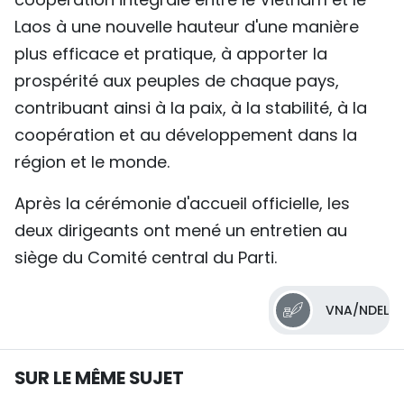
Laos à une nouvelle hauteur d'une manière
plus efficace et pratique, à apporter la
prospérité aux peuples de chaque pays,
contribuant ainsi à la paix, à la stabilité, à la
coopération et au développement dans la
région et le monde.
Après la cérémonie d'accueil officielle, les
deux dirigeants ont mené un entretien au
siège du Comité central du Parti.
VNA/NDEL
SUR LE MÊME SUJET