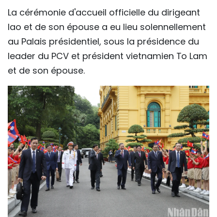
La cérémonie d'accueil officielle du dirigeant
lao et de son épouse a eu lieu solennellement
au Palais présidentiel, sous la présidence du
leader du PCV et président vietnamien To Lam
et de son épouse.