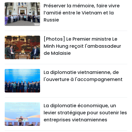
Préserver la mémoire, faire vivre
l’amitié entre le Vietnam et la
Russie
[Photos] Le Premier ministre Le
Minh Hung reçoit l'ambassadeur
de Malaisie
La diplomatie vietnamienne, de
l'ouverture à l'accompagnement
La diplomatie économique, un
levier stratégique pour soutenir les
entreprises vietnamiennes