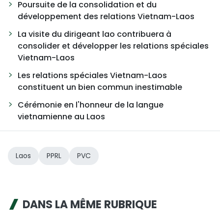
Poursuite de la consolidation et du
développement des relations Vietnam-Laos
La visite du dirigeant lao contribuera à
consolider et développer les relations spéciales
Vietnam-Laos
Les relations spéciales Vietnam-Laos
constituent un bien commun inestimable
Cérémonie en l'honneur de la langue
vietnamienne au Laos
Laos
PPRL
PVC
DANS LA MÊME RUBRIQUE