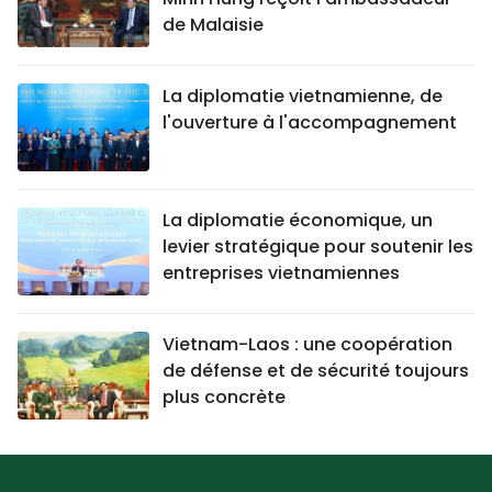
de Malaisie
La diplomatie vietnamienne, de
l'ouverture à l'accompagnement
La diplomatie économique, un
levier stratégique pour soutenir les
entreprises vietnamiennes
Vietnam-Laos : une coopération
de défense et de sécurité toujours
plus concrète