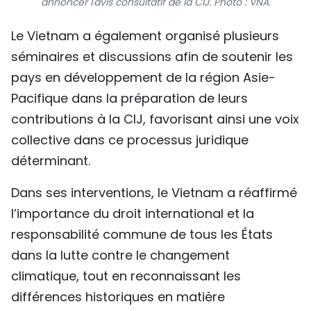
annoncer l'avis consultatif de la CIJ. Photo : VNA.
Le Vietnam a également organisé plusieurs
séminaires et discussions afin de soutenir les
pays en développement de la région Asie-
Pacifique dans la préparation de leurs
contributions à la CIJ, favorisant ainsi une voix
collective dans ce processus juridique
déterminant.
Dans ses interventions, le Vietnam a réaffirmé
l’importance du droit international et la
responsabilité commune de tous les États
dans la lutte contre le changement
climatique, tout en reconnaissant les
différences historiques en matière