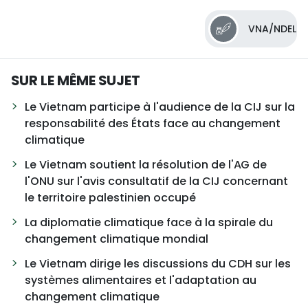
VNA/NDEL
SUR LE MÊME SUJET
Le Vietnam participe à l'audience de la CIJ sur la
responsabilité des États face au changement
climatique
Le Vietnam soutient la résolution de l'AG de
l'ONU sur l'avis consultatif de la CIJ concernant
le territoire palestinien occupé
La diplomatie climatique face à la spirale du
changement climatique mondial
Le Vietnam dirige les discussions du CDH sur les
systèmes alimentaires et l'adaptation au
changement climatique