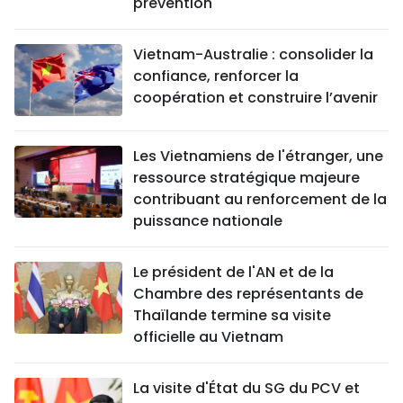
prévention
Vietnam-Australie : consolider la
confiance, renforcer la
coopération et construire l’avenir
Les Vietnamiens de l'étranger, une
ressource stratégique majeure
contribuant au renforcement de la
puissance nationale
Le président de l'AN et de la
Chambre des représentants de
Thaïlande termine sa visite
officielle au Vietnam
La visite d'État du SG du PCV et