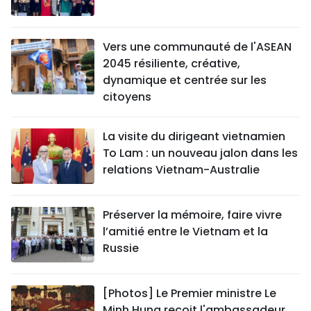
Vers une communauté de l'ASEAN
2045 résiliente, créative,
dynamique et centrée sur les
citoyens
La visite du dirigeant vietnamien
To Lam : un nouveau jalon dans les
relations Vietnam-Australie
Préserver la mémoire, faire vivre
l’amitié entre le Vietnam et la
Russie
[Photos] Le Premier ministre Le
Minh Hung reçoit l'ambassadeur