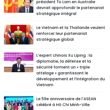
président To Lam en Australie
devrait approfondir le partenariat
stratégique intégral
Le Vietnam et la Thaïlande veulent
renforcer leur partenariat
stratégique global
L’expert chinois Xu Liping : la
diplomatie, la défense et la
sécurité forment un « triple
attelage » garantissant le
développement et l’intégration du
Vietnam
Le 59e anniversaire de l'ASEAN
célébré à Hô Chi Minh-Ville