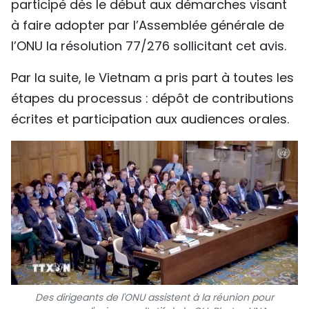
participé dès le début aux démarches visant
à faire adopter par l’Assemblée générale de
l’ONU la résolution 77/276 sollicitant cet avis.
Par la suite, le Vietnam a pris part à toutes les
étapes du processus : dépôt de contributions
écrites et participation aux audiences orales.
Des dirigeants de l'ONU assistent à la réunion pour