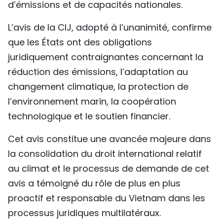
d’émissions et de capacités nationales.
L’avis de la CIJ, adopté à l’unanimité, confirme
que les États ont des obligations
juridiquement contraignantes concernant la
réduction des émissions, l’adaptation au
changement climatique, la protection de
l’environnement marin, la coopération
technologique et le soutien financier.
Cet avis constitue une avancée majeure dans
la consolidation du droit international relatif
au climat et le processus de demande de cet
avis a témoigné du rôle de plus en plus
proactif et responsable du Vietnam dans les
processus juridiques multilatéraux.