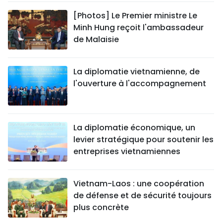
[Photos] Le Premier ministre Le
Minh Hung reçoit l'ambassadeur
de Malaisie
La diplomatie vietnamienne, de
l'ouverture à l'accompagnement
La diplomatie économique, un
levier stratégique pour soutenir les
entreprises vietnamiennes
Vietnam-Laos : une coopération
de défense et de sécurité toujours
plus concrète