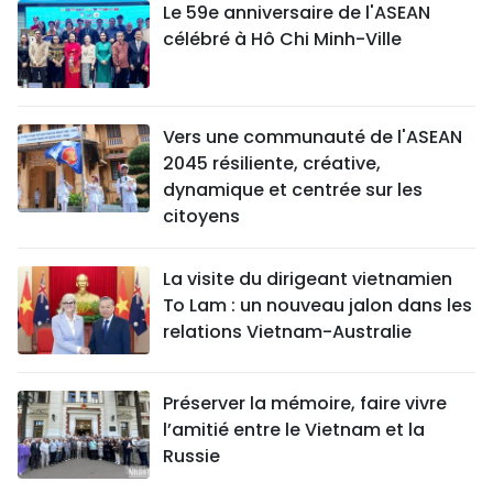
Le 59e anniversaire de l'ASEAN
célébré à Hô Chi Minh-Ville
Vers une communauté de l'ASEAN
2045 résiliente, créative,
dynamique et centrée sur les
citoyens
La visite du dirigeant vietnamien
To Lam : un nouveau jalon dans les
relations Vietnam-Australie
Préserver la mémoire, faire vivre
l’amitié entre le Vietnam et la
Russie