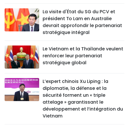
La visite d'État du SG du PCV et
président To Lam en Australie
devrait approfondir le partenariat
stratégique intégral
Le Vietnam et la Thaïlande veulent
renforcer leur partenariat
stratégique global
L’expert chinois Xu Liping : la
diplomatie, la défense et la
sécurité forment un « triple
attelage » garantissant le
développement et l’intégration du
Vietnam