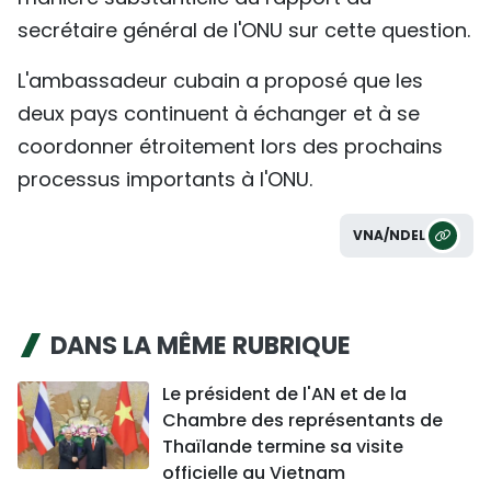
secrétaire général de l'ONU sur cette question.
L'ambassadeur cubain a proposé que les
deux pays continuent à échanger et à se
coordonner étroitement lors des prochains
processus importants à l'ONU.
VNA/NDEL
DANS LA MÊME RUBRIQUE
Le président de l'AN et de la
Chambre des représentants de
Thaïlande termine sa visite
officielle au Vietnam