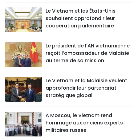
Le Vietnam et les États-Unis
souhaitent approfondir leur
coopération parlementaire
Le président de l’AN vietnamienne
reçoit l’ambassadeur de Malaisie
au terme de sa mission
Le Vietnam et la Malaisie veulent
approfondir leur partenariat
stratégique global
À Moscou, le Vietnam rend
hommage aux anciens experts
militaires russes