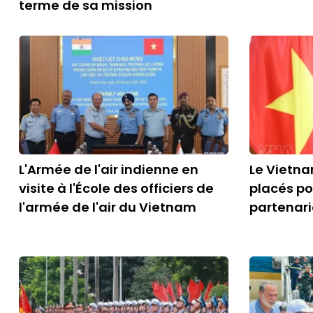
terme de sa mission
L'Armée de l'air indienne en
Le Vietna
visite à l'École des officiers de
placés po
l'armée de l'air du Vietnam
partenari