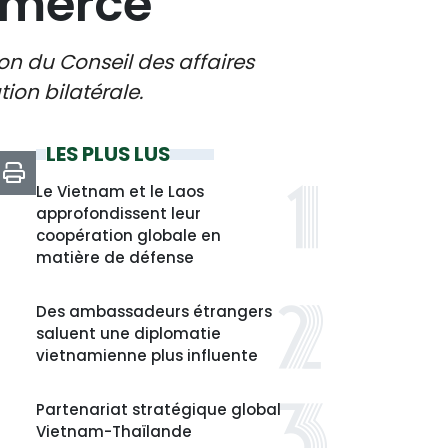
mmerce
n du Conseil des affaires
ion bilatérale.
LES PLUS LUS
Le Vietnam et le Laos
approfondissent leur
coopération globale en
matière de défense
Des ambassadeurs étrangers
saluent une diplomatie
vietnamienne plus influente
Partenariat stratégique global
Vietnam-Thaïlande