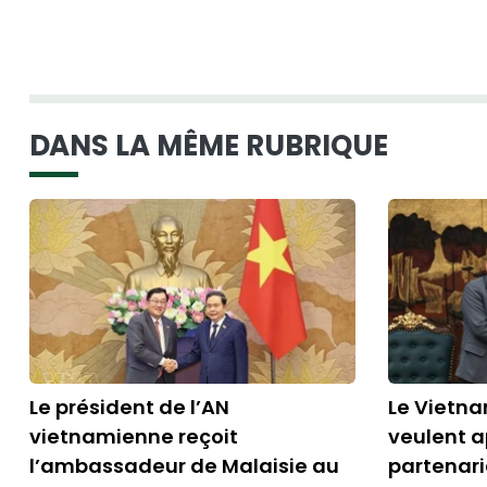
DANS LA MÊME RUBRIQUE
Le président de l’AN
Le Vietna
vietnamienne reçoit
veulent a
l’ambassadeur de Malaisie au
partenari