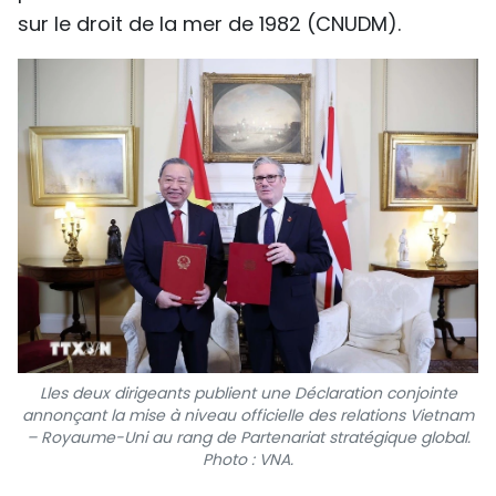
sur le droit de la mer de 1982 (CNUDM).
Lles deux dirigeants publient une Déclaration conjointe
annonçant la mise à niveau officielle des relations Vietnam
– Royaume-Uni au rang de Partenariat stratégique global.
Photo : VNA.