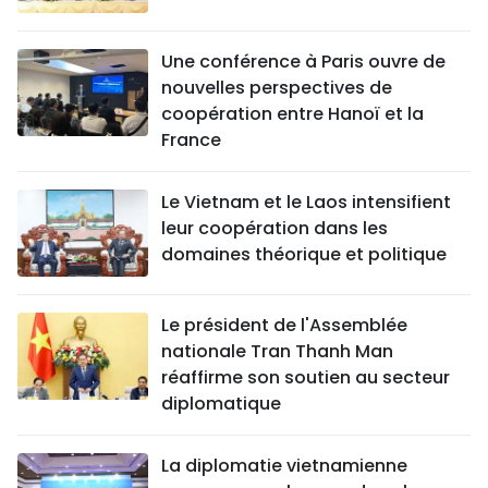
Une conférence à Paris ouvre de
nouvelles perspectives de
coopération entre Hanoï et la
France
Le Vietnam et le Laos intensifient
leur coopération dans les
domaines théorique et politique
Le président de l'Assemblée
nationale Tran Thanh Man
réaffirme son soutien au secteur
diplomatique
La diplomatie vietnamienne