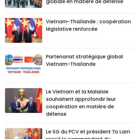
globale en matière de défense
Vietnam-Thaïlande : coopération
législative renforcée
Partenariat stratégique global
Vietnam-Thaïlande
Le Vietnam et la Malaisie
souhaitent approfondir leur
coopération en matière de
défense
Le SG du PCV et président To Lam