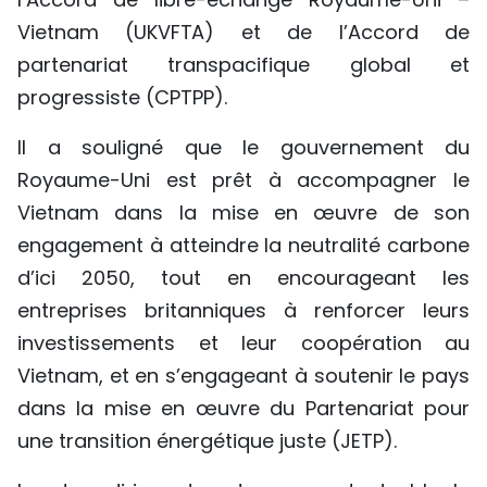
Vietnam (UKVFTA) et de l’Accord de
partenariat transpacifique global et
progressiste (CPTPP).
Il a souligné que le gouvernement du
Royaume-Uni est prêt à accompagner le
Vietnam dans la mise en œuvre de son
engagement à atteindre la neutralité carbone
d’ici 2050, tout en encourageant les
entreprises britanniques à renforcer leurs
investissements et leur coopération au
Vietnam, et en s’engageant à soutenir le pays
dans la mise en œuvre du Partenariat pour
une transition énergétique juste (JETP).