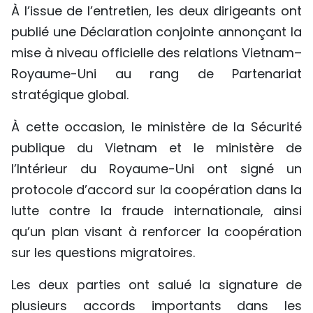
À l’issue de l’entretien, les deux dirigeants ont
publié une Déclaration conjointe annonçant la
mise à niveau officielle des relations Vietnam–
Royaume-Uni au rang de Partenariat
stratégique global.
À cette occasion, le ministère de la Sécurité
publique du Vietnam et le ministère de
l’Intérieur du Royaume-Uni ont signé un
protocole d’accord sur la coopération dans la
lutte contre la fraude internationale, ainsi
qu’un plan visant à renforcer la coopération
sur les questions migratoires.
Les deux parties ont salué la signature de
plusieurs accords importants dans les