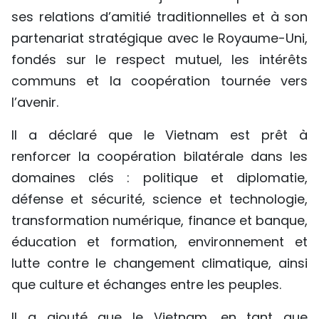
ses relations d’amitié traditionnelles et à son
partenariat stratégique avec le Royaume-Uni,
fondés sur le respect mutuel, les intérêts
communs et la coopération tournée vers
l’avenir.
Il a déclaré que le Vietnam est prêt à
renforcer la coopération bilatérale dans les
domaines clés : politique et diplomatie,
défense et sécurité, science et technologie,
transformation numérique, finance et banque,
éducation et formation, environnement et
lutte contre le changement climatique, ainsi
que culture et échanges entre les peuples.
Il a ajouté que le Vietnam, en tant que