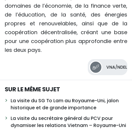
domaines de l’économie, de la finance verte,
de l’éducation, de la santé, des énergies
propres et renouvelables, ainsi que de la
coopération décentralisée, créant une base
pour une coopération plus approfondie entre
les deux pays.
VNA/NDEL
SUR LE MÊME SUJET
La visite du SG To Lam au Royaume-Uni, jalon
historique et de grande importance
La visite du secrétaire général du PCV pour
dynamiser les relations Vietnam – Royaume-Uni