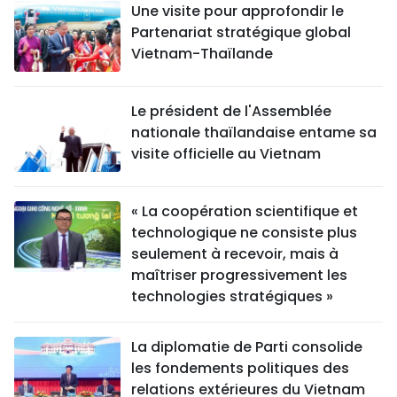
Une visite pour approfondir le
Partenariat stratégique global
Vietnam-Thaïlande
Le président de l'Assemblée
nationale thaïlandaise entame sa
visite officielle au Vietnam
« La coopération scientifique et
technologique ne consiste plus
seulement à recevoir, mais à
maîtriser progressivement les
technologies stratégiques »
La diplomatie de Parti consolide
les fondements politiques des
relations extérieures du Vietnam