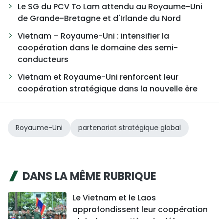
Le SG du PCV To Lam attendu au Royaume-Uni
de Grande-Bretagne et d'Irlande du Nord
Vietnam – Royaume-Uni : intensifier la
coopération dans le domaine des semi-
conducteurs
Vietnam et Royaume-Uni renforcent leur
coopération stratégique dans la nouvelle ère
Royaume-Uni
partenariat stratégique global
DANS LA MÊME RUBRIQUE
Le Vietnam et le Laos
approfondissent leur coopération