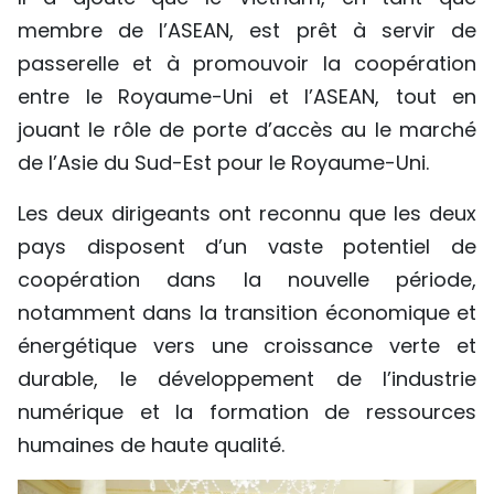
membre de l’ASEAN, est prêt à servir de
passerelle et à promouvoir la coopération
entre le Royaume-Uni et l’ASEAN, tout en
jouant le rôle de porte d’accès au le marché
de l’Asie du Sud-Est pour le Royaume-Uni.
Les deux dirigeants ont reconnu que les deux
pays disposent d’un vaste potentiel de
coopération dans la nouvelle période,
notamment dans la transition économique et
énergétique vers une croissance verte et
durable, le développement de l’industrie
numérique et la formation de ressources
humaines de haute qualité.