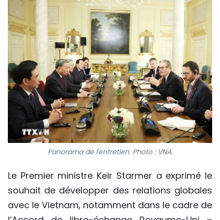
Panorama de l'entretien. Photo : VNA.
Le Premier ministre Keir Starmer a exprimé le
souhait de développer des relations globales
avec le Vietnam, notamment dans le cadre de
l’Accord de libre-échange Royaume-Uni –