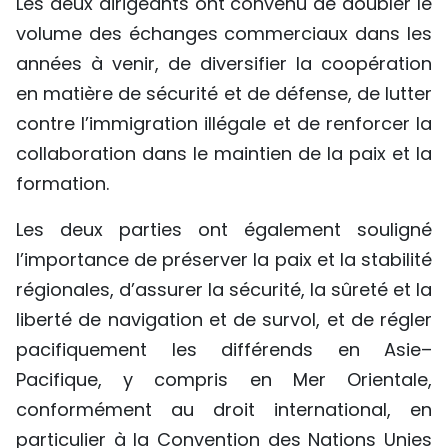
Les deux dirigeants ont convenu de doubler le
volume des échanges commerciaux dans les
années à venir, de diversifier la coopération
en matière de sécurité et de défense, de lutter
contre l’immigration illégale et de renforcer la
collaboration dans le maintien de la paix et la
formation.
Les deux parties ont également souligné
l’importance de préserver la paix et la stabilité
régionales, d’assurer la sécurité, la sûreté et la
liberté de navigation et de survol, et de régler
pacifiquement les différends en Asie–
Pacifique, y compris en Mer Orientale,
conformément au droit international, en
particulier à la Convention des Nations Unies