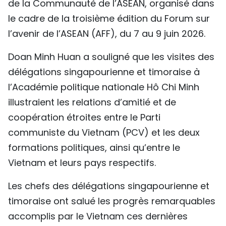
de la Communauté de l’ASEAN, organisé dans
le cadre de la troisième édition du Forum sur
l’avenir de l’ASEAN (AFF), du 7 au 9 juin 2026.
Doan Minh Huan a souligné que les visites des
délégations singapourienne et timoraise à
l’Académie politique nationale Hô Chi Minh
illustraient les relations d’amitié et de
coopération étroites entre le Parti
communiste du Vietnam (PCV) et les deux
formations politiques, ainsi qu’entre le
Vietnam et leurs pays respectifs.
Les chefs des délégations singapourienne et
timoraise ont salué les progrès remarquables
accomplis par le Vietnam ces dernières