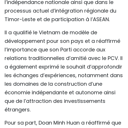
l’indépendance nationale ainsi que dans le
processus actuel d’intégration régionale du
Timor-Leste et de participation à l’ASEAN.
Il a qualifié le Vietnam de modèle de
développement pour son pays et a réaffirmé
l’importance que son Parti accorde aux
relations traditionnelles d’amitié avec le PCV. Il
a également exprimé le souhait d’approfondir
les échanges d’expériences, notamment dans
les domaines de la construction d’une
économie indépendante et autonome ainsi
que de l’attraction des investissements
étrangers.
Pour sa part, Doan Minh Huan a réaffirmé que