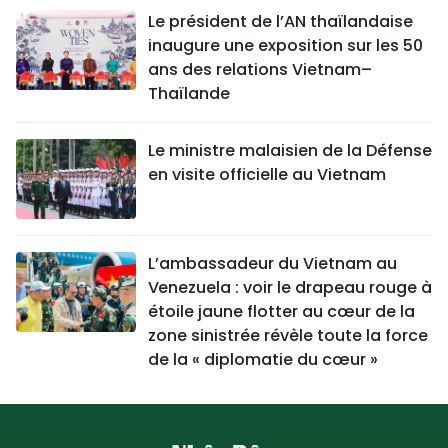
Le président de l’AN thaïlandaise
inaugure une exposition sur les 50
ans des relations Vietnam–
Thaïlande
Le ministre malaisien de la Défense
en visite officielle au Vietnam
L’ambassadeur du Vietnam au
Venezuela : voir le drapeau rouge à
étoile jaune flotter au cœur de la
zone sinistrée révèle toute la force
de la « diplomatie du cœur »