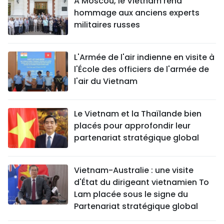
À Moscou, le Vietnam rend
hommage aux anciens experts
militaires russes
L'Armée de l'air indienne en visite à
l'École des officiers de l'armée de
l'air du Vietnam
Le Vietnam et la Thaïlande bien
placés pour approfondir leur
partenariat stratégique global
Vietnam-Australie : une visite
d'État du dirigeant vietnamien To
Lam placée sous le signe du
Partenariat stratégique global