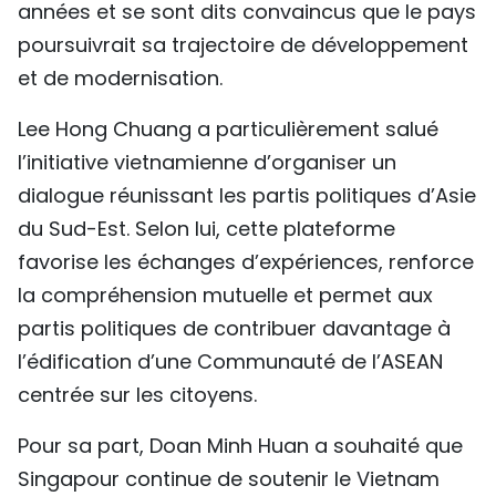
années et se sont dits convaincus que le pays
poursuivrait sa trajectoire de développement
et de modernisation.
Lee Hong Chuang a particulièrement salué
l’initiative vietnamienne d’organiser un
dialogue réunissant les partis politiques d’Asie
du Sud-Est. Selon lui, cette plateforme
favorise les échanges d’expériences, renforce
la compréhension mutuelle et permet aux
partis politiques de contribuer davantage à
l’édification d’une Communauté de l’ASEAN
centrée sur les citoyens.
Pour sa part, Doan Minh Huan a souhaité que
Singapour continue de soutenir le Vietnam