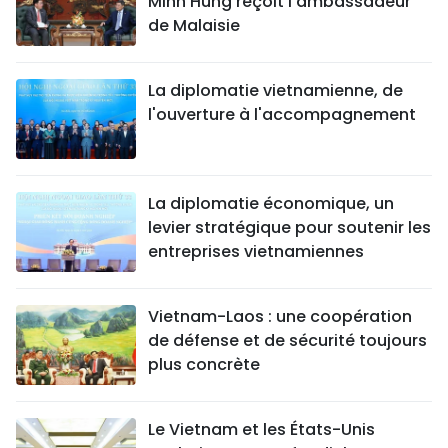
Minh Hung reçoit l'ambassadeur
de Malaisie
La diplomatie vietnamienne, de
l'ouverture à l'accompagnement
La diplomatie économique, un
levier stratégique pour soutenir les
entreprises vietnamiennes
Vietnam-Laos : une coopération
de défense et de sécurité toujours
plus concrète
Le Vietnam et les États-Unis