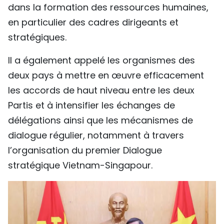
dans la formation des ressources humaines,
en particulier des cadres dirigeants et
stratégiques.
Il a également appelé les organismes des
deux pays à mettre en œuvre efficacement
les accords de haut niveau entre les deux
Partis et à intensifier les échanges de
délégations ainsi que les mécanismes de
dialogue régulier, notamment à travers
l’organisation du premier Dialogue
stratégique Vietnam-Singapour.