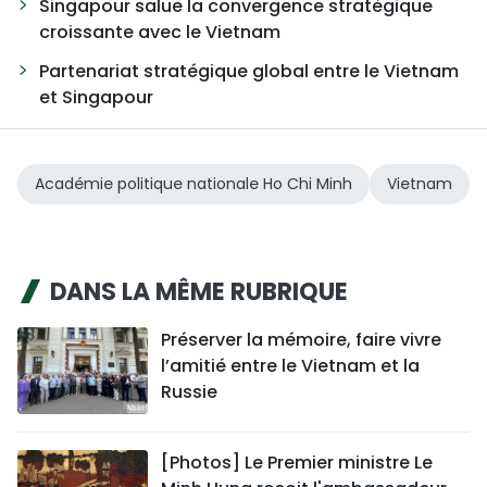
Singapour salue la convergence stratégique
croissante avec le Vietnam
Partenariat stratégique global entre le Vietnam
et Singapour
Académie politique nationale Ho Chi Minh
Vietnam
DANS LA MÊME RUBRIQUE
Préserver la mémoire, faire vivre
l’amitié entre le Vietnam et la
Russie
[Photos] Le Premier ministre Le