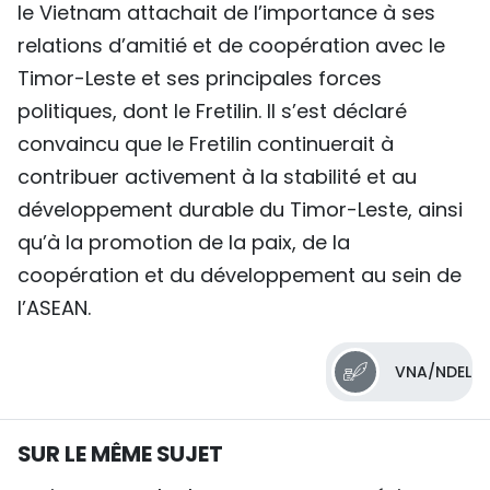
le Vietnam attachait de l’importance à ses
relations d’amitié et de coopération avec le
Timor-Leste et ses principales forces
politiques, dont le Fretilin. Il s’est déclaré
convaincu que le Fretilin continuerait à
contribuer activement à la stabilité et au
développement durable du Timor-Leste, ainsi
qu’à la promotion de la paix, de la
coopération et du développement au sein de
l’ASEAN.
VNA/NDEL
SUR LE MÊME SUJET