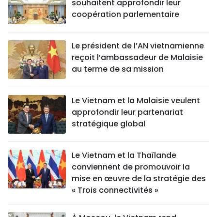
souhaitent approfondir leur
coopération parlementaire
Le président de l’AN vietnamienne
reçoit l’ambassadeur de Malaisie
au terme de sa mission
Le Vietnam et la Malaisie veulent
approfondir leur partenariat
stratégique global
Le Vietnam et la Thaïlande
conviennent de promouvoir la
mise en œuvre de la stratégie des
« Trois connectivités »