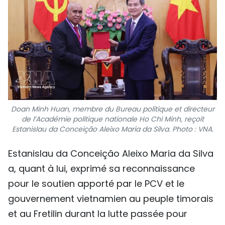
Doan Minh Huan, membre du Bureau politique et directeur
de l’Académie politique nationale Ho Chi Minh, reçoit
Estanislau da Conceição Aleixo Maria da Silva. Photo : VNA.
Estanislau da Conceição Aleixo Maria da Silva
a, quant à lui, exprimé sa reconnaissance
pour le soutien apporté par le PCV et le
gouvernement vietnamien au peuple timorais
et au Fretilin durant la lutte passée pour