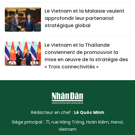
Le Vietnam et la Malaisie veulent
approfondir leur partenariat
stratégique global
Le Vietnam et la Thaïlande
conviennent de promouvoir la
mise en œuvre de la stratégie des
« Trois connectivités »
Rédacteur en chef :
Lê Quôc Minh
Siège principal : 71, rue Hàng Trông, Hoàn Kiêm, Hanoï,
Vietnam