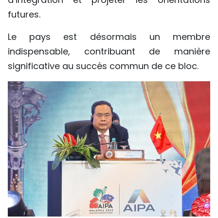
futures.
Le pays est désormais un membre
indispensable, contribuant de manière
significative au succès commun de ce bloc.