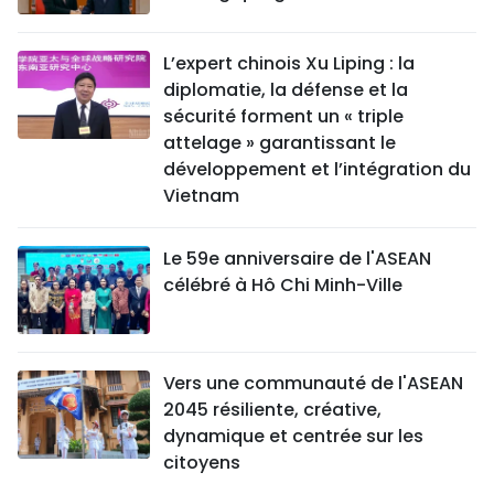
L’expert chinois Xu Liping : la
diplomatie, la défense et la
sécurité forment un « triple
attelage » garantissant le
développement et l’intégration du
Vietnam
Le 59e anniversaire de l'ASEAN
célébré à Hô Chi Minh-Ville
Vers une communauté de l'ASEAN
2045 résiliente, créative,
dynamique et centrée sur les
citoyens