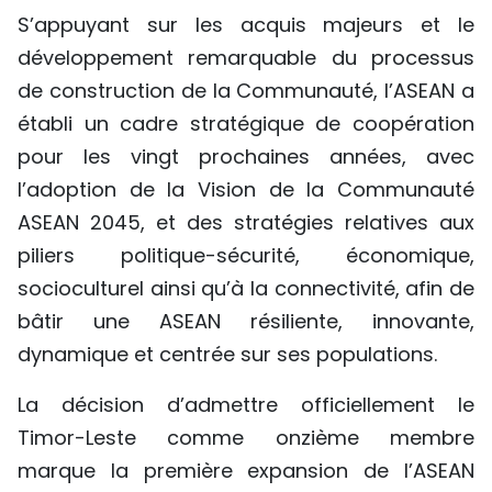
S’appuyant sur les acquis majeurs et le
développement remarquable du processus
de construction de la Communauté, l’ASEAN a
établi un cadre stratégique de coopération
pour les vingt prochaines années, avec
l’adoption de la Vision de la Communauté
ASEAN 2045, et des stratégies relatives aux
piliers politique-sécurité, économique,
socioculturel ainsi qu’à la connectivité, afin de
bâtir une ASEAN résiliente, innovante,
dynamique et centrée sur ses populations.
La décision d’admettre officiellement le
Timor-Leste comme onzième membre
marque la première expansion de l’ASEAN