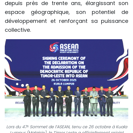
depuis près de trente ans, élargissant son
espace géographique, son potentiel de
développement et renforçant sa puissance
collective.
Lors du 47ᵉ Sommet de l’ASEAN, tenu ce 26 octobre à Kuala
Lumpur (Malaisie), le Timor Leste a officiellement rejoint