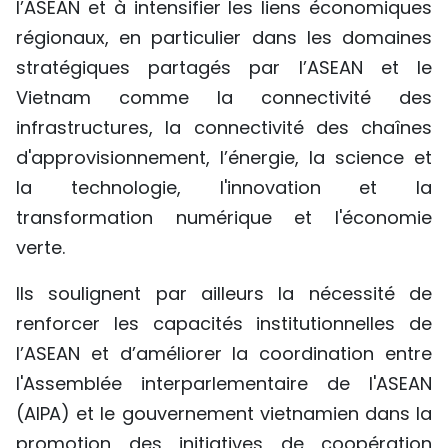
l’ASEAN et à intensifier les liens économiques
régionaux, en particulier dans les domaines
stratégiques partagés par l’ASEAN et le
Vietnam comme la connectivité des
infrastructures, la connectivité des chaînes
d'approvisionnement, l’énergie, la science et
la technologie, l'innovation et la
transformation numérique et l'économie
verte.
Ils soulignent par ailleurs la nécessité de
renforcer les capacités institutionnelles de
l’ASEAN et d’améliorer la coordination entre
l'Assemblée interparlementaire de l'ASEAN
(AIPA) et le gouvernement vietnamien dans la
promotion des initiatives de coopération