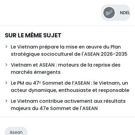
NDEL
SUR LE MÊME SUJET
Le Vietnam prépare la mise en œuvre du Plan
stratégique socioculturel de l'ASEAN 2026-2035
Vietnam et ASEAN : moteurs de la reprise des
marchés émergents
Le PM au 47ᵉ Sommet de l’ASEAN : le Vietnam, un
acteur dynamique, enthousiaste et responsable
Le Vietnam contribue activement aux résultats
majeurs du 47e Sommet de l'ASEAN
Asean