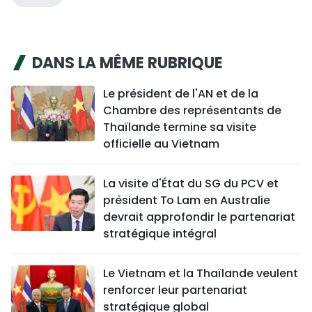
DANS LA MÊME RUBRIQUE
Le président de l'AN et de la
Chambre des représentants de
Thaïlande termine sa visite
officielle au Vietnam
La visite d'État du SG du PCV et
président To Lam en Australie
devrait approfondir le partenariat
stratégique intégral
Le Vietnam et la Thaïlande veulent
renforcer leur partenariat
stratégique global