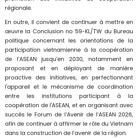
régionale.
En outre, il convient de continuer à mettre en
œuvre la Conclusion no 59-KL/TW du Bureau
politique concernant les orientations de la
participation vietnamienne à la coopération
de l’ASEAN jusqu’en 2030, notamment en
proposant et en déployant de manière
proactive des initiatives, en perfectionnant
l'appareil et le mécanisme de coordination
entre les institutions participant à la
coopération de l'ASEAN, et en organisant avec
succès le Forum de l’Avenir de l’ASEAN 2026,
afin de continuer à affirmer le rôle du Vietnam
dans la construction de l’avenir de la région.