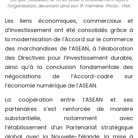
l’organisation, devenant ainsi son 11ᵉ membre. Photo : VNA.
Les liens économiques, commerciaux et
d’investissement ont été consolidés grâce à
la modernisation de l’Accord sur le commerce
des marchandises de l’ASEAN, à l’élaboration
des Directives pour l’investissement durable,
ainsi qu’à la conclusion fondamentale des
négociations de l’Accord-cadre sur
l’économie numérique de l’ASEAN.
La coopération entre l’ASEAN et ses
partenaires s’est renforcée de manière
substantielle, notamment avec
l’établissement d’un Partenariat stratégique
global avec la Nouvelle-Zélande, la mise à