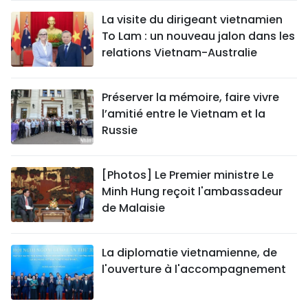
La visite du dirigeant vietnamien
To Lam : un nouveau jalon dans les
relations Vietnam-Australie
Préserver la mémoire, faire vivre
l’amitié entre le Vietnam et la
Russie
[Photos] Le Premier ministre Le
Minh Hung reçoit l'ambassadeur
de Malaisie
La diplomatie vietnamienne, de
l'ouverture à l'accompagnement