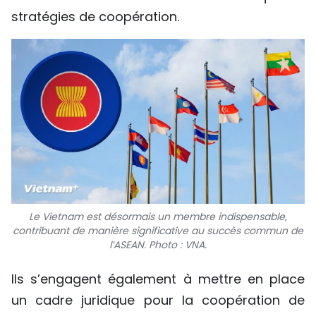
stratégies de coopération.
Le Vietnam est désormais un membre indispensable,
contribuant de manière significative au succès commun de
l’ASEAN. Photo : VNA.
Ils s’engagent également à mettre en place
un cadre juridique pour la coopération de