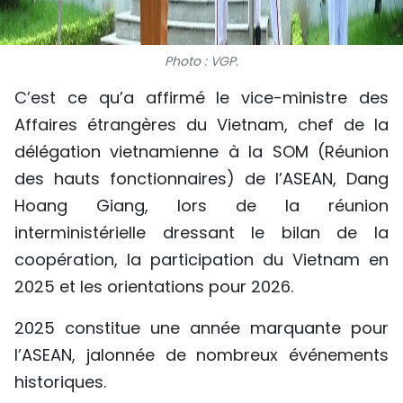
Photo : VGP.
C’est ce qu’a affirmé le vice-ministre des
Affaires étrangères du Vietnam, chef de la
délégation vietnamienne à la SOM (Réunion
des hauts fonctionnaires) de l’ASEAN, Dang
Hoang Giang, lors de la réunion
interministérielle dressant le bilan de la
coopération, la participation du Vietnam en
2025 et les orientations pour 2026.
2025 constitue une année marquante pour
l’ASEAN, jalonnée de nombreux événements
historiques.