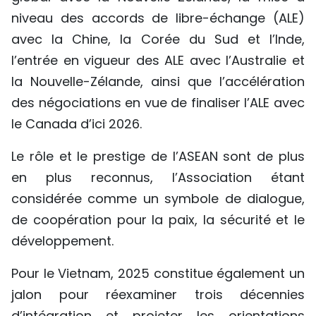
niveau des accords de libre-échange (ALE)
avec la Chine, la Corée du Sud et l’Inde,
l’entrée en vigueur des ALE avec l’Australie et
la Nouvelle-Zélande, ainsi que l’accélération
des négociations en vue de finaliser l’ALE avec
le Canada d’ici 2026.
Le rôle et le prestige de l’ASEAN sont de plus
en plus reconnus, l’Association étant
considérée comme un symbole de dialogue,
de coopération pour la paix, la sécurité et le
développement.
Pour le Vietnam, 2025 constitue également un
jalon pour réexaminer trois décennies
d’intégration et projeter les orientations