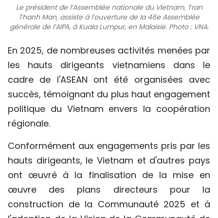
Le président de l’Assemblée nationale du Vietnam, Tran
Thanh Man, assiste à l’ouverture de la 46e Assemblée
générale de l’AIPA, à Kuala Lumpur, en Malaisie. Photo : VNA.
En 2025, de nombreuses activités menées par
les hauts dirigeants vietnamiens dans le
cadre de l'ASEAN ont été organisées avec
succès, témoignant du plus haut engagement
politique du Vietnam envers la coopération
régionale.
Conformément aux engagements pris par les
hauts dirigeants, le Vietnam et d'autres pays
ont œuvré à la finalisation de la mise en
œuvre des plans directeurs pour la
construction de la Communauté 2025 et à