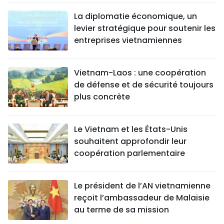
La diplomatie économique, un
levier stratégique pour soutenir les
entreprises vietnamiennes
Vietnam-Laos : une coopération
de défense et de sécurité toujours
plus concrète
Le Vietnam et les États-Unis
souhaitent approfondir leur
coopération parlementaire
Le président de l’AN vietnamienne
reçoit l’ambassadeur de Malaisie
au terme de sa mission