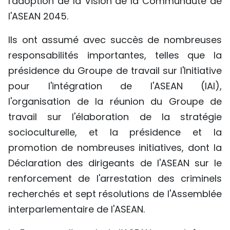
l'adoption de la Vision de la Communauté de
l'ASEAN 2045.
Ils ont assumé avec succès de nombreuses
responsabilités importantes, telles que la
présidence du Groupe de travail sur l'Initiative
pour l'intégration de l'ASEAN (IAI),
l'organisation de la réunion du Groupe de
travail sur l'élaboration de la stratégie
socioculturelle, et la présidence et la
promotion de nombreuses initiatives, dont la
Déclaration des dirigeants de l'ASEAN sur le
renforcement de l'arrestation des criminels
recherchés et sept résolutions de l'Assemblée
interparlementaire de l'ASEAN.