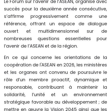
Le Forum sur l’avenir de l’ASEAN, organisé avec
succès pour la deuxième année consécutive,
s’affirme progressivement comme une
référence, offrant un espace de dialogue
ouvert et multidimensionnel sur de
nombreuses questions essentielles pour
l’avenir de l’ASEAN et de la région.
En ce qui concerne les orientations de la
coopération de l'ASEAN en 2026, les ministères
et les organes ont convenu de poursuivre le
rôle d’un membre proactif, dynamique et
responsable, contribuant à maintenir la
solidarité, l’unité et un environnement
stratégique favorable au développement ; de
mettre en œuvre la Vision 2045 ainsi que les