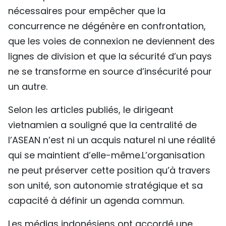
nécessaires pour empêcher que la
concurrence ne dégénère en confrontation,
que les voies de connexion ne deviennent des
lignes de division et que la sécurité d’un pays
ne se transforme en source d’insécurité pour
un autre.
​Selon les articles publiés, le dirigeant
vietnamien a souligné que la centralité de
l’ASEAN n’est ni un acquis naturel ni une réalité
qui se maintient d’elle-même.L’organisation
ne peut préserver cette position qu’à travers
son unité, son autonomie stratégique et sa
capacité à définir un agenda commun.
​Les médias indonésiens ont accordé une