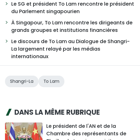
Le SG et président To Lam rencontre le président
du Parlement singapourien
À Singapour, To Lam rencontre les dirigeants de
grands groupes et institutions financières
Le discours de To Lam au Dialogue de Shangri-
La largement relayé par les médias
internationaux
Shangri-La
To Lam
DANS LA MÊME RUBRIQUE
Le président de l'AN et de la
Chambre des représentants de