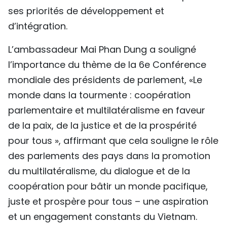
ses priorités de développement et
d’intégration.
L’ambassadeur Mai Phan Dung a souligné
l’importance du thème de la 6e Conférence
mondiale des présidents de parlement, «Le
monde dans la tourmente : coopération
parlementaire et multilatéralisme en faveur
de la paix, de la justice et de la prospérité
pour tous », affirmant que cela souligne le rôle
des parlements des pays dans la promotion
du multilatéralisme, du dialogue et de la
coopération pour bâtir un monde pacifique,
juste et prospère pour tous – une aspiration
et un engagement constants du Vietnam.