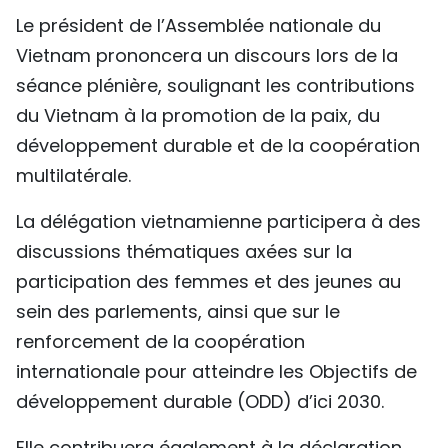
Le président de l’Assemblée nationale du
Vietnam prononcera un discours lors de la
séance plénière, soulignant les contributions
du Vietnam à la promotion de la paix, du
développement durable et de la coopération
multilatérale.
La délégation vietnamienne participera à des
discussions thématiques axées sur la
participation des femmes et des jeunes au
sein des parlements, ainsi que sur le
renforcement de la coopération
internationale pour atteindre les Objectifs de
développement durable (ODD) d’ici 2030.
Elle contribuera également à la déclaration