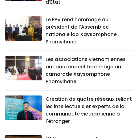
d'État
Le FPV rend hommage au
président de l'Assemblée
nationale lao Xaysomphone
Phomvihane
Les associations vietnamiennes
au Laos rendent hommage au
camarade Xaysomphone
Phomvihane
Création de quatre réseaux reliant
les intellectuels et experts de la
communauté vietnamienne à
l'étranger