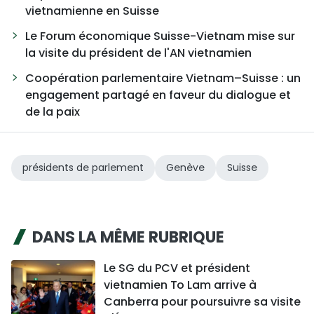
vietnamienne en Suisse
Le Forum économique Suisse-Vietnam mise sur
la visite du président de l'AN vietnamien
Coopération parlementaire Vietnam–Suisse : un
engagement partagé en faveur du dialogue et
de la paix
présidents de parlement
Genève
Suisse
DANS LA MÊME RUBRIQUE
Le SG du PCV et président
vietnamien To Lam arrive à
Canberra pour poursuivre sa visite