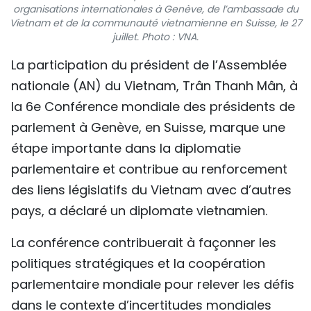
organisations internationales à Genève, de l’ambassade du
TIẾNG VIỆT
Vietnam et de la communauté vietnamienne en Suisse, le 27
juillet. Photo : VNA.
ENGLISH
La participation du président de l’Assemblée
中文
nationale (AN) du Vietnam, Trân Thanh Mân, à
la 6e Conférence mondiale des présidents de
РУССКИЙ
parlement à Genève, en Suisse, marque une
étape importante dans la diplomatie
ESPAÑOL
parlementaire et contribue au renforcement
des liens législatifs du Vietnam avec d’autres
pays, a déclaré un diplomate vietnamien.
La conférence contribuerait à façonner les
politiques stratégiques et la coopération
parlementaire mondiale pour relever les défis
dans le contexte d’incertitudes mondiales