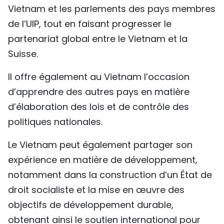
Vietnam et les parlements des pays membres
de l’UIP, tout en faisant progresser le
partenariat global entre le Vietnam et la
Suisse.
Il offre également au Vietnam l’occasion
d’apprendre des autres pays en matière
d’élaboration des lois et de contrôle des
politiques nationales.
Le Vietnam peut également partager son
expérience en matière de développement,
notamment dans la construction d’un État de
droit socialiste et la mise en œuvre des
objectifs de développement durable,
obtenant ainsi le soutien international pour