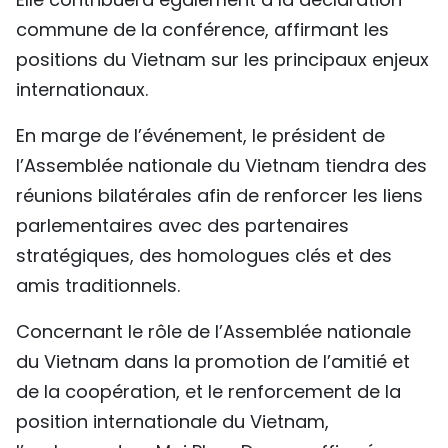
commune de la conférence, affirmant les
positions du Vietnam sur les principaux enjeux
internationaux.
En marge de l’événement, le président de
l’Assemblée nationale du Vietnam tiendra des
réunions bilatérales afin de renforcer les liens
parlementaires avec des partenaires
stratégiques, des homologues clés et des
amis traditionnels.
Concernant le rôle de l’Assemblée nationale
du Vietnam dans la promotion de l’amitié et
de la coopération, et le renforcement de la
position internationale du Vietnam,