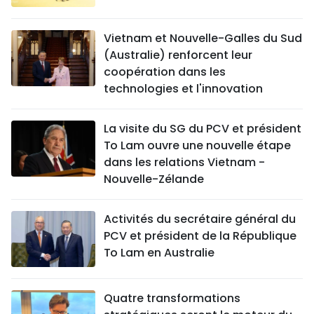
Vietnam et Nouvelle-Galles du Sud
(Australie) renforcent leur
coopération dans les
technologies et l'innovation
La visite du SG du PCV et président
To Lam ouvre une nouvelle étape
dans les relations Vietnam -
Nouvelle-Zélande
Activités du secrétaire général du
PCV et président de la République
To Lam en Australie
Quatre transformations