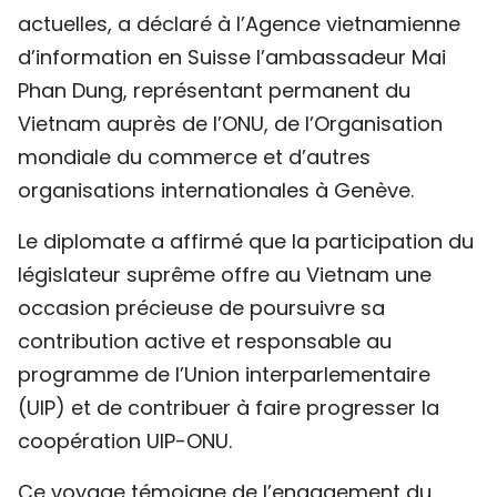
actuelles, a déclaré à l’Agence vietnamienne
d’information en Suisse l’ambassadeur Mai
Phan Dung, représentant permanent du
Vietnam auprès de l’ONU, de l’Organisation
mondiale du commerce et d’autres
organisations internationales à Genève.
Le diplomate a affirmé que la participation du
législateur suprême offre au Vietnam une
occasion précieuse de poursuivre sa
contribution active et responsable au
programme de l’Union interparlementaire
(UIP) et de contribuer à faire progresser la
coopération UIP-ONU.
Ce voyage témoigne de l’engagement du