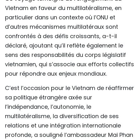
Vietnam en faveur du multilatéralisme, en
particulier dans un contexte où l’ONU et
d’autres mécanismes multilatéraux sont
confrontés à des défis croissants, a-t-il
déclaré, ajoutant qu’il reflète également le
sens des responsabilités du corps législatif
vietnamien, qui s’associe aux efforts collectifs
pour répondre aux enjeux mondiaux.
C’est l’occasion pour le Vietnam de réaffirmer
sa politique étrangère axée sur
l’indépendance, l’autonomie, le
multilatéralisme, la diversification de ses
relations et une intégration internationale
profonde, a souligné l’ambassadeur Mai Phan