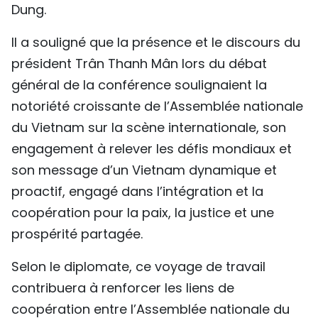
Dung.
Il a souligné que la présence et le discours du
président Trân Thanh Mân lors du débat
général de la conférence soulignaient la
notoriété croissante de l’Assemblée nationale
du Vietnam sur la scène internationale, son
engagement à relever les défis mondiaux et
son message d’un Vietnam dynamique et
proactif, engagé dans l’intégration et la
coopération pour la paix, la justice et une
prospérité partagée.
Selon le diplomate, ce voyage de travail
contribuera à renforcer les liens de
coopération entre l’Assemblée nationale du