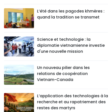
L’été dans les pagodes khmères :
quand la tradition se transmet
Science et technologie : la
diplomatie vietnamienne investie
d'une nouvelle mission
Un nouveau pilier dans les
relations de coopération
Vietnam-Canada
L’application des technologies à la
recherche et au rapatriement des
restes des martyrs