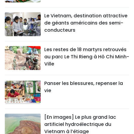
Le Vietnam, destination attractive
de géants américains des semi-
conducteurs
Les restes de 18 martyrs retrouvés
au parc Le Thi Rieng à Hô Chi Minh-
Ville
Panser les blessures, repenser la
vie
[En images] Le plus grand lac
artificiel hydroélectrique du
Vietnam à l’étiage