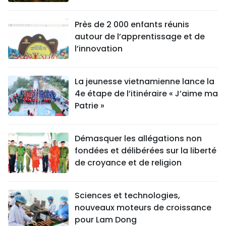
Près de 2 000 enfants réunis
autour de l’apprentissage et de
l’innovation
La jeunesse vietnamienne lance la
4e étape de l’itinéraire « J’aime ma
Patrie »
Démasquer les allégations non
fondées et délibérées sur la liberté
de croyance et de religion
Sciences et technologies,
nouveaux moteurs de croissance
pour Lam Dong