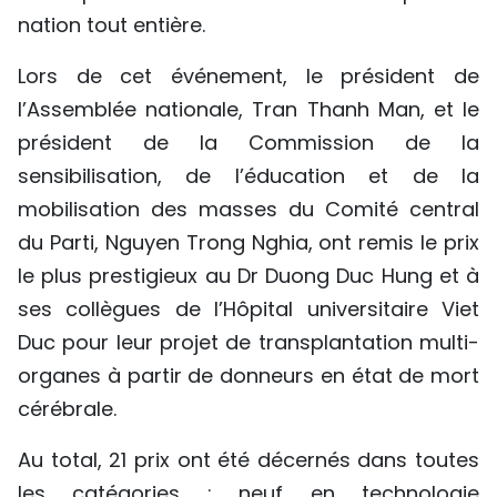
nation tout entière.
Lors de cet événement, le président de
l’Assemblée nationale, Tran Thanh Man, et le
président de la Commission de la
sensibilisation, de l’éducation et de la
mobilisation des masses du Comité central
du Parti, Nguyen Trong Nghia, ont remis le prix
le plus prestigieux au Dr Duong Duc Hung et à
ses collègues de l’Hôpital universitaire Viet
Duc pour leur projet de transplantation multi-
organes à partir de donneurs en état de mort
cérébrale.
Au total, 21 prix ont été décernés dans toutes
les catégories : neuf en technologie