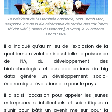
Le président de l’Assemblée nationale, Tran Thanh Man,
s’exprime lors de la 18e cérémonie de remise des Prix "Nhân
tài dât Viêt" (Talents du Vietnam), à Hanoi, le 27 octobre.
Photo : VNA.
Il a indiqué qu’au milieu de l’explosion de la
quatrième révolution industrielle, la puissance
de l’IA, du développement des
biotechnologies et des applications du big
data génère un développement socio-
économique révolutionnaire pour le pays.
Il a saisi l’occasion pour appeler les jeunes
entrepreneurs, intellectuels et scientifiques à
s’unir pour bâtir un avenir meilleur pour la