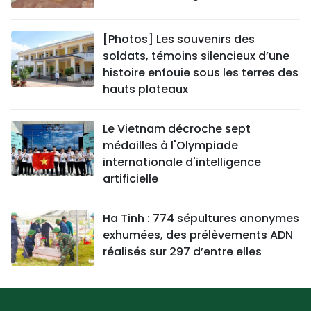
[Photos] Les souvenirs des
soldats, témoins silencieux d’une
histoire enfouie sous les terres des
hauts plateaux
Le Vietnam décroche sept
médailles à l'Olympiade
internationale d'intelligence
artificielle
Ha Tinh : 774 sépultures anonymes
exhumées, des prélèvements ADN
réalisés sur 297 d’entre elles