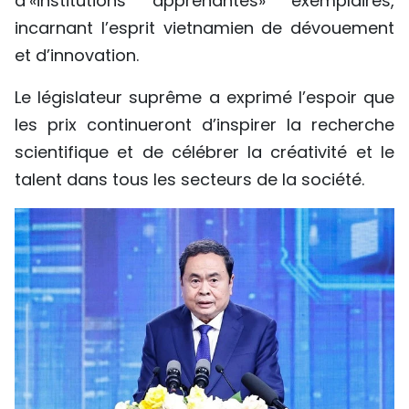
d’«institutions apprenantes» exemplaires,
incarnant l’esprit vietnamien de dévouement
et d’innovation.
Le législateur suprême a exprimé l’espoir que
les prix continueront d’inspirer la recherche
scientifique et de célébrer la créativité et le
talent dans tous les secteurs de la société.