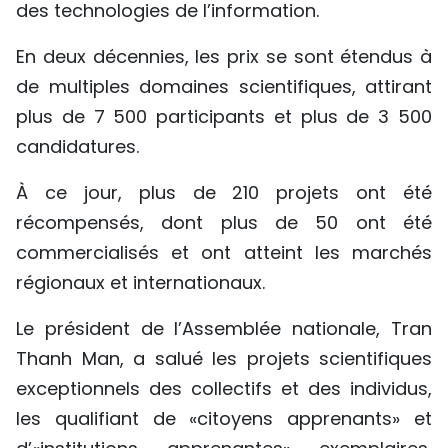
des technologies de l’information.
En deux décennies, les prix se sont étendus à
de multiples domaines scientifiques, attirant
plus de 7 500 participants et plus de 3 500
candidatures.
À ce jour, plus de 210 projets ont été
récompensés, dont plus de 50 ont été
commercialisés et ont atteint les marchés
régionaux et internationaux.
Le président de l’Assemblée nationale, Tran
Thanh Man, a salué les projets scientifiques
exceptionnels des collectifs et des individus,
les qualifiant de «citoyens apprenants» et