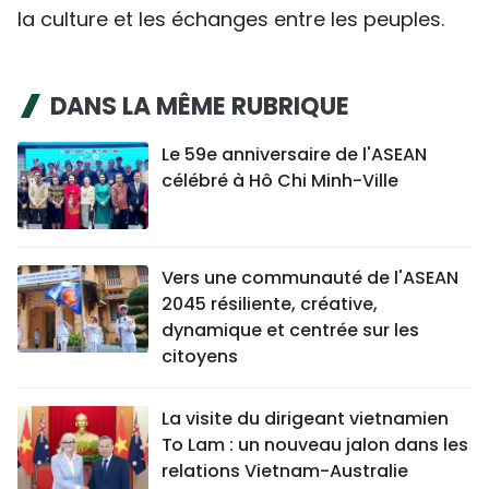
la culture et les échanges entre les peuples.
DANS LA MÊME RUBRIQUE
Le 59e anniversaire de l'ASEAN
célébré à Hô Chi Minh-Ville
Vers une communauté de l'ASEAN
2045 résiliente, créative,
dynamique et centrée sur les
citoyens
La visite du dirigeant vietnamien
To Lam : un nouveau jalon dans les
relations Vietnam-Australie