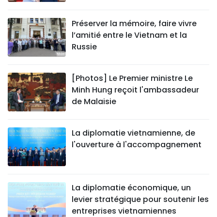
Préserver la mémoire, faire vivre
l’amitié entre le Vietnam et la
Russie
[Photos] Le Premier ministre Le
Minh Hung reçoit l'ambassadeur
de Malaisie
La diplomatie vietnamienne, de
l'ouverture à l'accompagnement
La diplomatie économique, un
levier stratégique pour soutenir les
entreprises vietnamiennes