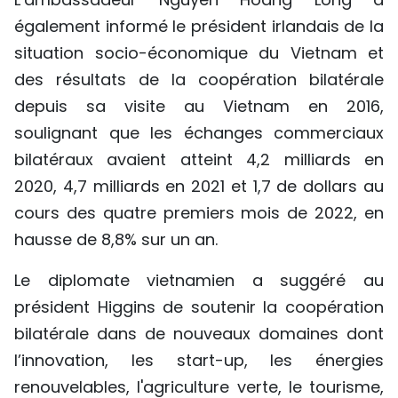
également informé le président irlandais de la
situation socio-économique du Vietnam et
des résultats de la coopération bilatérale
depuis sa visite au Vietnam en 2016,
soulignant que les échanges commerciaux
bilatéraux avaient atteint 4,2 milliards en
2020, 4,7 milliards en 2021 et 1,7 de dollars au
cours des quatre premiers mois de 2022, en
hausse de 8,8% sur un an.
Le diplomate vietnamien a suggéré au
président Higgins de soutenir la coopération
bilatérale dans de nouveaux domaines dont
l’innovation, les start-up, les énergies
renouvelables, l'agriculture verte, le tourisme,