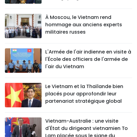
À Moscou, le Vietnam rend
hommage aux anciens experts
militaires russes
L'Armée de l'air indienne en visite à
l'École des officiers de l'armée de
l'air du Vietnam
Le Vietnam et la Thaïlande bien
placés pour approfondir leur
partenariat stratégique global
Vietnam-Australie : une visite
d'État du dirigeant vietnamien To
Lam placée sous le signe du