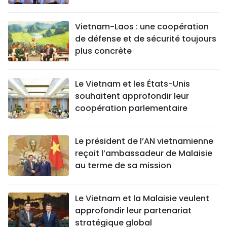
Vietnam-Laos : une coopération
de défense et de sécurité toujours
plus concrète
Le Vietnam et les États-Unis
souhaitent approfondir leur
coopération parlementaire
Le président de l’AN vietnamienne
reçoit l’ambassadeur de Malaisie
au terme de sa mission
Le Vietnam et la Malaisie veulent
approfondir leur partenariat
stratégique global