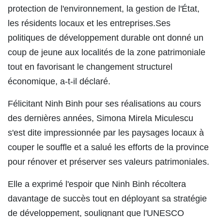
protection de l'environnement, la gestion de l'État,
les résidents locaux et les entreprises.Ses
politiques de développement durable ont donné un
coup de jeune aux localités de la zone patrimoniale
tout en favorisant le changement structurel
économique, a-t-il déclaré.
Félicitant Ninh Binh pour ses réalisations au cours
des dernières années, Simona Mirela Miculescu
s'est dite impressionnée par les paysages locaux à
couper le souffle et a salué les efforts de la province
pour rénover et préserver ses valeurs patrimoniales.
Elle a exprimé l'espoir que Ninh Binh récoltera
davantage de succès tout en déployant sa stratégie
de développement, soulignant que l'UNESCO