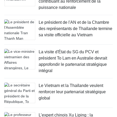
contribuant au renforcement de la
puissance nationale
Le président de l'AN et de la Chambre
des représentants de Thaïlande termine
sa visite officielle au Vietnam
La visite d'État du SG du PCV et
président To Lam en Australie devrait
approfondir le partenariat stratégique
intégral
Le Vietnam et la Thaïlande veulent
renforcer leur partenariat stratégique
global
L’expert chinois Xu Liping : la