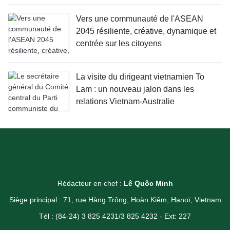
Vers une communauté de l'ASEAN
2045 résiliente, créative, dynamique et
centrée sur les citoyens
La visite du dirigeant vietnamien To
Lam : un nouveau jalon dans les
relations Vietnam-Australie
Rédacteur en chef :
Lê Quôc Minh
Siège principal : 71, rue Hàng Trông, Hoàn Kiêm, Hanoï, Vietnam
Tél : (84-24) 3 825 4231/3 825 4232 - Ext: 227