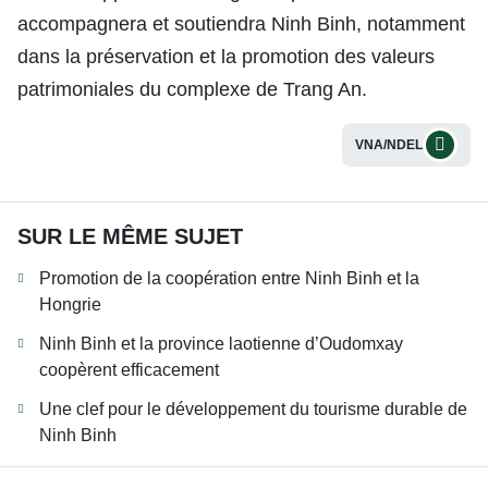
accompagnera et soutiendra Ninh Binh, notamment
dans la préservation et la promotion des valeurs
patrimoniales du complexe de Trang An.
VNA/NDEL
SUR LE MÊME SUJET
Promotion de la coopération entre Ninh Binh et la
Hongrie
Ninh Binh et la province laotienne d’Oudomxay
coopèrent efficacement
Une clef pour le développement du tourisme durable de
Ninh Binh