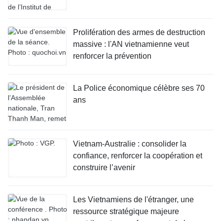
Prolifération des armes de destruction
massive : l'AN vietnamienne veut
renforcer la prévention
La Police économique célèbre ses 70
ans
Vietnam-Australie : consolider la
confiance, renforcer la coopération et
construire l’avenir
Les Vietnamiens de l'étranger, une
ressource stratégique majeure