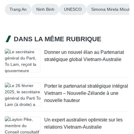
Trang An
Ninh Binh
UNESCO
Simona Mirela Micule
DANS LA MÊME RUBRIQUE
Donner un nouvel élan au Partenariat
stratégique global Vietnam-Australie
Porter le partenariat stratégique intégral
Vietnam – Nouvelle-Zélande à une
nouvelle hauteur
Un expert australien optimiste sur les
relations Vietnam-Australie