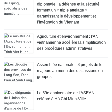
diplomatie, la défense et la sécurité
forment un « triple attelage »
garantissant le développement et
l’intégration du Vietnam
Agriculture et environnement : l'AN
vietnamienne accélère la simplification
des procédures administratives
Assemblée nationale : 3 projets de loi
majeurs au menu des discussions en
groupes
Le 59e anniversaire de l'ASEAN
célébré à Hô Chi Minh-Ville