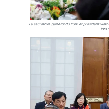
Le secrétaire général du Parti et président vi
lors 