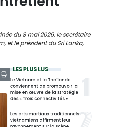
ntretient
inée du 8 mai 2026, le secrétaire
 et le président du Sri Lanka,
LES PLUS LUS
Le Vietnam et la Thaïlande
conviennent de promouvoir la
mise en œuvre de la stratégie
des « Trois connectivités »
Les arts martiaux traditionnels
vietnamiens affirment leur
rayonnement sur la scène