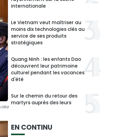
internationale
Le Vietnam veut maîtriser au
moins dix technologies clés au
service de ses produits
stratégiques
Quang Ninh : les enfants Dao
découvrent leur patrimoine
culturel pendant les vacances
d'été
Sur le chemin du retour des
martyrs auprès des leurs
ayake
EN CONTINU