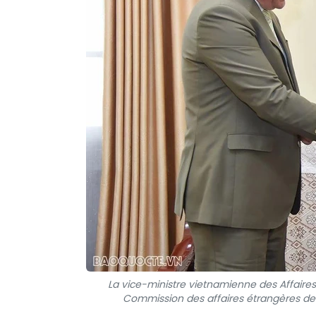
La vice-ministre vietnamienne des Affaires 
Commission des affaires étrangères de 