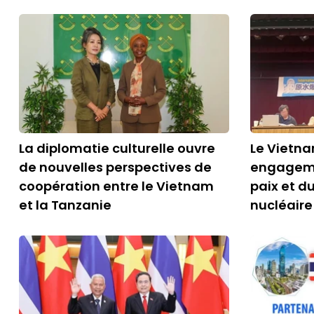
La diplomatie culturelle ouvre
Le Vietna
de nouvelles perspectives de
engageme
coopération entre le Vietnam
paix et 
et la Tanzanie
nucléaire