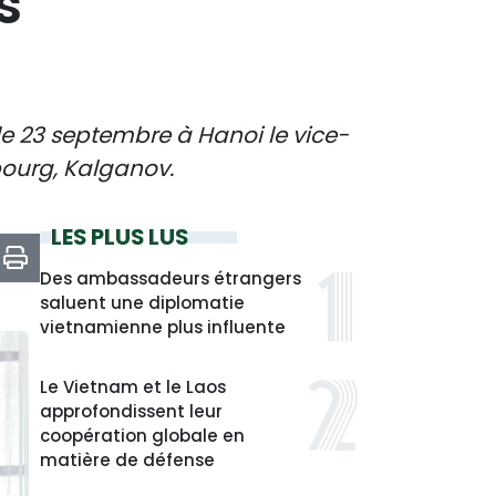
s
le 23 septembre à Hanoi le vice-
bourg, Kalganov.
LES PLUS LUS
Des ambassadeurs étrangers
saluent une diplomatie
vietnamienne plus influente
Le Vietnam et le Laos
approfondissent leur
coopération globale en
matière de défense