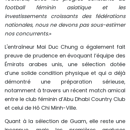
football féminin asiatique et les
investissements croissants des fédérations
nationales, nous ne devons pas sous-estimer
nos concurrents.
»
L'entraîneur Mai Duc Chung a également fait
preuve de prudence en évoquant l’équipe des
Émirats arabes unis, une sélection dotée
d’une solide condition physique et qui a déjà
démontré une préparation sérieuse,
notamment à travers un récent match amical
entre le club féminin d’Abu Dhabi Country Club
et celui de Hô Chi Minh-Ville.
Quant à la sélection de Guam, elle reste une
inconnue, mais les premières analyses