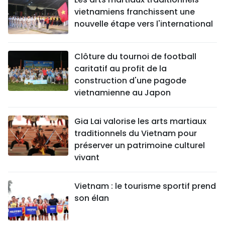
vietnamiens franchissent une
nouvelle étape vers l'international
Clôture du tournoi de football
caritatif au profit de la
construction d'une pagode
vietnamienne au Japon
Gia Lai valorise les arts martiaux
traditionnels du Vietnam pour
préserver un patrimoine culturel
vivant
Vietnam : le tourisme sportif prend
son élan