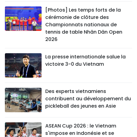
[Photos] Les temps forts de la
cérémonie de clôture des
Championnats nationaux de
tennis de table Nhân Dân Open
2026
La presse internationale salue la
victoire 3-0 du Vietnam
Des experts vietnamiens
contribuent au développement du
pickleball des jeunes en Asie
ASEAN Cup 2026 : le Vietnam
s'impose en Indonésie et se