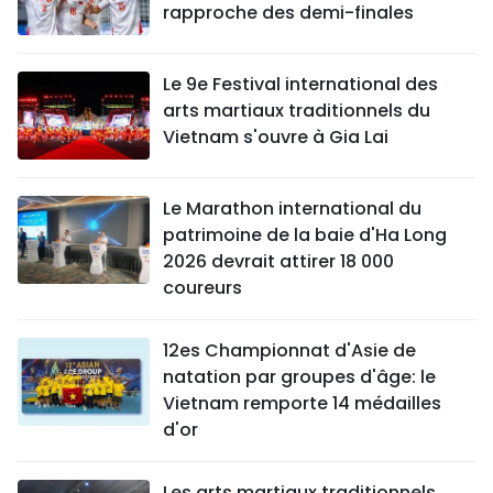
rapproche des demi-finales
Le 9e Festival international des
arts martiaux traditionnels du
Vietnam s'ouvre à Gia Lai
Le Marathon international du
patrimoine de la baie d'Ha Long
2026 devrait attirer 18 000
coureurs
12es Championnat d'Asie de
natation par groupes d'âge: le
Vietnam remporte 14 médailles
d'or
Les arts martiaux traditionnels