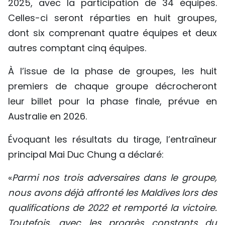
2025, avec la participation de 34 équipes.
Celles-ci seront réparties en huit groupes,
dont six comprenant quatre équipes et deux
autres comptant cinq équipes.
À l’issue de la phase de groupes, les huit
premiers de chaque groupe décrocheront
leur billet pour la phase finale, prévue en
Australie en 2026.
Évoquant les résultats du tirage, l’entraîneur
principal Mai Duc Chung a déclaré:
«
Parmi nos trois adversaires dans le groupe,
nous avons déjà affronté les Maldives lors des
qualifications de 2022 et remporté la victoire.
Toutefois, avec les progrès constants du