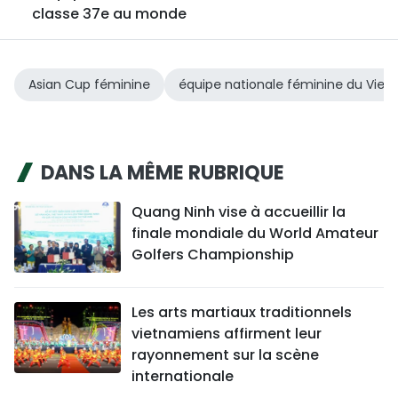
classe 37e au monde
Asian Cup féminine
équipe nationale féminine du Vie
DANS LA MÊME RUBRIQUE
Quang Ninh vise à accueillir la
finale mondiale du World Amateur
Golfers Championship
Les arts martiaux traditionnels
vietnamiens affirment leur
rayonnement sur la scène
internationale