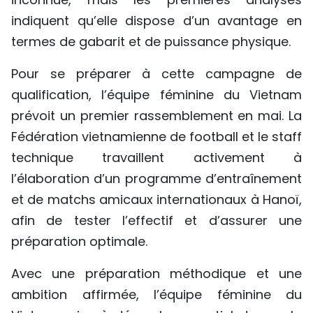
indiquent qu’elle dispose d’un avantage en
termes de gabarit et de puissance physique.
Pour se préparer à cette campagne de
qualification, l’équipe féminine du Vietnam
prévoit un premier rassemblement en mai. La
Fédération vietnamienne de football et le staff
technique travaillent activement à
l’élaboration d’un programme d’entraînement
et de matchs amicaux internationaux à Hanoï,
afin de tester l’effectif et d’assurer une
préparation optimale.
Avec une préparation méthodique et une
ambition affirmée, l’équipe féminine du