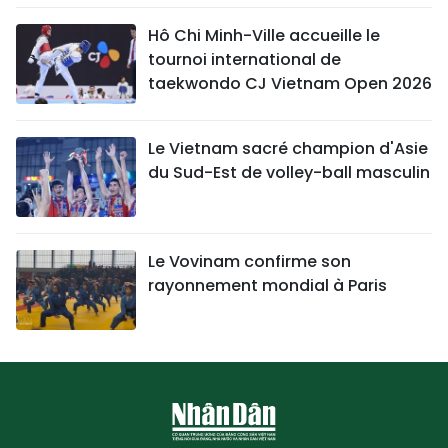
Hô Chi Minh-Ville accueille le
tournoi international de
taekwondo CJ Vietnam Open 2026
Le Vietnam sacré champion d'Asie
du Sud-Est de volley-ball masculin
Le Vovinam confirme son
rayonnement mondial à Paris