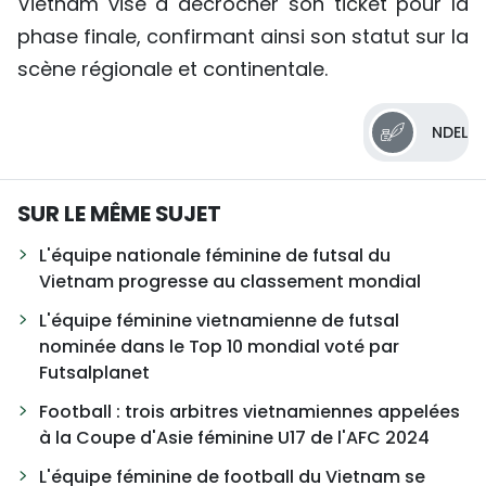
Vietnam vise à décrocher son ticket pour la
phase finale, confirmant ainsi son statut sur la
scène régionale et continentale.
NDEL
SUR LE MÊME SUJET
L'équipe nationale féminine de futsal du
Vietnam progresse au classement mondial
L'équipe féminine vietnamienne de futsal
nominée dans le Top 10 mondial voté par
Futsalplanet
Football : trois arbitres vietnamiennes appelées
à la Coupe d'Asie féminine U17 de l'AFC 2024
L'équipe féminine de football du Vietnam se