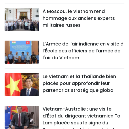
À Moscou, le Vietnam rend
hommage aux anciens experts
militaires russes
L'Armée de l'air indienne en visite à
l'École des officiers de l'armée de
l'air du Vietnam
Le Vietnam et la Thaïlande bien
placés pour approfondir leur
partenariat stratégique global
Vietnam-Australie : une visite
d'État du dirigeant vietnamien To
Lam placée sous le signe du