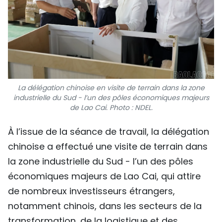
La délégation chinoise en visite de terrain dans la zone
industrielle du Sud - l’un des pôles économiques majeurs
de Lao Cai. Photo : NDEL.
À l’issue de la séance de travail, la délégation
chinoise a effectué une visite de terrain dans
la zone industrielle du Sud - l’un des pôles
économiques majeurs de Lao Cai, qui attire
de nombreux investisseurs étrangers,
notamment chinois, dans les secteurs de la
transformation, de la logistique et des