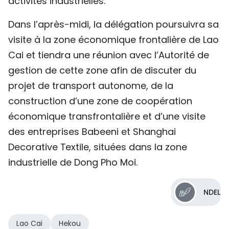
activités industrielles.
Dans l’après-midi, la délégation poursuivra sa
visite à la zone économique frontalière de Lao
Cai et tiendra une réunion avec l’Autorité de
gestion de cette zone afin de discuter du
projet de transport autonome, de la
construction d’une zone de coopération
économique transfrontalière et d’une visite
des entreprises Babeeni et Shanghai
Decorative Textile, situées dans la zone
industrielle de Dong Pho Moi.
NDEL
Lao Cai
Hekou