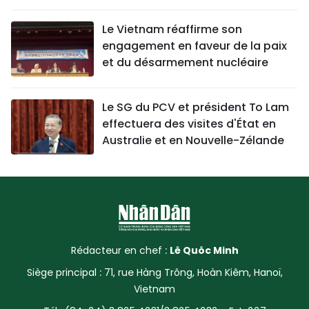
Le Vietnam réaffirme son
engagement en faveur de la paix
et du désarmement nucléaire
Le SG du PCV et président To Lam
effectuera des visites d'État en
Australie et en Nouvelle-Zélande
Rédacteur en chef :
Lê Quôc Minh
Siège principal : 71, rue Hàng Trông, Hoàn Kiêm, Hanoï,
Vietnam