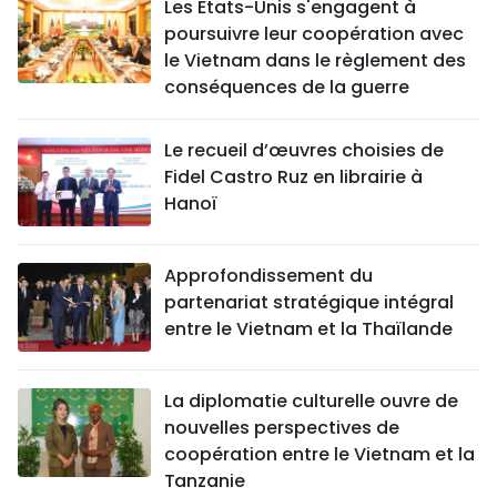
Les États-Unis s'engagent à
poursuivre leur coopération avec
le Vietnam dans le règlement des
conséquences de la guerre
Le recueil d’œuvres choisies de
Fidel Castro Ruz en librairie à
Hanoï
Approfondissement du
partenariat stratégique intégral
entre le Vietnam et la Thaïlande
La diplomatie culturelle ouvre de
nouvelles perspectives de
coopération entre le Vietnam et la
Tanzanie