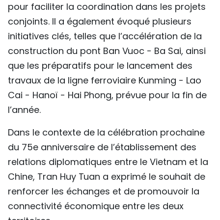
pour faciliter la coordination dans les projets
conjoints. Il a également évoqué plusieurs
initiatives clés, telles que l’accélération de la
construction du pont Ban Vuoc - Ba Sai, ainsi
que les préparatifs pour le lancement des
travaux de la ligne ferroviaire Kunming - Lao
Cai - Hanoï - Hai Phong, prévue pour la fin de
l’année.
Dans le contexte de la célébration prochaine
du 75e anniversaire de l’établissement des
relations diplomatiques entre le Vietnam et la
Chine, Tran Huy Tuan a exprimé le souhait de
renforcer les échanges et de promouvoir la
connectivité économique entre les deux