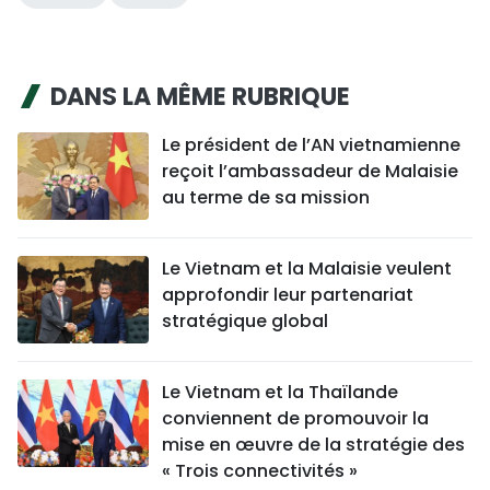
DANS LA MÊME RUBRIQUE
Le président de l’AN vietnamienne
reçoit l’ambassadeur de Malaisie
au terme de sa mission
Le Vietnam et la Malaisie veulent
approfondir leur partenariat
stratégique global
Le Vietnam et la Thaïlande
conviennent de promouvoir la
mise en œuvre de la stratégie des
« Trois connectivités »