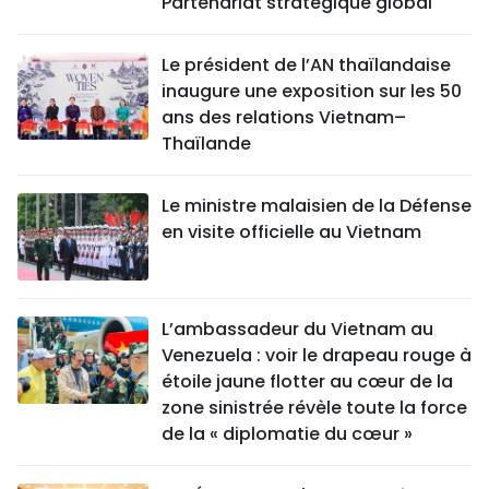
Partenariat stratégique global
Le président de l’AN thaïlandaise
inaugure une exposition sur les 50
ans des relations Vietnam–
Thaïlande
Le ministre malaisien de la Défense
en visite officielle au Vietnam
L’ambassadeur du Vietnam au
Venezuela : voir le drapeau rouge à
étoile jaune flotter au cœur de la
zone sinistrée révèle toute la force
de la « diplomatie du cœur »