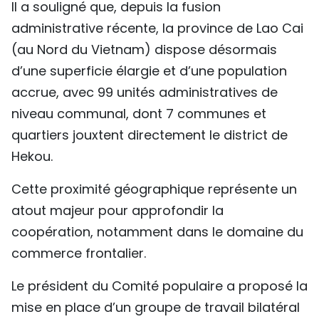
Il a souligné que, depuis la fusion
administrative récente, la province de Lao Cai
(au Nord du Vietnam) dispose désormais
d’une superficie élargie et d’une population
accrue, avec 99 unités administratives de
niveau communal, dont 7 communes et
quartiers jouxtent directement le district de
Hekou.
Cette proximité géographique représente un
atout majeur pour approfondir la
coopération, notamment dans le domaine du
commerce frontalier.
Le président du Comité populaire a proposé la
mise en place d’un groupe de travail bilatéral