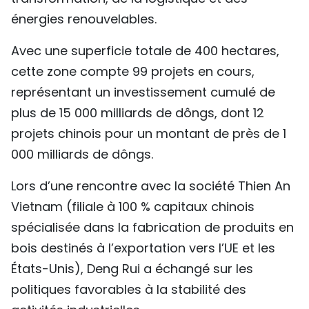
énergies renouvelables.
Avec une superficie totale de 400 hectares,
cette zone compte 99 projets en cours,
représentant un investissement cumulé de
plus de 15 000 milliards de dôngs, dont 12
projets chinois pour un montant de près de 1
000 milliards de dôngs.
Lors d’une rencontre avec la société Thien An
Vietnam (filiale à 100 % capitaux chinois
spécialisée dans la fabrication de produits en
bois destinés à l’exportation vers l’UE et les
États-Unis), Deng Rui a échangé sur les
politiques favorables à la stabilité des