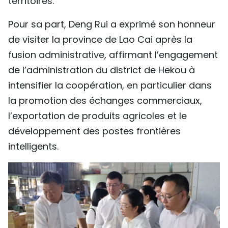
territoires.
Pour sa part, Deng Rui a exprimé son honneur
de visiter la province de Lao Cai après la
fusion administrative, affirmant l’engagement
de l’administration du district de Hekou à
intensifier la coopération, en particulier dans
la promotion des échanges commerciaux,
l’exportation de produits agricoles et le
développement des postes frontières
intelligents.