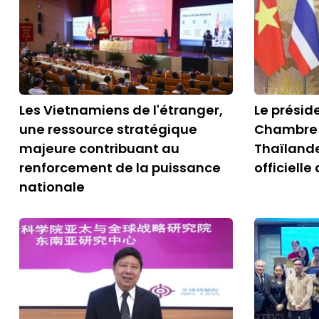
Les Vietnamiens de l'étranger,
Le préside
une ressource stratégique
Chambre 
majeure contribuant au
Thaïlande
renforcement de la puissance
officiell
nationale