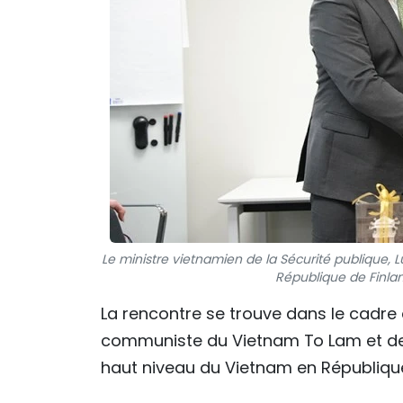
Le ministre vietnamien de la Sécurité publique, L
République de Finla
La rencontre se trouve dans le cadre de
communiste du Vietnam To Lam et d
haut niveau du Vietnam en République