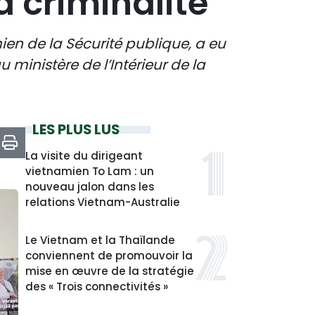
a criminalité
en de la Sécurité publique, a eu
 ministère de l’Intérieur de la
LES PLUS LUS
La visite du dirigeant
vietnamien To Lam : un
nouveau jalon dans les
relations Vietnam-Australie
Le Vietnam et la Thaïlande
conviennent de promouvoir la
mise en œuvre de la stratégie
des « Trois connectivités »