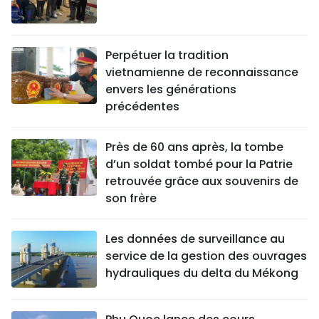
Perpétuer la tradition
vietnamienne de reconnaissance
envers les générations
précédentes
Près de 60 ans après, la tombe
d’un soldat tombé pour la Patrie
retrouvée grâce aux souvenirs de
son frère
Les données de surveillance au
service de la gestion des ouvrages
hydrauliques du delta du Mékong