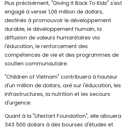
Plus précisément, "Giving It Back To Kids" s'est
engagé à verser 1,06 million de dollars,
destinés à promouvoir le développement
durable, le développement humain, la
diffusion de valeurs humanitaires via
l'éducation, le renforcement des
compétences de vie et des programmes de
soutien communautaire.
"Children of Vietnam" contribuera à hauteur
d'un million de dollars, axé sur l'éducation, les
infrastructures, la nutrition et les secours
d'urgence.
Quant à la "Lifestart Foundation", elle allouera
343 500 dollars à des bourses d'études et