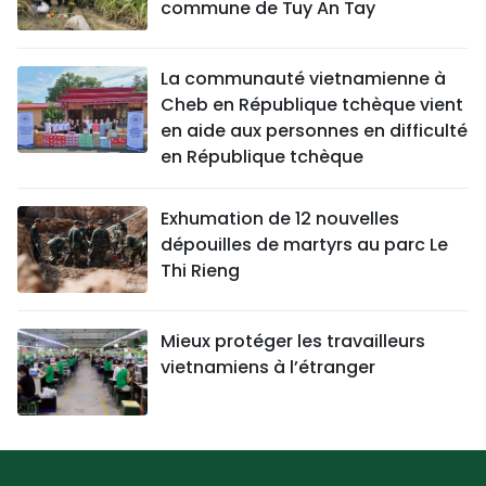
commune de Tuy An Tay
La communauté vietnamienne à
Cheb en République tchèque vient
en aide aux personnes en difficulté
en République tchèque
Exhumation de 12 nouvelles
dépouilles de martyrs au parc Le
Thi Rieng
Mieux protéger les travailleurs
vietnamiens à l’étranger