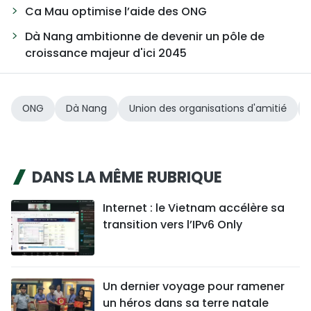
Ca Mau optimise l’aide des ONG
Dà Nang ambitionne de devenir un pôle de
croissance majeur d'ici 2045
ONG
Dà Nang
Union des organisations d'amitié
DANS LA MÊME RUBRIQUE
Internet : le Vietnam accélère sa
transition vers l’IPv6 Only
Un dernier voyage pour ramener
un héros dans sa terre natale