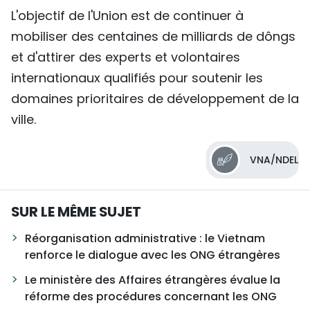
L'objectif de l'Union est de continuer à
mobiliser des centaines de milliards de dôngs
et d'attirer des experts et volontaires
internationaux qualifiés pour soutenir les
domaines prioritaires de développement de la
ville.
VNA/NDEL
SUR LE MÊME SUJET
Réorganisation administrative : le Vietnam
renforce le dialogue avec les ONG étrangères
Le ministère des Affaires étrangères évalue la
réforme des procédures concernant les ONG