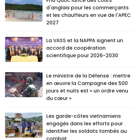
Phu Quoc lance des cours
d'anglais pour les commerçants
et les chauffeurs en vue de l'APEC
2027
La VASS et la NAPPA signent un
accord de coopération
scientifique pour 2026-2030
Le ministre de la Défense : mettre
en œuvre la Campagne des 500
jours et nuits est « un ordre venu
du cœur »
Les garde-côtes vietnamiens
engagés dans les efforts pour
identifier les soldats tombés au
combat