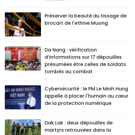
Préserver la beauté du tissage de
brocart de l'ethnie Muong
Da Nang : vérification
d’informations sur 17 dépouilles
présumées être celles de soldats
tombés au combat
Cybersécurité : le PM Le Minh Hung
appelle à placer l'humain au cœur
de la protection numérique
Dak Lak : deux dépouilles de
martyrs retrouvées dans la