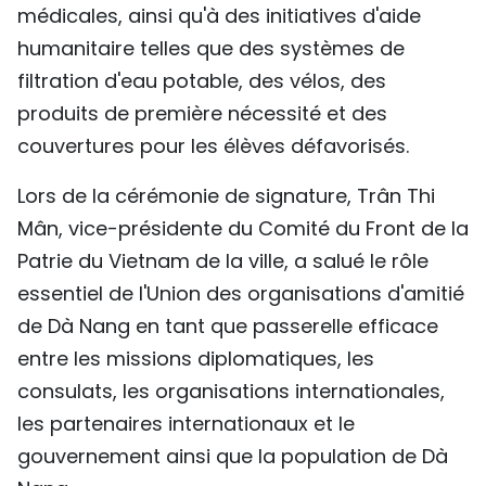
médicales, ainsi qu'à des initiatives d'aide
humanitaire telles que des systèmes de
filtration d'eau potable, des vélos, des
produits de première nécessité et des
couvertures pour les élèves défavorisés.
Lors de la cérémonie de signature, Trân Thi
Mân, vice-présidente du Comité du Front de la
Patrie du Vietnam de la ville, a salué le rôle
essentiel de l'Union des organisations d'amitié
de Dà Nang en tant que passerelle efficace
entre les missions diplomatiques, les
consulats, les organisations internationales,
les partenaires internationaux et le
gouvernement ainsi que la population de Dà