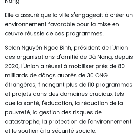
Nang.
Elle a assuré que la ville s'engageait à créer un
environnement favorable pour la mise en
œuvre réussie de ces programmes.
Selon Nguyên Ngoc Binh, président de l'Union
des organisations d'amitié de Dà Nang, depuis
2020, l'Union a réussi à mobiliser près de 80
milliards de dôngs auprès de 30 ONG
étrangères, finançant plus de 110 programmes
et projets dans des domaines cruciaux tels
que la santé, l'éducation, la réduction de la
pauvreté, la gestion des risques de
catastrophe, la protection de l'environnement
et le soutien à la sécurité sociale.