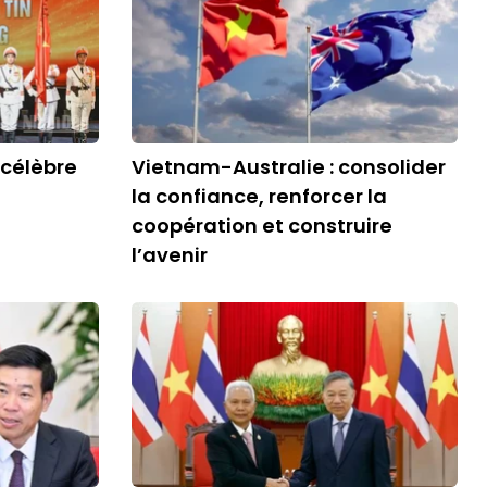
 célèbre
Vietnam-Australie : consolider
la confiance, renforcer la
coopération et construire
l’avenir