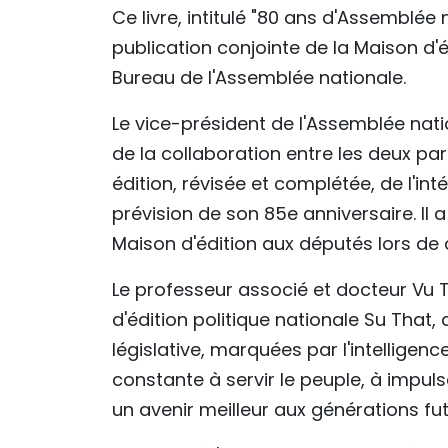
Ce livre, intitulé "80 ans d'Assemblée
publication conjointe de la Maison d'é
Bureau de l'Assemblée nationale.
Le vice-président de l'Assemblée nat
de la collaboration entre les deux pa
édition, révisée et complétée, de l'i
prévision de son 85e anniversaire. Il
Maison d'édition aux députés lors de
Le professeur associé et docteur Vu 
d'édition politique nationale Su That,
législative, marquées par l'intelligen
constante à servir le peuple, à impul
un avenir meilleur aux générations fut