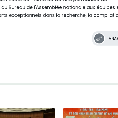
t du Bureau de l'Assemblée nationale aux équipes 
orts exceptionnels dans la recherche, la compilati
VNA/