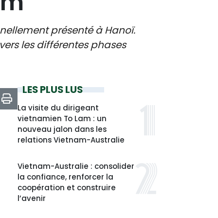
am
ennellement présenté à Hanoï.
ravers les différentes phases
LES PLUS LUS
La visite du dirigeant
vietnamien To Lam : un
nouveau jalon dans les
relations Vietnam-Australie
Vietnam-Australie : consolider
la confiance, renforcer la
coopération et construire
l’avenir