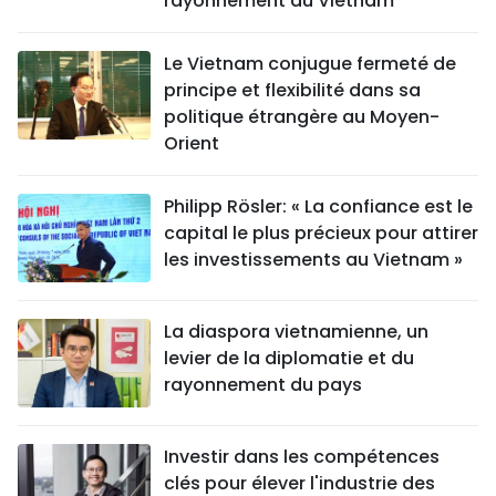
rayonnement du Vietnam
Le Vietnam conjugue fermeté de
principe et flexibilité dans sa
politique étrangère au Moyen-
Orient
Philipp Rösler: « La confiance est le
capital le plus précieux pour attirer
les investissements au Vietnam »
La diaspora vietnamienne, un
levier de la diplomatie et du
rayonnement du pays
Investir dans les compétences
clés pour élever l'industrie des