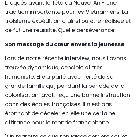
bloqués avant la fête du Nouvel An - une
tradition importante pour les Vietnamiens. La
troisième expédition a ainsi pu être réalisée et
ce fut une réussite. Quelle persévérance !
Son message du cœur envers la jeunesse
Lors de notre récente interview, nous l’avons
trouvée dynamique, sensible et très
humaniste. Elle a parlé avec fierté de sa
grande famille qui, pendant la période de la
colonisation, avait reçu une bonne instruction
dans des écoles françaises. Il n’est pas
étonnant de déceler en elle une certaine
attirance pour le monde francophone.
"On regrette ce que l’on laisse derrière soi, et