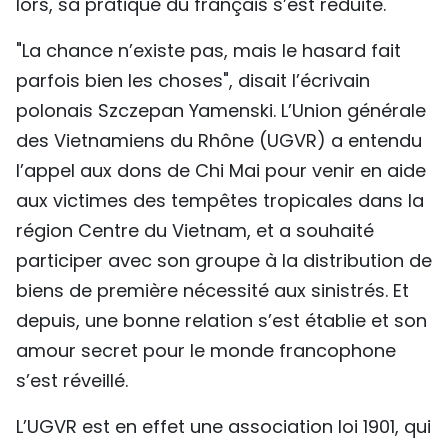
lors, sa pratique du français s’est réduite.
"La chance n’existe pas, mais le hasard fait
parfois bien les choses", disait l’écrivain
polonais Szczepan Yamenski. L’Union générale
des Vietnamiens du Rhône (UGVR) a entendu
l’appel aux dons de Chi Mai pour venir en aide
aux victimes des tempêtes tropicales dans la
région Centre du Vietnam, et a souhaité
participer avec son groupe à la distribution de
biens de première nécessité aux sinistrés. Et
depuis, une bonne relation s’est établie et son
amour secret pour le monde francophone
s’est réveillé.
L’UGVR est en effet une association loi 1901, qui