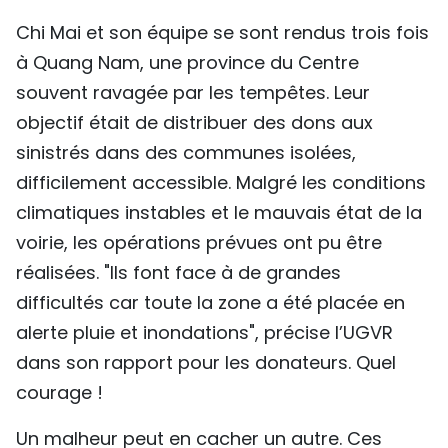
Chi Mai et son équipe se sont rendus trois fois
à Quang Nam, une province du Centre
souvent ravagée par les tempêtes. Leur
objectif était de distribuer des dons aux
sinistrés dans des communes isolées,
difficilement accessible. Malgré les conditions
climatiques instables et le mauvais état de la
voirie, les opérations prévues ont pu être
réalisées. "Ils font face à de grandes
difficultés car toute la zone a été placée en
alerte pluie et inondations", précise l’UGVR
dans son rapport pour les donateurs. Quel
courage !
Un malheur peut en cacher un autre. Ces