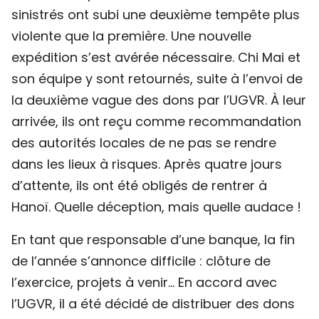
sinistrés ont subi une deuxième tempête plus
violente que la première. Une nouvelle
expédition s’est avérée nécessaire. Chi Mai et
son équipe y sont retournés, suite à l’envoi de
la deuxième vague des dons par l’UGVR. À leur
arrivée, ils ont reçu comme recommandation
des autorités locales de ne pas se rendre
dans les lieux à risques. Après quatre jours
d’attente, ils ont été obligés de rentrer à
Hanoï. Quelle déception, mais quelle audace !
En tant que responsable d’une banque, la fin
de l’année s’annonce difficile : clôture de
l’exercice, projets à venir… En accord avec
l’UGVR, il a été décidé de distribuer des dons