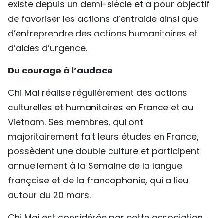
existe depuis un demi-siècle et a pour objectif
de favoriser les actions d’entraide ainsi que
d’entreprendre des actions humanitaires et
d’aides d’urgence.
Du courage à l’audace
Chi Mai réalise régulièrement des actions
culturelles et humanitaires en France et au
Vietnam. Ses membres, qui ont
majoritairement fait leurs études en France,
possèdent une double culture et participent
annuellement à la Semaine de la langue
française et de la francophonie, qui a lieu
autour du 20 mars.
Chi Mai est considérée par cette association