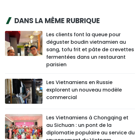
DANS LA MÊME RUBRIQUE
Les clients font la queue pour
déguster boudin vietnamien au
sang, tofu frit et pâte de crevettes
fermentées dans un restaurant
parisien
Les Vietnamiens en Russie
explorent un nouveau modèle
commercial
Les Vietnamiens à Chongqing et
au Sichuan : un pont de la
diplomatie populaire au service du