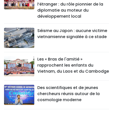
l’étranger : du rôle pionnier de la
diplomatie au moteur du
développement local
Séisme au Japon : aucune victime
vietnamienne signalée à ce stade
Les « Bras de l'amitié »
rapprochent les enfants du
Vietnam, du Laos et du Cambodge
Des scientifiques et de jeunes
chercheurs réunis autour de la
cosmologie moderne