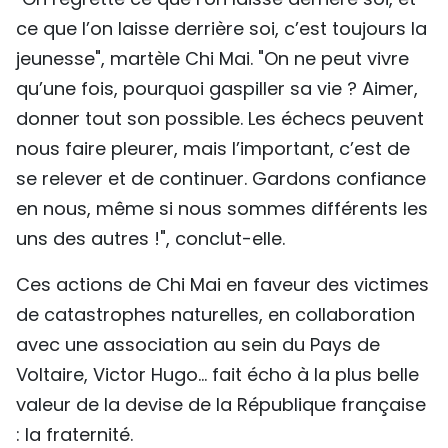
ce que l’on laisse derrière soi, c’est toujours la
jeunesse", martèle Chi Mai. "On ne peut vivre
qu’une fois, pourquoi gaspiller sa vie ? Aimer,
donner tout son possible. Les échecs peuvent
nous faire pleurer, mais l’important, c’est de
se relever et de continuer. Gardons confiance
en nous, même si nous sommes différents les
uns des autres !", conclut-elle.
Ces actions de Chi Mai en faveur des victimes
de catastrophes naturelles, en collaboration
avec une association au sein du Pays de
Voltaire, Victor Hugo... fait écho à la plus belle
valeur de la devise de la République française
: la fraternité.