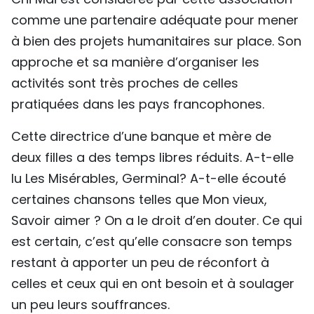
comme une partenaire adéquate pour mener
à bien des projets humanitaires sur place. Son
approche et sa manière d’organiser les
activités sont très proches de celles
pratiquées dans les pays francophones.
Cette directrice d’une banque et mère de
deux filles a des temps libres réduits. A-t-elle
lu Les Misérables, Germinal? A-t-elle écouté
certaines chansons telles que Mon vieux,
Savoir aimer ? On a le droit d’en douter. Ce qui
est certain, c’est qu’elle consacre son temps
restant à apporter un peu de réconfort à
celles et ceux qui en ont besoin et à soulager
un peu leurs souffrances.