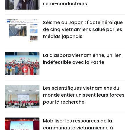
semi-conducteurs
Séisme au Japon : l'acte héroïque
de cinq Vietnamiens salué par les
médias japonais
La diaspora vietnamienne, un lien
indéfectible avec la Patrie
Les scientifiques vietnamiens du
monde entier unissent leurs forces
pour la recherche
Mobiliser les ressources de la
communauté vietnamienne à