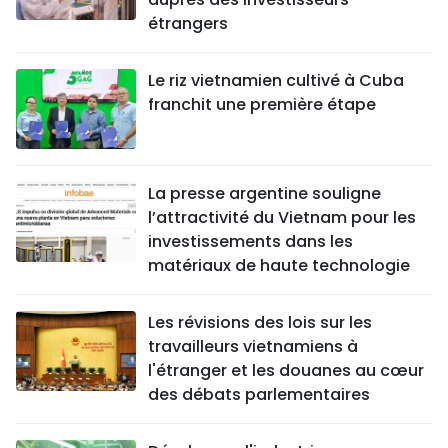
étrangers
Le riz vietnamien cultivé à Cuba
franchit une première étape
La presse argentine souligne
l’attractivité du Vietnam pour les
investissements dans les
matériaux de haute technologie
Les révisions des lois sur les
travailleurs vietnamiens à
l'étranger et les douanes au cœur
des débats parlementaires