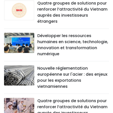
Quatre groupes de solutions pour
renforcer l’attractivité du Vietnam
auprès des investisseurs
étrangers
Développer les ressources
humaines en science, technologie,
innovation et transformation
numérique
Nouvelle réglementation
européenne sur l'acier : des enjeux
pour les exportations
vietnamiennes
Quatre groupes de solutions pour
renforcer l’attractivité du Vietnam
auprès des investisseurs