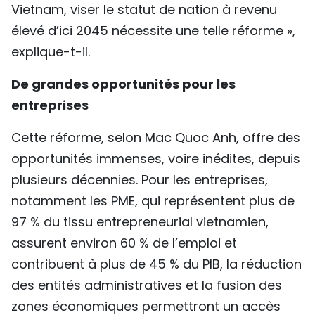
Vietnam, viser le statut de nation à revenu
élevé d’ici 2045 nécessite une telle réforme »,
explique-t-il.
De grandes opportunités pour les
entreprises
Cette réforme, selon Mac Quoc Anh, offre des
opportunités immenses, voire inédites, depuis
plusieurs décennies. Pour les entreprises,
notamment les PME, qui représentent plus de
97 % du tissu entrepreneurial vietnamien,
assurent environ 60 % de l’emploi et
contribuent à plus de 45 % du PIB, la réduction
des entités administratives et la fusion des
zones économiques permettront un accès