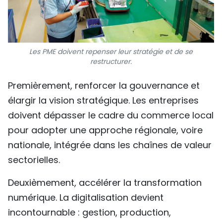
Les PME doivent repenser leur stratégie et de se
restructurer.
Premièrement, renforcer la gouvernance et
élargir la vision stratégique. Les entreprises
doivent dépasser le cadre du commerce local
pour adopter une approche régionale, voire
nationale, intégrée dans les chaînes de valeur
sectorielles.
Deuxièmement, accélérer la transformation
numérique. La digitalisation devient
incontournable : gestion, production,