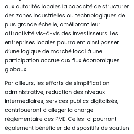
aux autorités locales la capacité de structurer
des zones industrielles ou technologiques de
plus grande échelle, améliorant leur
attractivité vis-à-vis des investisseurs. Les
entreprises locales pourraient ainsi passer
d’une logique de marché local à une
participation accrue aux flux économiques
globaux.
Par ailleurs, les efforts de simplification
administrative, réduction des niveaux
intermédiaires, services publics digitalisés,
contribueront à alléger la charge
réglementaire des PME. Celles-ci pourront
également bénéficier de dispositifs de soutien