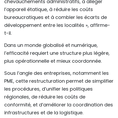
chevauchements administratifs, à alléger
l’appareil étatique, à réduire les coûts
bureaucratiques et à combler les écarts de
développement entre les localités », affirme-
t-il.
Dans un monde globalisé et numérique,
l’efficacité requiert une structure plus légère,
plus opérationnelle et mieux coordonnée.
Sous l’angle des entreprises, notamment les
PME, cette restructuration permet de simplifier
les procédures, d’unifier les politiques
régionales, de réduire les coûts de
conformité, et d’améliorer la coordination des
infrastructures et de la logistique.