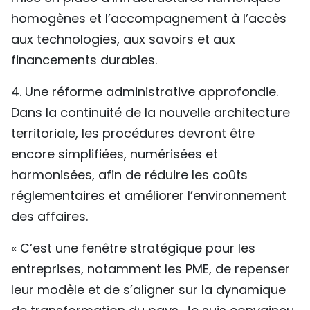
homogènes et l’accompagnement à l’accès
aux technologies, aux savoirs et aux
financements durables.
4. Une réforme administrative approfondie.
Dans la continuité de la nouvelle architecture
territoriale, les procédures devront être
encore simplifiées, numérisées et
harmonisées, afin de réduire les coûts
réglementaires et améliorer l’environnement
des affaires.
« C’est une fenêtre stratégique pour les
entreprises, notamment les PME, de repenser
leur modèle et de s’aligner sur la dynamique