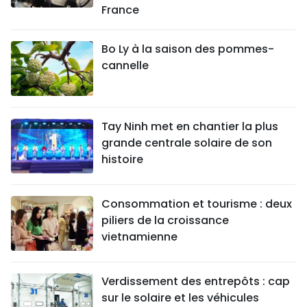
France
Bo Ly à la saison des pommes-
cannelle
Tay Ninh met en chantier la plus
grande centrale solaire de son
histoire
Consommation et tourisme : deux
piliers de la croissance
vietnamienne
Verdissement des entrepôts : cap
sur le solaire et les véhicules