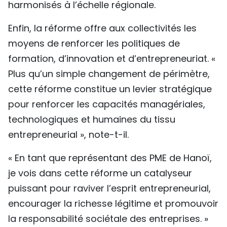
harmonisés à l’échelle régionale.
Enfin, la réforme offre aux collectivités les
moyens de renforcer les politiques de
formation, d’innovation et d’entrepreneuriat. «
Plus qu’un simple changement de périmètre,
cette réforme constitue un levier stratégique
pour renforcer les capacités managériales,
technologiques et humaines du tissu
entrepreneurial », note-t-il.
« En tant que représentant des PME de Hanoï,
je vois dans cette réforme un catalyseur
puissant pour raviver l’esprit entrepreneurial,
encourager la richesse légitime et promouvoir
la responsabilité sociétale des entreprises. »