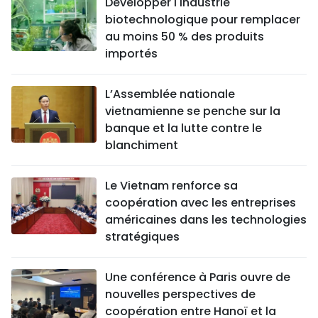
Développer l'industrie
biotechnologique pour remplacer
au moins 50 % des produits
importés
L’Assemblée nationale
vietnamienne se penche sur la
banque et la lutte contre le
blanchiment
Le Vietnam renforce sa
coopération avec les entreprises
américaines dans les technologies
stratégiques
Une conférence à Paris ouvre de
nouvelles perspectives de
coopération entre Hanoï et la