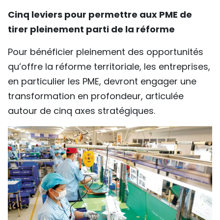
Cinq leviers pour permettre aux PME de
tirer pleinement parti de la réforme
Pour bénéficier pleinement des opportunités
qu’offre la réforme territoriale, les entreprises,
en particulier les PME, devront engager une
transformation en profondeur, articulée
autour de cinq axes stratégiques.