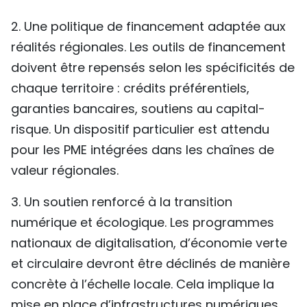
2. Une politique de financement adaptée aux
réalités régionales. Les outils de financement
doivent être repensés selon les spécificités de
chaque territoire : crédits préférentiels,
garanties bancaires, soutiens au capital-
risque. Un dispositif particulier est attendu
pour les PME intégrées dans les chaînes de
valeur régionales.
3. Un soutien renforcé à la transition
numérique et écologique. Les programmes
nationaux de digitalisation, d’économie verte
et circulaire devront être déclinés de manière
concrète à l’échelle locale. Cela implique la
mise en place d’infrastructures numériques