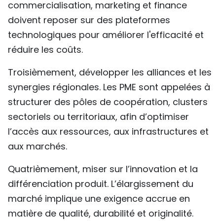
commercialisation, marketing et finance
doivent reposer sur des plateformes
technologiques pour améliorer l'efficacité et
réduire les coûts.
Troisièmement, développer les alliances et les
synergies régionales. Les PME sont appelées à
structurer des pôles de coopération, clusters
sectoriels ou territoriaux, afin d’optimiser
l’accès aux ressources, aux infrastructures et
aux marchés.
Quatrièmement, miser sur l’innovation et la
différenciation produit. L’élargissement du
marché implique une exigence accrue en
matière de qualité, durabilité et originalité.