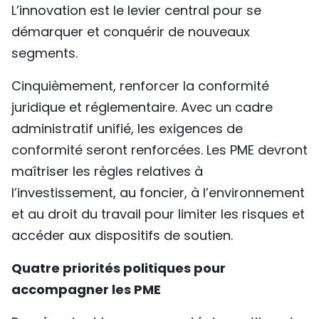
L’innovation est le levier central pour se
démarquer et conquérir de nouveaux
segments.
Cinquièmement, renforcer la conformité
juridique et réglementaire. Avec un cadre
administratif unifié, les exigences de
conformité seront renforcées. Les PME devront
maîtriser les règles relatives à
l’investissement, au foncier, à l’environnement
et au droit du travail pour limiter les risques et
accéder aux dispositifs de soutien.
Quatre priorités politiques pour
accompagner les PME