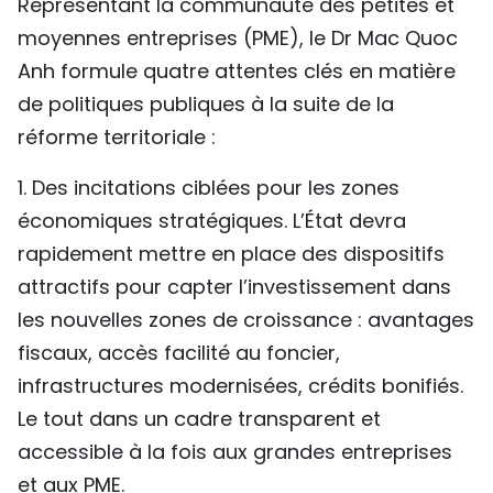
Représentant la communauté des petites et
moyennes entreprises (PME), le Dr Mac Quoc
Anh formule quatre attentes clés en matière
de politiques publiques à la suite de la
réforme territoriale :
1. Des incitations ciblées pour les zones
économiques stratégiques. L’État devra
rapidement mettre en place des dispositifs
attractifs pour capter l’investissement dans
les nouvelles zones de croissance : avantages
fiscaux, accès facilité au foncier,
infrastructures modernisées, crédits bonifiés.
Le tout dans un cadre transparent et
accessible à la fois aux grandes entreprises
et aux PME.