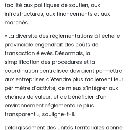
facilité aux politiques de soutien, aux
infrastructures, aux financements et aux
marchés.
« La diversité des réglementations à l’échelle
provinciale engendrait des coûts de
transaction élevés. Désormais, la
simplification des procédures et la
coordination centralisée devraient permettre
aux entreprises d’étendre plus facilement leur
périmètre d’activité, de mieux s’intégrer aux
chaînes de valeur, et de bénéficier d’un
environnement réglementaire plus
transparent », souligne-t-il.
L’élargissement des unités territoriales donne