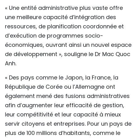
« Une entité administrative plus vaste offre
une meilleure capacité d’intégration des
ressources, de planification coordonnée et
d’exécution de programmes socio-
économiques, ouvrant ainsi un nouvel espace
de développement », souligne le Dr Mac Quoc
Anh.
« Des pays comme le Japon, la France, la
République de Corée ou l’Allemagne ont
également mené des fusions administratives
afin d’augmenter leur efficacité de gestion,
leur compétitivité et leur capacité à mieux
servir citoyens et entreprises. Pour un pays de
plus de 100 millions d’habitants, comme le