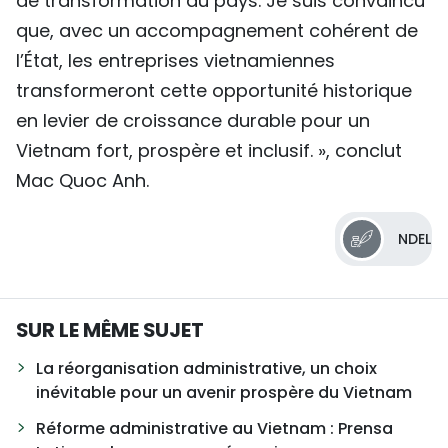
de transformation du pays. Je suis convaincu
que, avec un accompagnement cohérent de
l’État, les entreprises vietnamiennes
transformeront cette opportunité historique
en levier de croissance durable pour un
Vietnam fort, prospère et inclusif. », conclut
Mac Quoc Anh.
NDEL
SUR LE MÊME SUJET
La réorganisation administrative, un choix
inévitable pour un avenir prospère du Vietnam
Réforme administrative au Vietnam : Prensa