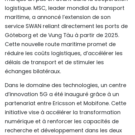
logistique. MSC, leader mondial du transport
maritime, a annoncé l’extension de son
service SWAN reliant directement les ports de
Göteborg et de Vung Tàu à partir de 2025.
Cette nouvelle route maritime promet de
réduire les coûts logistiques, d’accélérer les
délais de transport et de stimuler les
échanges bilatéraux.
Dans le domaine des technologies, un centre
d’innovation 5G a été inauguré grâce à un
partenariat entre Ericsson et Mobifone. Cette
initiative vise à accélérer la transformation
numérique et à renforcer les capacités de
recherche et développement dans les deux