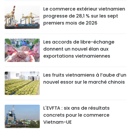
Le commerce extérieur vietnamien
progresse de 28,1 % sur les sept
premiers mois de 2026
Les accords de libre-échange
donnent un nouvel élan aux
exportations vietnamiennes
Les fruits vietnamiens à l’aube d’un
nouvel essor sur le marché chinois
L'EVFTA : six ans de résultats
concrets pour le commerce
Vietnam-UE