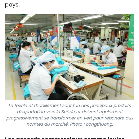
pays.
Le textile et l'habillement sont l'un des principaux produits
d'exportation vers la Suède et doivent également
progressivement se transformer en vert pour répondre aux
normes du marché
. Photo : congthuong.