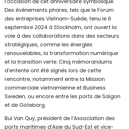
l’occasion de cet anniversaire symbolique.
Des événements phares, tels que le Forum
des entreprises Vietnam-Suède, tenu le 6
septembre 2024 à Stockholm, ont ouvert la
voie à des collaborations dans des secteurs
stratégiques, comme les énergies
renouvelables, la transformation numérique
et la transition verte. Cinq mémorandums
d’entente ont été signés lors de cette
rencontre, notamment entre la Mission
commerciale vietnamienne et Business
Sweden, ou encore entre les ports de Saïgon
et de Göteborg.
Bui Van Quy, président de l’Association des
ports maritimes d’Asie du Sud-Est et vice-