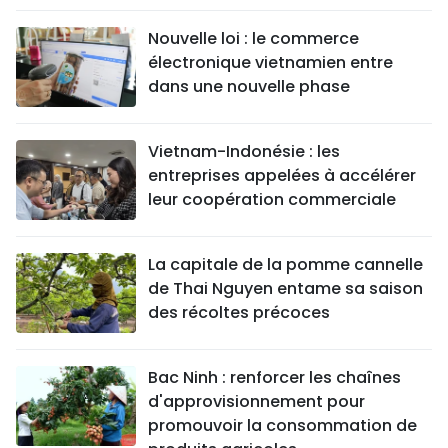
Nouvelle loi : le commerce
électronique vietnamien entre
dans une nouvelle phase
Vietnam-Indonésie : les
entreprises appelées à accélérer
leur coopération commerciale
La capitale de la pomme cannelle
de Thai Nguyen entame sa saison
des récoltes précoces
Bac Ninh : renforcer les chaînes
d'approvisionnement pour
promouvoir la consommation de