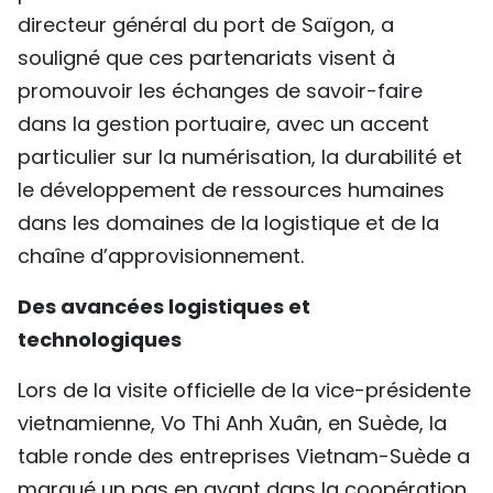
directeur général du port de Saïgon, a
souligné que ces partenariats visent à
promouvoir les échanges de savoir-faire
dans la gestion portuaire, avec un accent
particulier sur la numérisation, la durabilité et
le développement de ressources humaines
dans les domaines de la logistique et de la
chaîne d’approvisionnement.
Des avancées logistiques et
technologiques
Lors de la visite officielle de la vice-présidente
vietnamienne, Vo Thi Anh Xuân, en Suède, la
table ronde des entreprises Vietnam-Suède a
marqué un pas en avant dans la coopération