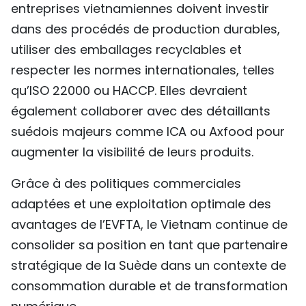
entreprises vietnamiennes doivent investir
dans des procédés de production durables,
utiliser des emballages recyclables et
respecter les normes internationales, telles
qu’ISO 22000 ou HACCP. Elles devraient
également collaborer avec des détaillants
suédois majeurs comme ICA ou Axfood pour
augmenter la visibilité de leurs produits.
Grâce à des politiques commerciales
adaptées et une exploitation optimale des
avantages de l’EVFTA, le Vietnam continue de
consolider sa position en tant que partenaire
stratégique de la Suède dans un contexte de
consommation durable et de transformation