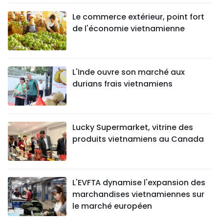
Le commerce extérieur, point fort
de l'économie vietnamienne
L'Inde ouvre son marché aux
durians frais vietnamiens
Lucky Supermarket, vitrine des
produits vietnamiens au Canada
L'EVFTA dynamise l'expansion des
marchandises vietnamiennes sur
le marché européen