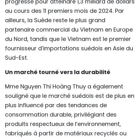
progressé pour atteindre 1,3 milliard de dollars
au cours des 11 premiers mois de 2024. Par
ailleurs, la Suède reste le plus grand
partenaire commercial du Vietnam en Europe
du Nord, tandis que le Vietnam est le premier
fournisseur d’importations suédois en Asie du
Sud-Est.
Un marché tourné vers la durabilité
Mme Nguyen Thi Hoàng Thuy a également
souligné que le marché suédois est de plus en
plus influencé par des tendances de
consommation durable, privilégiant des
produits respectueux de l’environnement,
fabriqués à partir de matériaux recyclés ou