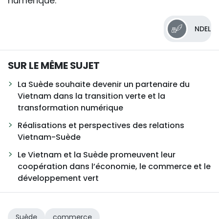
numérique.
NDEL
SUR LE MÊME SUJET
La Suède souhaite devenir un partenaire du
Vietnam dans la transition verte et la
transformation numérique
Réalisations et perspectives des relations
Vietnam-Suède
Le Vietnam et la Suède promeuvent leur
coopération dans l’économie, le commerce et le
développement vert
Suède
commerce