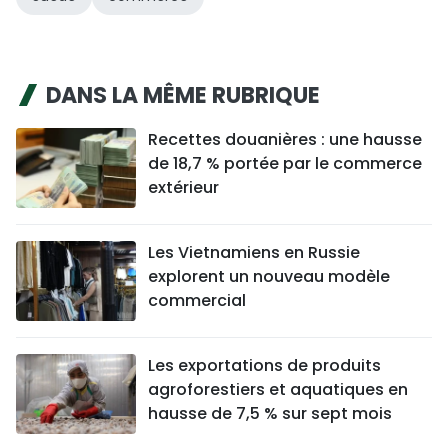
DANS LA MÊME RUBRIQUE
Recettes douanières : une hausse
de 18,7 % portée par le commerce
extérieur
Les Vietnamiens en Russie
explorent un nouveau modèle
commercial
Les exportations de produits
agroforestiers et aquatiques en
hausse de 7,5 % sur sept mois