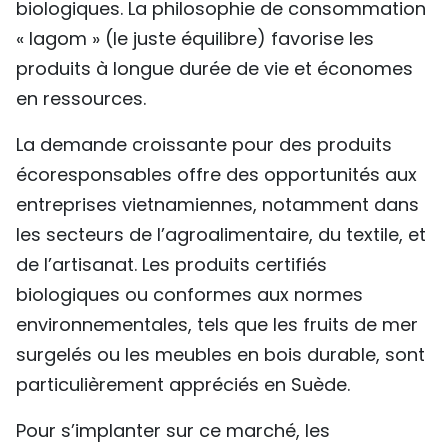
biologiques. La philosophie de consommation
« lagom » (le juste équilibre) favorise les
produits à longue durée de vie et économes
en ressources.
La demande croissante pour des produits
écoresponsables offre des opportunités aux
entreprises vietnamiennes, notamment dans
les secteurs de l’agroalimentaire, du textile, et
de l’artisanat. Les produits certifiés
biologiques ou conformes aux normes
environnementales, tels que les fruits de mer
surgelés ou les meubles en bois durable, sont
particulièrement appréciés en Suède.
Pour s’implanter sur ce marché, les