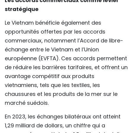
Les accords commerciaux comme levier
stratégique
Le Vietnam bénéficie également des
opportunités offertes par les accords
commerciaux, notamment l’Accord de libre-
échange entre le Vietnam et l’Union
européenne (EVFTA). Ces accords permettent
de réduire les barrières tarifaires, et offrent un
avantage compétitif aux produits
vietnamiens, tels que les textiles, les
chaussures et les produits de la mer sur le
marché suédois.
En 2023, les échanges bilatéraux ont atteint
1,29 milliard de dollars, un chiffre qui a