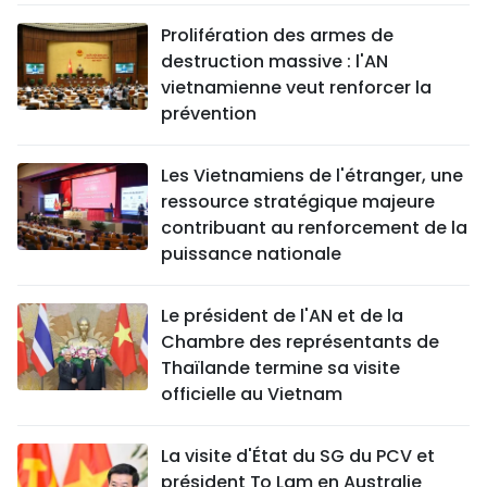
Prolifération des armes de
destruction massive : l'AN
vietnamienne veut renforcer la
prévention
Les Vietnamiens de l'étranger, une
ressource stratégique majeure
contribuant au renforcement de la
puissance nationale
Le président de l'AN et de la
Chambre des représentants de
Thaïlande termine sa visite
officielle au Vietnam
La visite d'État du SG du PCV et
président To Lam en Australie