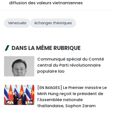
diffusion des valeurs vietnamiennes
Venezuela
échanges théoriques
DANS LA MÊME RUBRIQUE
Communiqué spécial du Comité
central du Parti révolutionnaire
populaire lao
[EN IMAGES] Le Premier ministre Le
Minh Hung reçoit le président de
l’Assemblée nationale
thaïlandaise, Sophon Zaram