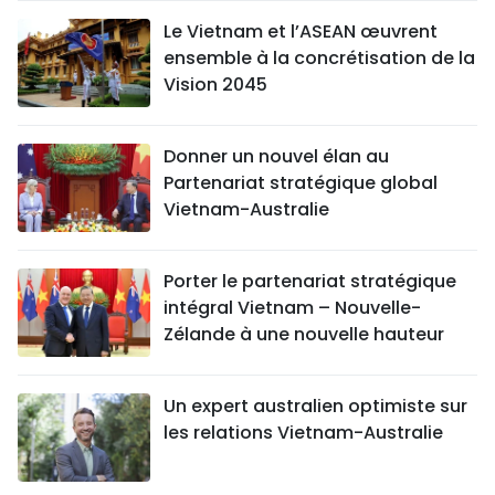
Le Vietnam et l’ASEAN œuvrent
ensemble à la concrétisation de la
Vision 2045
Donner un nouvel élan au
Partenariat stratégique global
Vietnam-Australie
Porter le partenariat stratégique
intégral Vietnam – Nouvelle-
Zélande à une nouvelle hauteur
Un expert australien optimiste sur
les relations Vietnam-Australie