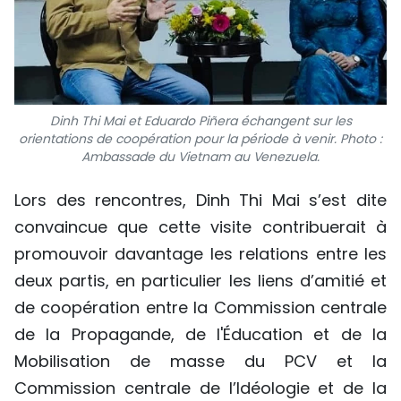
Dinh Thi Mai et Eduardo Piñera échangent sur les
orientations de coopération pour la période à venir. Photo :
Ambassade du Vietnam au Venezuela.
Lors des rencontres, Dinh Thi Mai s’est dite
convaincue que cette visite contribuerait à
promouvoir davantage les relations entre les
deux partis, en particulier les liens d’amitié et
de coopération entre la Commission centrale
de la Propagande, de l'Éducation et de la
Mobilisation de masse du PCV et la
Commission centrale de l’Idéologie et de la