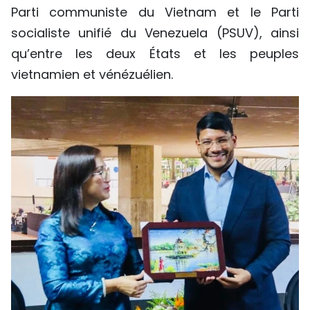
Parti communiste du Vietnam et le Parti
socialiste unifié du Venezuela (PSUV), ainsi
qu’entre les deux États et les peuples
vietnamien et vénézuélien.