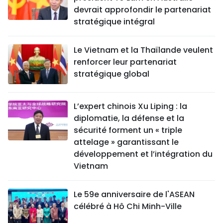
devrait approfondir le partenariat
stratégique intégral
Le Vietnam et la Thaïlande veulent
renforcer leur partenariat
stratégique global
L’expert chinois Xu Liping : la
diplomatie, la défense et la
sécurité forment un « triple
attelage » garantissant le
développement et l’intégration du
Vietnam
Le 59e anniversaire de l'ASEAN
célébré à Hô Chi Minh-Ville