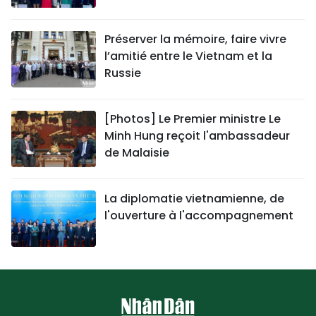
Préserver la mémoire, faire vivre
l’amitié entre le Vietnam et la
Russie
[Photos] Le Premier ministre Le
Minh Hung reçoit l'ambassadeur
de Malaisie
La diplomatie vietnamienne, de
l'ouverture à l'accompagnement