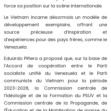
force sa position sur la scène internationale.
Le Vietnam incarne désormais un modèle de
développement exemplaire, offrant une
source précieuse d’inspiration et
d’expériences pour des pays frères, comme le
Venezuela.
Eduardo Piñera a proposé que, sur la base de
l’Accord de coopération entre le Parti
socialiste unifié du Venezuela et le Parti
communiste du Vietnam pour la période
2023-2028, la Commission centrale de
l’Idéologie et de la Formation du PSUV et la
Commission centrale de la Propagande, de
l'Éducation et de la Mobilisation de masse du