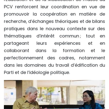
PCV renforcent leur coordination en vue de
promouvoir la coopération en matière de
recherche, d’échanges théoriques et de bilans
pratiques dans le nouveau contexte sur des
thématiques d’intérêt commun ; tout en
partageant leurs expériences et en
collaborant dans la formation et le
perfectionnement des cadres, notamment
dans les domaines du travail d’édification du
Parti et de l’idéologie politique.