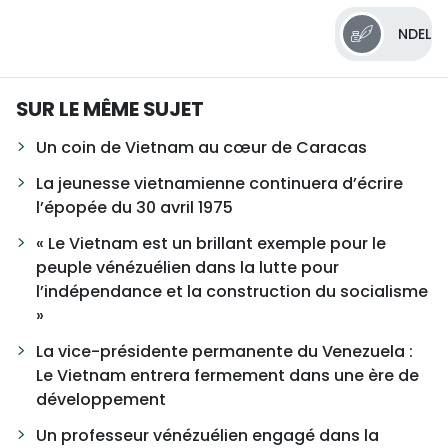
NDEL
SUR LE MÊME SUJET
Un coin de Vietnam au cœur de Caracas
La jeunesse vietnamienne continuera d’écrire
l’épopée du 30 avril 1975
« Le Vietnam est un brillant exemple pour le
peuple vénézuélien dans la lutte pour
l’indépendance et la construction du socialisme
»
La vice-présidente permanente du Venezuela :
Le Vietnam entrera fermement dans une ère de
développement
Un professeur vénézuélien engagé dans la