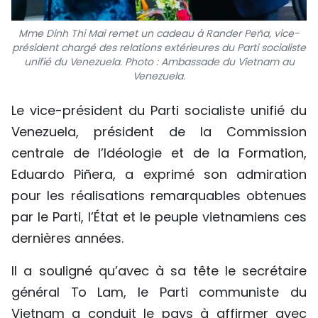
Mme Dinh Thi Mai remet un cadeau à Rander Peña, vice-
président chargé des relations extérieures du Parti socialiste
unifié du Venezuela. Photo : Ambassade du Vietnam au
Venezuela.
Le vice-président du Parti socialiste unifié du
Venezuela, président de la Commission
centrale de l’Idéologie et de la Formation,
Eduardo Piñera, a exprimé son admiration
pour les réalisations remarquables obtenues
par le Parti, l’État et le peuple vietnamiens ces
dernières années.
Il a souligné qu’avec à sa tête le secrétaire
général To Lam, le Parti communiste du
Vietnam a conduit le pays à affirmer avec