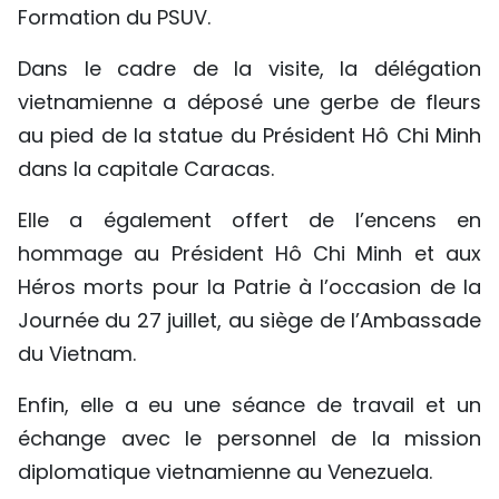
Formation du PSUV.
Dans le cadre de la visite, la délégation
vietnamienne a déposé une gerbe de fleurs
au pied de la statue du Président Hô Chi Minh
dans la capitale Caracas.
Elle a également offert de l’encens en
hommage au Président Hô Chi Minh et aux
Héros morts pour la Patrie à l’occasion de la
Journée du 27 juillet, au siège de l’Ambassade
du Vietnam.
Enfin, elle a eu une séance de travail et un
échange avec le personnel de la mission
diplomatique vietnamienne au Venezuela.