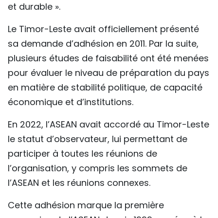
et durable ».
Le Timor-Leste avait officiellement présenté
sa demande d’adhésion en 2011. Par la suite,
plusieurs études de faisabilité ont été menées
pour évaluer le niveau de préparation du pays
en matière de stabilité politique, de capacité
économique et d’institutions.
En 2022, l’ASEAN avait accordé au Timor-Leste
le statut d’observateur, lui permettant de
participer à toutes les réunions de
l’organisation, y compris les sommets de
l’ASEAN et les réunions connexes.
Cette adhésion marque la première