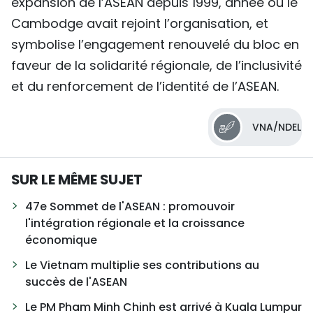
expansion de l’ASEAN depuis 1999, année où le
Cambodge avait rejoint l’organisation, et
symbolise l’engagement renouvelé du bloc en
faveur de la solidarité régionale, de l’inclusivité
et du renforcement de l’identité de l’ASEAN.
VNA/NDEL
SUR LE MÊME SUJET
47e Sommet de l'ASEAN : promouvoir
l'intégration régionale et la croissance
économique
Le Vietnam multiplie ses contributions au
succès de l'ASEAN
Le PM Pham Minh Chinh est arrivé à Kuala Lumpur