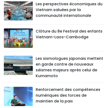
Les perspectives économiques du
Vietnam saluées par la
communauté internationale
Clôture du 8e Festival des enfants
Vietnam-Laos-Cambodge
Les sismologues japonais mettent
en garde contre de nouveaux
séismes majeurs après celui de
Kumamoto
Renforcement des compétences
numériques des forces de
maintien de la paix