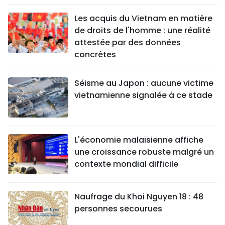
Les acquis du Vietnam en matière
de droits de l'homme : une réalité
attestée par des données
concrètes
Séisme au Japon : aucune victime
vietnamienne signalée à ce stade
L'économie malaisienne affiche
une croissance robuste malgré un
contexte mondial difficile
Naufrage du Khoi Nguyen 18 : 48
personnes secourues