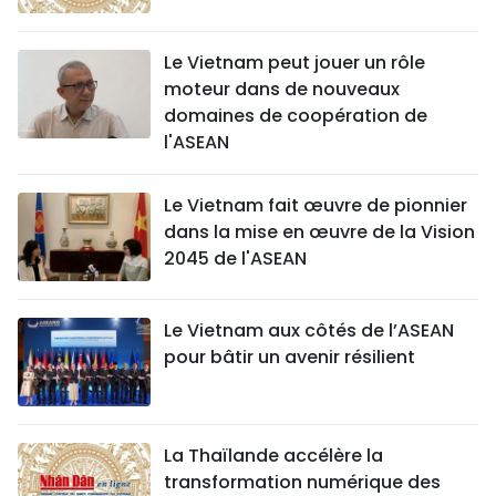
Le Vietnam peut jouer un rôle
moteur dans de nouveaux
domaines de coopération de
l'ASEAN
Le Vietnam fait œuvre de pionnier
dans la mise en œuvre de la Vision
2045 de l'ASEAN
Le Vietnam aux côtés de l’ASEAN
pour bâtir un avenir résilient
La Thaïlande accélère la
transformation numérique des