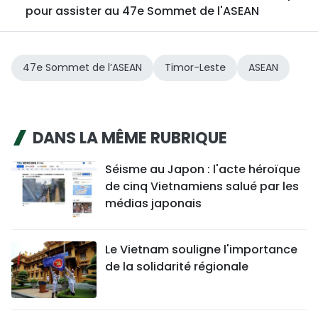
pour assister au 47e Sommet de l'ASEAN
47e Sommet de l’ASEAN
Timor-Leste
ASEAN
DANS LA MÊME RUBRIQUE
Séisme au Japon : l'acte héroïque
de cinq Vietnamiens salué par les
médias japonais
Le Vietnam souligne l'importance
de la solidarité régionale