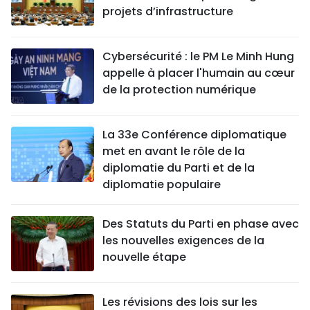
projets d’infrastructure
Cybersécurité : le PM Le Minh Hung
appelle à placer l'humain au cœur
de la protection numérique
La 33e Conférence diplomatique
met en avant le rôle de la
diplomatie du Parti et de la
diplomatie populaire
Des Statuts du Parti en phase avec
les nouvelles exigences de la
nouvelle étape
Les révisions des lois sur les