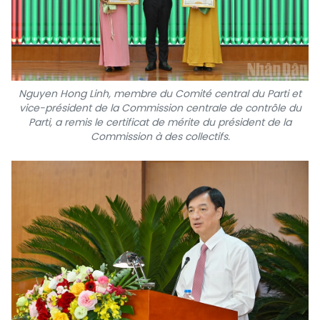
Nguyen Hong Linh, membre du Comité central du Parti et
vice-président de la Commission centrale de contrôle du
Parti, a remis le certificat de mérite du président de la
Commission à des collectifs.