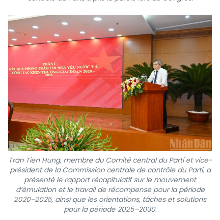
Tran Tien Hung, membre du Comité central du Parti et vice-
président de la Commission centrale de contrôle du Parti, a
présenté le rapport récapitulatif sur le mouvement
d’émulation et le travail de récompense pour la période
2020–2025, ainsi que les orientations, tâches et solutions
pour la période 2025–2030.