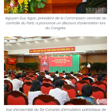
Nguyen Duy Ngoc, président de la Commission centrale de
contrôle du Parti, a prononcé un discours d’orientation lors
du Congrès.
Vue d’ensemble du 5e Congrès d’émulation patriotique de