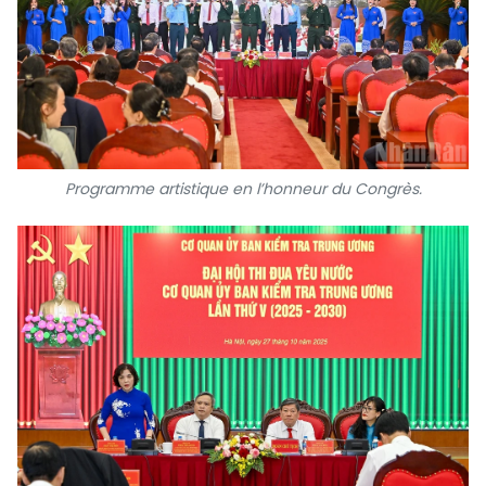
Programme artistique en l’honneur du Congrès.