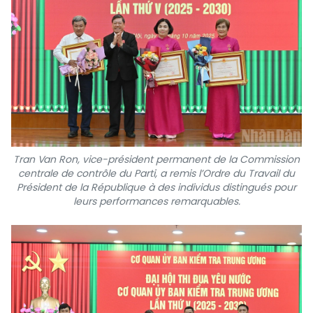
Tran Van Ron, vice-président permanent de la Commission
centrale de contrôle du Parti, a remis l’Ordre du Travail du
Président de la République à des individus distingués pour
leurs performances remarquables.