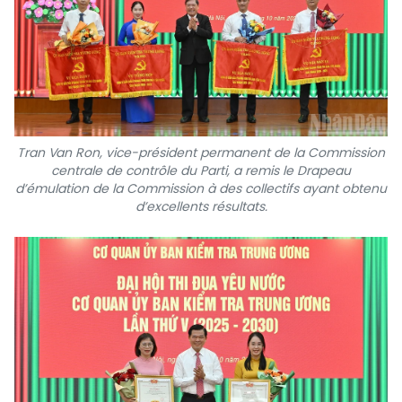
Tran Van Ron, vice-président permanent de la Commission
centrale de contrôle du Parti, a remis le Drapeau
d’émulation de la Commission à des collectifs ayant obtenu
d’excellents résultats.