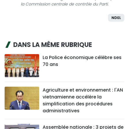
la Commission centrale de contrôle du Parti.
NDEL
DANS LA MÊME RUBRIQUE
La Police économique célèbre ses
70 ans
Agriculture et environnement : l'AN
vietnamienne accélère la
simplification des procédures
administratives
Assemblée nationale : 3 projets de