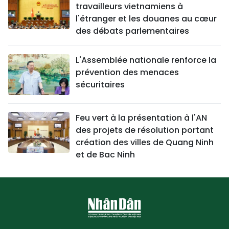
travailleurs vietnamiens à
l'étranger et les douanes au cœur
des débats parlementaires
L'Assemblée nationale renforce la
prévention des menaces
sécuritaires
Feu vert à la présentation à l'AN
des projets de résolution portant
création des villes de Quang Ninh
et de Bac Ninh