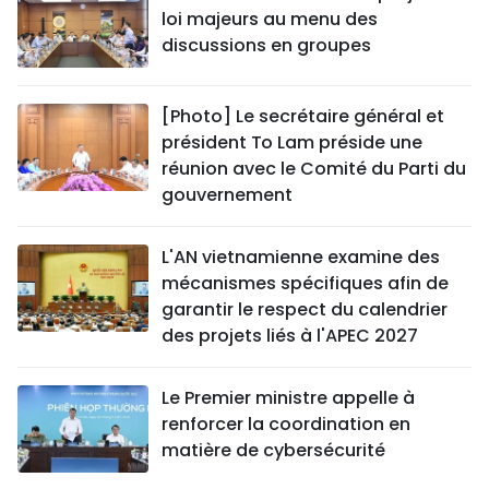
loi majeurs au menu des
discussions en groupes
[Photo] Le secrétaire général et
président To Lam préside une
réunion avec le Comité du Parti du
gouvernement
L'AN vietnamienne examine des
mécanismes spécifiques afin de
garantir le respect du calendrier
des projets liés à l'APEC 2027
Le Premier ministre appelle à
renforcer la coordination en
matière de cybersécurité