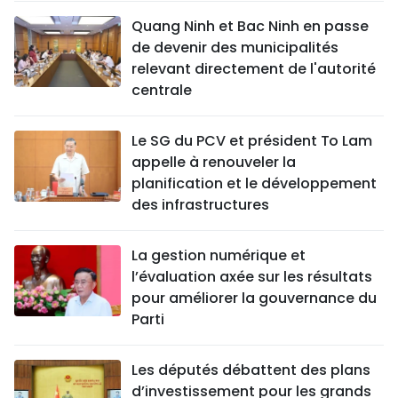
Quang Ninh et Bac Ninh en passe
de devenir des municipalités
relevant directement de l'autorité
centrale
Le SG du PCV et président To Lam
appelle à renouveler la
planification et le développement
des infrastructures
La gestion numérique et
l’évaluation axée sur les résultats
pour améliorer la gouvernance du
Parti
Les députés débattent des plans
d’investissement pour les grands