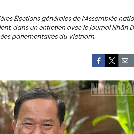
ères Élections générales de l’Assemblée nati
vient, dans un entretien avec le journal Nhân D
cées parlementaires du Vietnam.