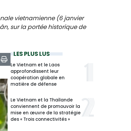
onale vietnamienne (6 janvier
ân, sur la portée historique de
LES PLUS LUS
Le Vietnam et le Laos
approfondissent leur
coopération globale en
matière de défense
Le Vietnam et la Thaïlande
conviennent de promouvoir la
mise en œuvre de la stratégie
des « Trois connectivités »