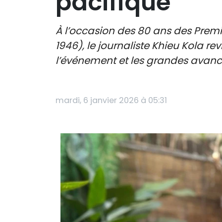
pacifique
À l’occasion des 80 ans des Premi
1946), le journaliste Khieu Kola re
l’événement et les grandes avan
mardi, 6 janvier 2026 à 05:31