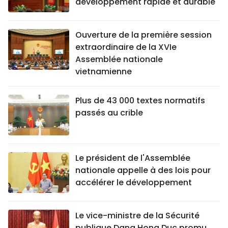
développement rapide et durable
Ouverture de la première session
extraordinaire de la XVIe
Assemblée nationale
vietnamienne
Plus de 43 000 textes normatifs
passés au crible
Le président de l'Assemblée
nationale appelle à des lois pour
accélérer le développement
Le vice-ministre de la Sécurité
publique Dang Hong Duc promu