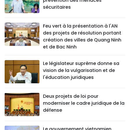
prévention des menaces
sécuritaires
Feu vert à la présentation à l'AN
des projets de résolution portant
création des villes de Quang Ninh
et de Bac Ninh
Le législateur suprême donne sa
vision de la vulgarisation et de
l'éducation juridiques
Deux projets de loi pour
moderniser le cadre juridique de la
défense
Le gouvernement vietnamien