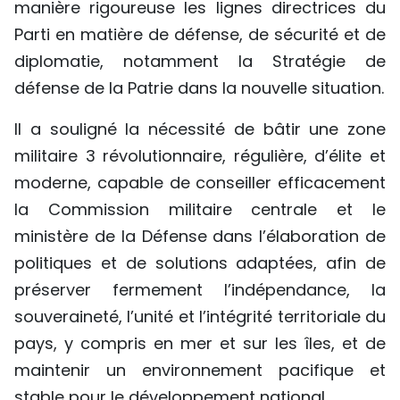
manière rigoureuse les lignes directrices du
Parti en matière de défense, de sécurité et de
diplomatie, notamment la Stratégie de
défense de la Patrie dans la nouvelle situation.
Il a souligné la nécessité de bâtir une zone
militaire 3 révolutionnaire, régulière, d’élite et
moderne, capable de conseiller efficacement
la Commission militaire centrale et le
ministère de la Défense dans l’élaboration de
politiques et de solutions adaptées, afin de
préserver fermement l’indépendance, la
souveraineté, l’unité et l’intégrité territoriale du
pays, y compris en mer et sur les îles, et de
maintenir un environnement pacifique et
stable pour le développement national.