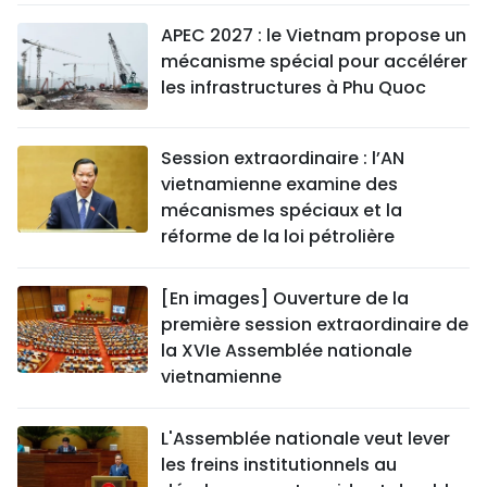
APEC 2027 : le Vietnam propose un
mécanisme spécial pour accélérer
les infrastructures à Phu Quoc
Session extraordinaire : l’AN
vietnamienne examine des
mécanismes spéciaux et la
réforme de la loi pétrolière
[En images] Ouverture de la
première session extraordinaire de
la XVIe Assemblée nationale
vietnamienne
L'Assemblée nationale veut lever
les freins institutionnels au