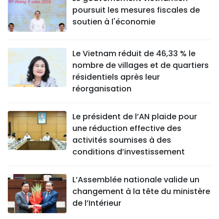
poursuit les mesures fiscales de
soutien à l'économie
Le Vietnam réduit de 46,33 % le
nombre de villages et de quartiers
résidentiels après leur
réorganisation
Le président de l’AN plaide pour
une réduction effective des
activités soumises à des
conditions d’investissement
L’Assemblée nationale valide un
changement à la tête du ministère
de l’Intérieur