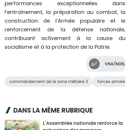
performances exceptionnelles dans
l’entraînement, la préparation au combat, la
construction de l’Armée populaire et le
renforcement de la défense nationale,
contribuant activement à la cause du
socialisme et à la protection de la Patrie.
VNA/NDEL
commandement de la zone militaire 3
forces armées
DANS LA MÊME RUBRIQUE
L'Assemblée nationale renforce la