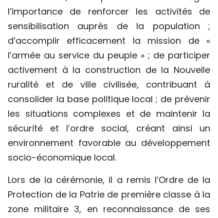
l’importance de renforcer les activités de
sensibilisation auprès de la population ;
d’accomplir efficacement la mission de «
l’armée au service du peuple » ; de participer
activement à la construction de la Nouvelle
ruralité et de ville civilisée, contribuant à
consolider la base politique local ; de prévenir
les situations complexes et de maintenir la
sécurité et l’ordre social, créant ainsi un
environnement favorable au développement
socio-économique local.
Lors de la cérémonie, il a remis l’Ordre de la
Protection de la Patrie de première classe à la
zone militaire 3, en reconnaissance de ses