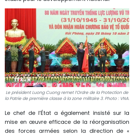
Le président Luong Cuong remet l’Ordre de la Protection de
la Patrie de première classe à la zone militaire 3. Photo : VNA.
Le chef de l’État a également insisté sur la
mise en œuvre efficace de la réorganisation
des forces armées selon la direction de «