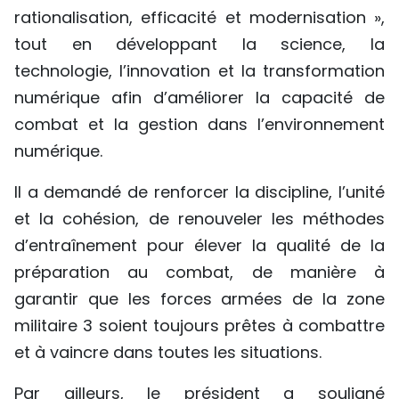
rationalisation, efficacité et modernisation »,
tout en développant la science, la
technologie, l’innovation et la transformation
numérique afin d’améliorer la capacité de
combat et la gestion dans l’environnement
numérique.
Il a demandé de renforcer la discipline, l’unité
et la cohésion, de renouveler les méthodes
d’entraînement pour élever la qualité de la
préparation au combat, de manière à
garantir que les forces armées de la zone
militaire 3 soient toujours prêtes à combattre
et à vaincre dans toutes les situations.
Par ailleurs, le président a souligné