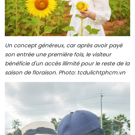
Un concept généreux, car après avoir payé
son entrée une première fois, le visiteur
bénéficie d'un accès illimité pour le reste de la
saison de floraison. Photo: tcdulichtphcm.vn