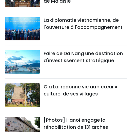
de Malaisie
La diplomatie vietnamienne, de
l'ouverture à l'accompagnement
Faire de Da Nang une destination
d'investissement stratégique
Gia Lai redonne vie au « cœur »
culturel de ses villages
[Photos] Hanoi engage la
réhabilitation de 131 arches