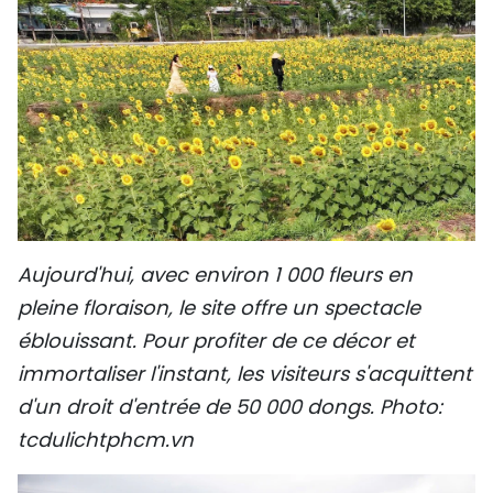
Aujourd'hui, avec environ 1 000 fleurs en
pleine floraison, le site offre un spectacle
éblouissant. Pour profiter de ce décor et
immortaliser l'instant, les visiteurs s'acquittent
d'un droit d'entrée de 50 000 dongs. Photo:
tcdulichtphcm.vn