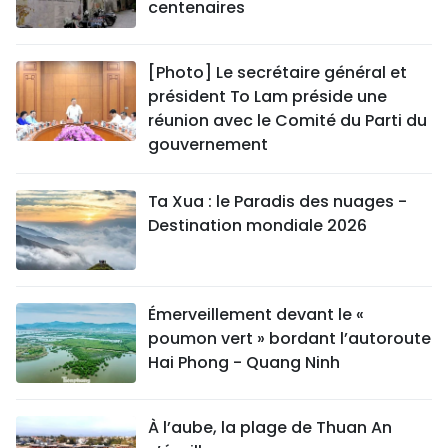
centenaires
[Photo] Le secrétaire général et
président To Lam préside une
réunion avec le Comité du Parti du
gouvernement
Ta Xua : le Paradis des nuages -
Destination mondiale 2026
Émerveillement devant le «
poumon vert » bordant l’autoroute
Hai Phong - Quang Ninh
À l’aube, la plage de Thuan An