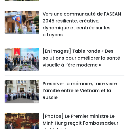
Vers une communauté de l'ASEAN
2045 résiliente, créative,
dynamique et centrée sur les
citoyens
[En images] Table ronde « Des
solutions pour améliorer la santé
visuelle à l’ère moderne »
Préserver la mémoire, faire vivre
l’amitié entre le Vietnam et la
Russie
[Photos] Le Premier ministre Le
Minh Hung reçoit l'ambassadeur