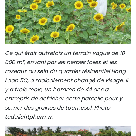
Ce qui était autrefois un terrain vague de 10
000 m², envahi par les herbes folles et les
roseaux au sein du quartier résidentiel Hong
Loan 5C, a radicalement changé de visage. Il
y a trois mois, un homme de 44 ans a
entrepris de défricher cette parcelle pour y
semer des graines de tournesol. Photo:
tcdulichtphcm.vn