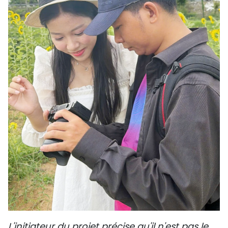
L'initiateur du projet précise qu'il n'est pas le