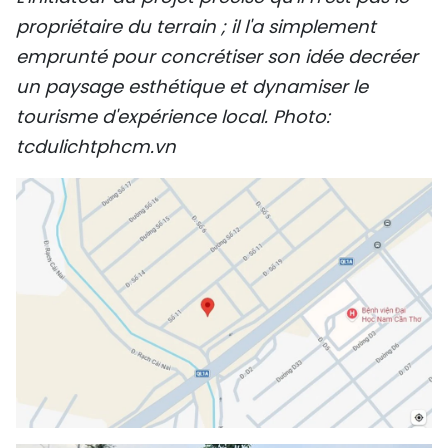
propriétaire du terrain ; il l'a simplement
emprunté pour concrétiser son idée decréer
un paysage esthétique et dynamiser le
tourisme d'expérience local. Photo:
tcdulichtphcm.vn