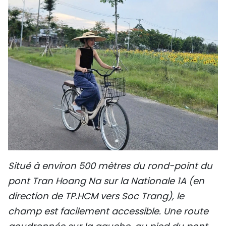
Situé à environ 500 mètres du rond-point du
pont Tran Hoang Na sur la Nationale 1A (en
direction de TP.HCM vers Soc Trang), le
champ est facilement accessible. Une route