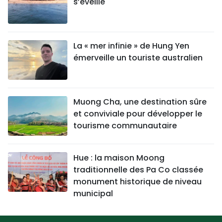
s’éveille
La « mer infinie » de Hung Yen
émerveille un touriste australien
Muong Cha, une destination sûre
et conviviale pour développer le
tourisme communautaire
Hue : la maison Moong
traditionnelle des Pa Co classée
monument historique de niveau
municipal