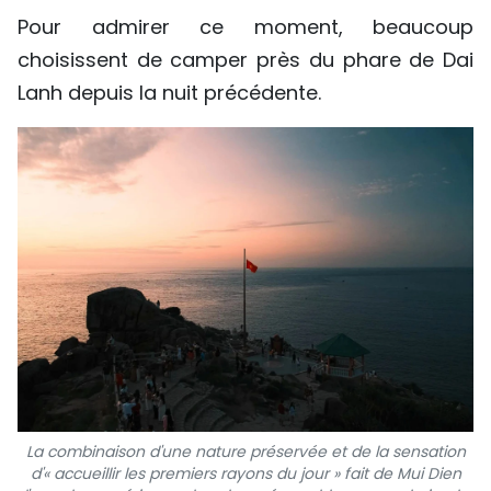
Pour admirer ce moment, beaucoup
choisissent de camper près du phare de Dai
Lanh depuis la nuit précédente.
La combinaison d'une nature préservée et de la sensation
d'« accueillir les premiers rayons du jour » fait de Mui Dien