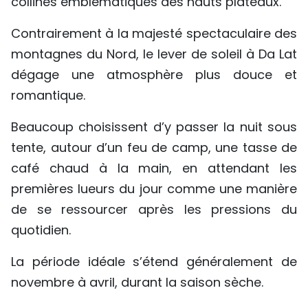
collines emblématiques des hauts plateaux.
Contrairement à la majesté spectaculaire des
montagnes du Nord, le lever de soleil à Da Lat
dégage une atmosphère plus douce et
romantique.
Beaucoup choisissent d’y passer la nuit sous
tente, autour d’un feu de camp, une tasse de
café chaud à la main, en attendant les
premières lueurs du jour comme une manière
de se ressourcer après les pressions du
quotidien.
La période idéale s’étend généralement de
novembre à avril, durant la saison sèche.