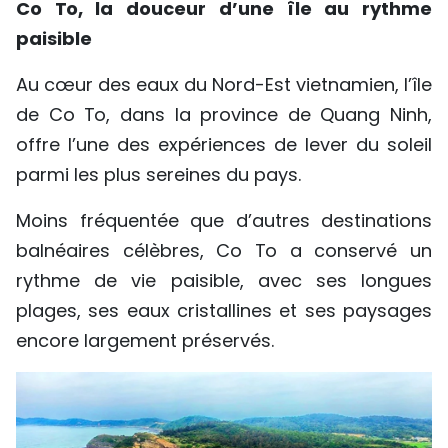
Co To, la douceur d’une île au rythme
paisible
Au cœur des eaux du Nord-Est vietnamien, l’île
de Co To, dans la province de Quang Ninh,
offre l’une des expériences de lever du soleil
parmi les plus sereines du pays.
Moins fréquentée que d’autres destinations
balnéaires célèbres, Co To a conservé un
rythme de vie paisible, avec ses longues
plages, ses eaux cristallines et ses paysages
encore largement préservés.