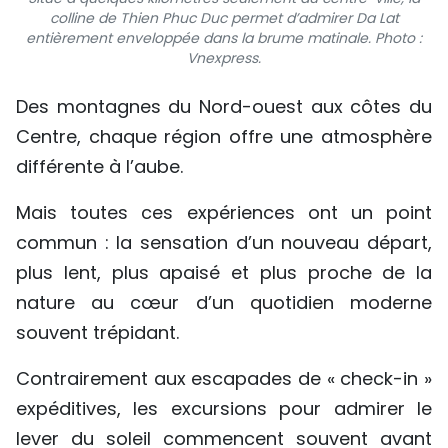
colline de Thien Phuc Duc permet d’admirer Da Lat
entièrement enveloppée dans la brume matinale. Photo :
Vnexpress.
Des montagnes du Nord-ouest aux côtes du
Centre, chaque région offre une atmosphère
différente à l’aube.
Mais toutes ces expériences ont un point
commun : la sensation d’un nouveau départ,
plus lent, plus apaisé et plus proche de la
nature au cœur d’un quotidien moderne
souvent trépidant.
Contrairement aux escapades de « check-in »
expéditives, les excursions pour admirer le
lever du soleil commencent souvent avant