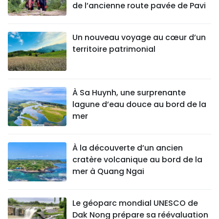
de l’ancienne route pavée de Pavi
Un nouveau voyage au cœur d’un
territoire patrimonial
À Sa Huynh, une surprenante
lagune d’eau douce au bord de la
mer
À la découverte d’un ancien
cratère volcanique au bord de la
mer à Quang Ngai
Le géoparc mondial UNESCO de
Dak Nong prépare sa réévaluation