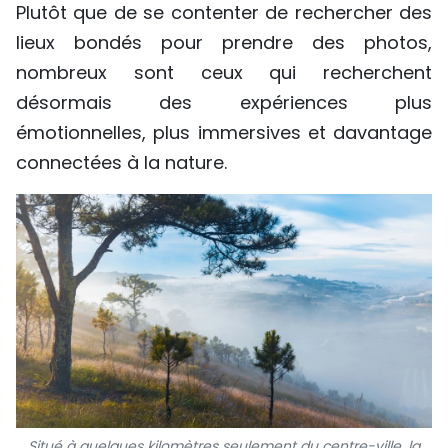
Plutôt que de se contenter de rechercher des
lieux bondés pour prendre des photos,
nombreux sont ceux qui recherchent
désormais des expériences plus
émotionnelles, plus immersives et davantage
connectées à la nature.
Situé à quelques kilomètres seulement du centre-ville, la