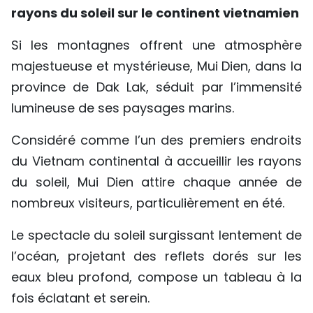
rayons du soleil sur le continent vietnamien
Si les montagnes offrent une atmosphère
majestueuse et mystérieuse, Mui Dien, dans la
province de Dak Lak, séduit par l’immensité
lumineuse de ses paysages marins.
Considéré comme l’un des premiers endroits
du Vietnam continental à accueillir les rayons
du soleil, Mui Dien attire chaque année de
nombreux visiteurs, particulièrement en été.
Le spectacle du soleil surgissant lentement de
l’océan, projetant des reflets dorés sur les
eaux bleu profond, compose un tableau à la
fois éclatant et serein.