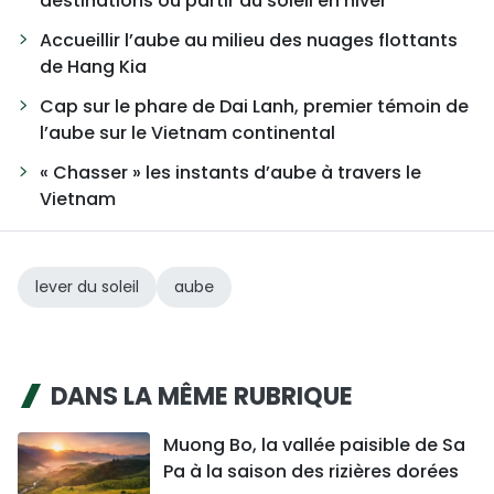
destinations où partir au soleil en hiver
Accueillir l’aube au milieu des nuages flottants
de Hang Kia
Cap sur le phare de Dai Lanh, premier témoin de
l’aube sur le Vietnam continental
« Chasser » les instants d’aube à travers le
Vietnam
lever du soleil
aube
DANS LA MÊME RUBRIQUE
Muong Bo, la vallée paisible de Sa
Pa à la saison des rizières dorées