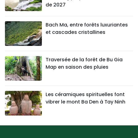
de 2027
Bach Ma, entre forêts luxuriantes
et cascades cristallines
Traversée de la forêt de Bu Gia
Map en saison des pluies
Les céramiques spirituelles font
vibrer le mont Ba Den à Tay Ninh