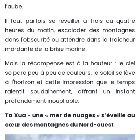
l’aube.
Il faut parfois se réveiller à trois ou quatre
heures du matin, escalader des montagnes
dans l'obscurité ou attendre dans la fraîcheur
mordante de la brise marine
Mais la récompense est à la hauteur : le ciel
se pare peu à peu de couleurs, le soleil se lève
à l'horizon et cette impression que le temps
ralentit soudainement, offrant un instant
profondément inoubliable.
Ta Xua - une « mer de nuages » s’éveille au
cœur des montagnes du Nord-ouest