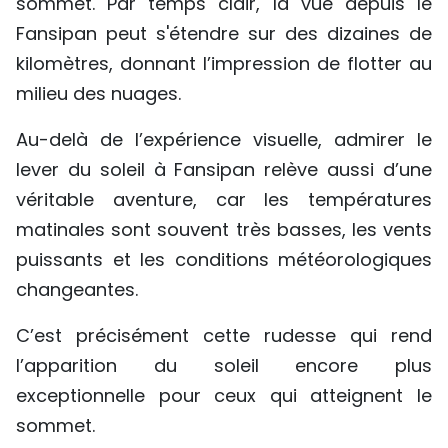
sommet. Par temps clair, la vue depuis le
Fansipan peut s'étendre sur des dizaines de
kilomètres, donnant l’impression de flotter au
milieu des nuages.
Au-delà de l’expérience visuelle, admirer le
lever du soleil à Fansipan relève aussi d’une
véritable aventure, car les températures
matinales sont souvent très basses, les vents
puissants et les conditions météorologiques
changeantes.
C’est précisément cette rudesse qui rend
l’apparition du soleil encore plus
exceptionnelle pour ceux qui atteignent le
sommet.