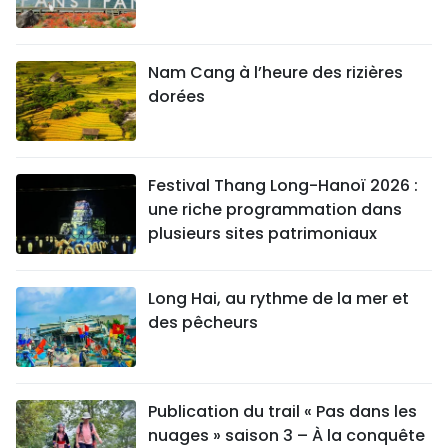
Nam Cang à l’heure des rizières
dorées
Festival Thang Long-Hanoï 2026 :
une riche programmation dans
plusieurs sites patrimoniaux
Long Hai, au rythme de la mer et
des pêcheurs
Publication du trail « Pas dans les
nuages » saison 3 – À la conquête