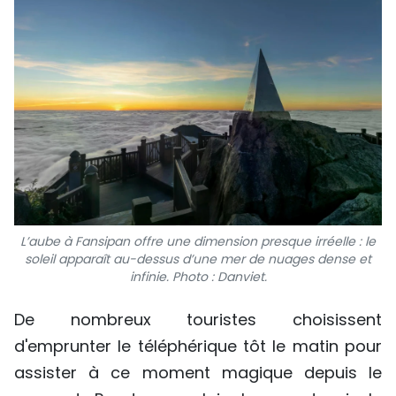
L’aube à Fansipan offre une dimension presque irréelle : le
soleil apparaît au-dessus d’une mer de nuages dense et
infinie. Photo : Danviet.
De nombreux touristes choisissent
d'emprunter le téléphérique tôt le matin pour
assister à ce moment magique depuis le