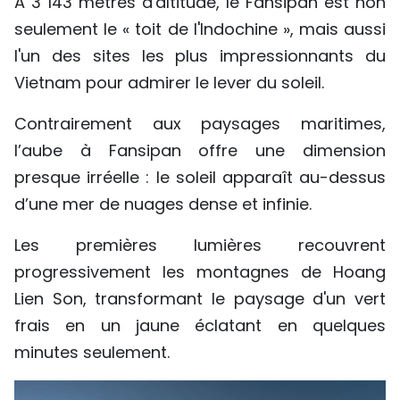
À 3 143 mètres d'altitude, le Fansipan est non
seulement le « toit de l'Indochine », mais aussi
l'un des sites les plus impressionnants du
Vietnam pour admirer le lever du soleil.
Contrairement aux paysages maritimes,
l’aube à Fansipan offre une dimension
presque irréelle : le soleil apparaît au-dessus
d’une mer de nuages dense et infinie.
Les premières lumières recouvrent
progressivement les montagnes de Hoang
Lien Son, transformant le paysage d'un vert
frais en un jaune éclatant en quelques
minutes seulement.