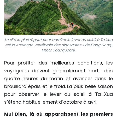
Le site le plus réputé pour admirer le lever du soleil à Ta Xua
est la « colonne vertébrale des dinosaures » de Hang Dong.
Photo : baoquocte.
Pour profiter des meilleures conditions, les
voyageurs doivent généralement partir dès
quatre heures du matin et avancer dans le
brouillard épais et le froid. La plus belle saison
pour observer le lever du soleil à Ta Xua
s’étend habituellement d’octobre à avril.
Mui Dien, là où apparaissent les premiers