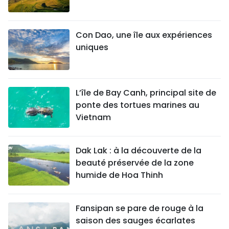
Con Dao, une île aux expériences
uniques
L’île de Bay Canh, principal site de
ponte des tortues marines au
Vietnam
Dak Lak : à la découverte de la
beauté préservée de la zone
humide de Hoa Thinh
Fansipan se pare de rouge à la
saison des sauges écarlates