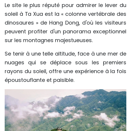
Le site le plus réputé pour admirer le lever du
soleil à Ta Xua est la « colonne vertébrale des
dinosaures » de Hang Dong, d'où les visiteurs
peuvent profiter d'un panorama exceptionnel
sur les montagnes majestueuses.
Se tenir à une telle altitude, face à une mer de
nuages ​​qui se déplace sous les premiers
rayons du soleil, offre une expérience à la fois
époustouflante et paisible.