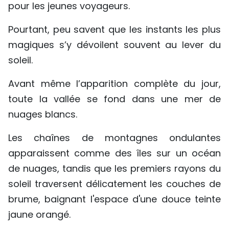
pour les jeunes voyageurs.
Pourtant, peu savent que les instants les plus
magiques s’y dévoilent souvent au lever du
soleil.
Avant même l’apparition complète du jour,
toute la vallée se fond dans une mer de
nuages ​​blancs.
Les chaînes de montagnes ondulantes
apparaissent comme des îles sur un océan
de nuages, tandis que les premiers rayons du
soleil traversent délicatement les couches de
brume, baignant l'espace d'une douce teinte
jaune orangé.