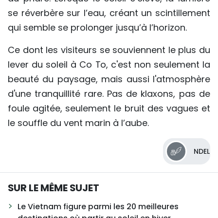
se réverbère sur l’eau, créant un scintillement
qui semble se prolonger jusqu’à l’horizon.
Ce dont les visiteurs se souviennent le plus du
lever du soleil à Co To, c'est non seulement la
beauté du paysage, mais aussi l'atmosphère
d'une tranquillité rare. Pas de klaxons, pas de
foule agitée, seulement le bruit des vagues et
le souffle du vent marin à l’aube.
NDEL
SUR LE MÊME SUJET
Le Vietnam figure parmi les 20 meilleures