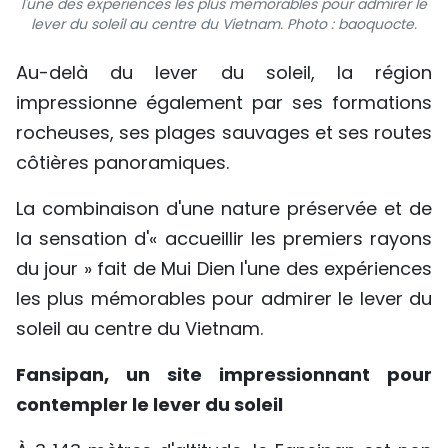
l'une des expériences les plus mémorables pour admirer le
lever du soleil au centre du Vietnam. Photo : baoquocte.
Au-delà du lever du soleil, la région
impressionne également par ses formations
rocheuses, ses plages sauvages et ses routes
côtières panoramiques.
La combinaison d'une nature préservée et de
la sensation d'« accueillir les premiers rayons
du jour » fait de Mui Dien l'une des expériences
les plus mémorables pour admirer le lever du
soleil au centre du Vietnam.
Fansipan, un site impressionnant pour
contempler le lever du soleil