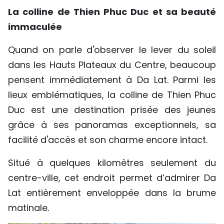
La colline de Thien Phuc Duc et sa beauté
immaculée
Quand on parle d'observer le lever du soleil
dans les Hauts Plateaux du Centre, beaucoup
pensent immédiatement à Da Lat. Parmi les
lieux emblématiques, la colline de Thien Phuc
Duc est une destination prisée des jeunes
grâce à ses panoramas exceptionnels, sa
facilité d'accès et son charme encore intact.
Situé à quelques kilomètres seulement du
centre-ville, cet endroit permet d’admirer Da
Lat entièrement enveloppée dans la brume
matinale.