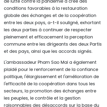
de lutte contre la pandémie a créé des
conditions favorables à la restauration
globale des échanges et de la coopération
entre les deux pays, a-t-il souligné, exhortant
les deux parties à continuer de respecter
pleinement et efficacement la perception
commune entre les dirigeants des deux Partis
et des pays, ainsi que les accords signés.
L'ambassadeur Pham Sao Mai a également
plaidé pour le renforcement de la confiance
politique, l'élargissement et l'amélioration de
l'efficacité de la coopération dans tous les
secteurs, la promotion des échanges entre
les peuples, le contrôle et la gestion
raisonnables des désaccords sur la base du