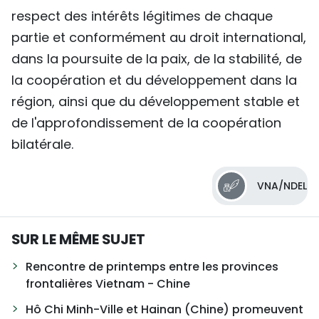
respect des intérêts légitimes de chaque
partie et conformément au droit international,
dans la poursuite de la paix, de la stabilité, de
la coopération et du développement dans la
région, ainsi que du développement stable et
de l'approfondissement de la coopération
bilatérale.
VNA/NDEL
SUR LE MÊME SUJET
Rencontre de printemps entre les provinces
frontalières Vietnam - Chine
Hô Chi Minh-Ville et Hainan (Chine) promeuvent