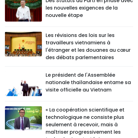
Des Statuts du Parti en phase avec
les nouvelles exigences de la
nouvelle étape
Les révisions des lois sur les
travailleurs vietnamiens à
l'étranger et les douanes au cœur
des débats parlementaires
Le président de l'Assemblée
nationale thaïlandaise entame sa
visite officielle au Vietnam
« La coopération scientifique et
technologique ne consiste plus
seulement à recevoir, mais à
maîtriser progressivement les