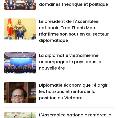
domaines théorique et politique
Le président de l'Assemblée
nationale Tran Thanh Man
réaffirme son soutien au secteur
diplomatique
La diplomatie vietnamienne
accompagne le pays dans la
nouvelle ère
Diplomatie économique : élargir
les horizons et renforcer la
position du Vietnam
L'Assemblée nationale renforce la