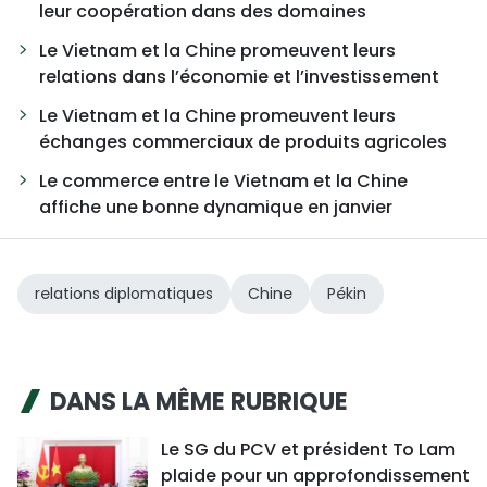
leur coopération dans des domaines
Le Vietnam et la Chine promeuvent leurs
relations dans l’économie et l’investissement
Le Vietnam et la Chine promeuvent leurs
échanges commerciaux de produits agricoles
Le commerce entre le Vietnam et la Chine
affiche une bonne dynamique en janvier
relations diplomatiques
Chine
Pékin
DANS LA MÊME RUBRIQUE
Le SG du PCV et président To Lam
plaide pour un approfondissement