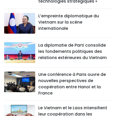
technologies stratégiques »
L’empreinte diplomatique du
Vietnam sur la scène
internationale
La diplomatie de Parti consolide
les fondements politiques des
relations extérieures du Vietnam
Une conférence à Paris ouvre de
nouvelles perspectives de
coopération entre Hanoï et la
France
Le Vietnam et le Laos intensifient
leur coopération dans les