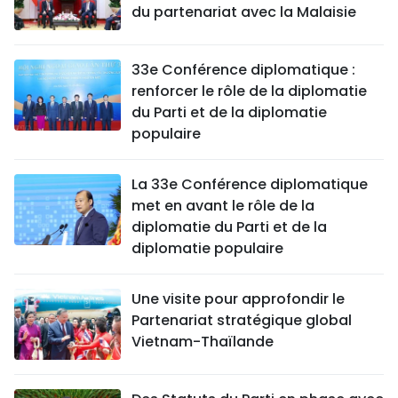
du partenariat avec la Malaisie
33e Conférence diplomatique :
renforcer le rôle de la diplomatie
du Parti et de la diplomatie
populaire
La 33e Conférence diplomatique
met en avant le rôle de la
diplomatie du Parti et de la
diplomatie populaire
Une visite pour approfondir le
Partenariat stratégique global
Vietnam-Thaïlande