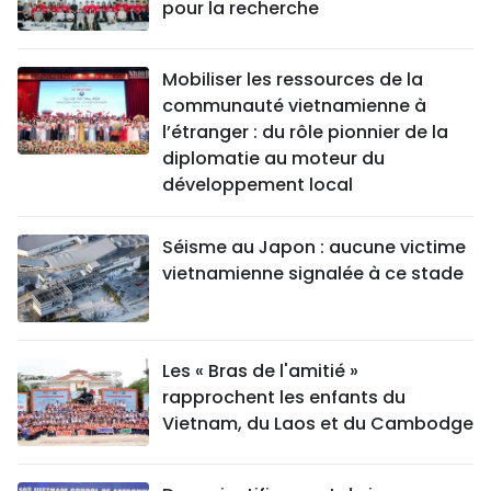
pour la recherche
Mobiliser les ressources de la
communauté vietnamienne à
l’étranger : du rôle pionnier de la
diplomatie au moteur du
développement local
Séisme au Japon : aucune victime
vietnamienne signalée à ce stade
Les « Bras de l'amitié »
rapprochent les enfants du
Vietnam, du Laos et du Cambodge