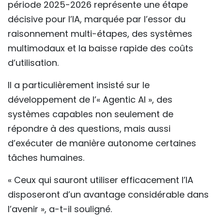
période 2025-2026 représente une étape
décisive pour l’IA, marquée par l’essor du
raisonnement multi-étapes, des systèmes
multimodaux et la baisse rapide des coûts
d’utilisation.
Il a particulièrement insisté sur le
développement de l’« Agentic AI », des
systèmes capables non seulement de
répondre à des questions, mais aussi
d’exécuter de manière autonome certaines
tâches humaines.
« Ceux qui sauront utiliser efficacement l’IA
disposeront d’un avantage considérable dans
l’avenir », a-t-il souligné.