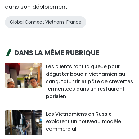
dans son déploiement.
Global Connect Vietnam-France
DANS LA MÊME RUBRIQUE
Les clients font la queue pour
déguster boudin vietnamien au
sang, tofu frit et pâte de crevettes
fermentées dans un restaurant
parisien
Les Vietnamiens en Russie
explorent un nouveau modèle
commercial