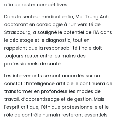
afin de rester compétitives.
Dans le secteur médical enfin, Mai Trung Anh,
doctorant en cardiologie à l’Université de
Strasbourg, a souligné le potentiel de l’IA dans
le dépistage et le diagnostic, tout en
rappelant que la responsabilité finale doit
toujours rester entre les mains des
professionnels de santé.
Les intervenants se sont accordés sur un
constat : l’intelligence artificielle continuera de
transformer en profondeur les modes de
travail, d’apprentissage et de gestion. Mais
l’esprit critique, l’éthique professionnelle et le
rôle de contrôle humain resteront essentiels