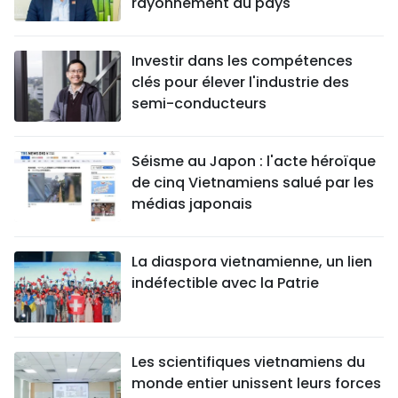
rayonnement du pays
Investir dans les compétences
clés pour élever l'industrie des
semi-conducteurs
Séisme au Japon : l'acte héroïque
de cinq Vietnamiens salué par les
médias japonais
La diaspora vietnamienne, un lien
indéfectible avec la Patrie
Les scientifiques vietnamiens du
monde entier unissent leurs forces