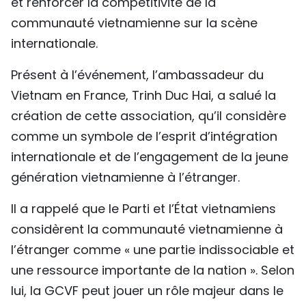
et renforcer la compétitivité de la
communauté vietnamienne sur la scène
internationale.
Présent à l’événement, l’ambassadeur du
Vietnam en France, Trinh Duc Hai, a salué la
création de cette association, qu’il considère
comme un symbole de l’esprit d’intégration
internationale et de l’engagement de la jeune
génération vietnamienne à l’étranger.
Il a rappelé que le Parti et l’État vietnamiens
considèrent la communauté vietnamienne à
l’étranger comme « une partie indissociable et
une ressource importante de la nation ». Selon
lui, la GCVF peut jouer un rôle majeur dans le