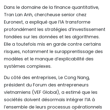
Dans le domaine de la finance quantitative,
Tran Lan Anh, chercheuse senior chez
Euronext, a expliqué que l’IA transforme
profondément les stratégies d’investissement
fondées sur les données et les algorithmes.
Elle a toutefois mis en garde contre certains
risques, notamment le surapprentissage des
modèles et le manque d’explicabilité des
systèmes complexes.
Du côté des entreprises, Le Cong Nang,
président du Forum des entrepreneurs
vietnamiens (VEF Global), a estimé que les
sociétés doivent désormais intégrer l’IA à
l’ensemble de leurs processus opérationnels