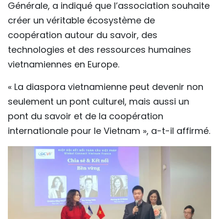
Générale, a indiqué que l’association souhaite
créer un véritable écosystème de
coopération autour du savoir, des
technologies et des ressources humaines
vietnamiennes en Europe.
« La diaspora vietnamienne peut devenir non
seulement un pont culturel, mais aussi un
pont du savoir et de la coopération
internationale pour le Vietnam », a-t-il affirmé.