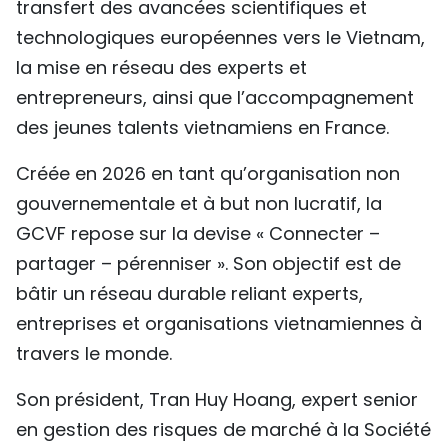
transfert des avancées scientifiques et
technologiques européennes vers le Vietnam,
la mise en réseau des experts et
entrepreneurs, ainsi que l’accompagnement
des jeunes talents vietnamiens en France.
Créée en 2026 en tant qu’organisation non
gouvernementale et à but non lucratif, la
GCVF repose sur la devise « Connecter –
partager – pérenniser ». Son objectif est de
bâtir un réseau durable reliant experts,
entreprises et organisations vietnamiennes à
travers le monde.
Son président, Tran Huy Hoang, expert senior
en gestion des risques de marché à la Société