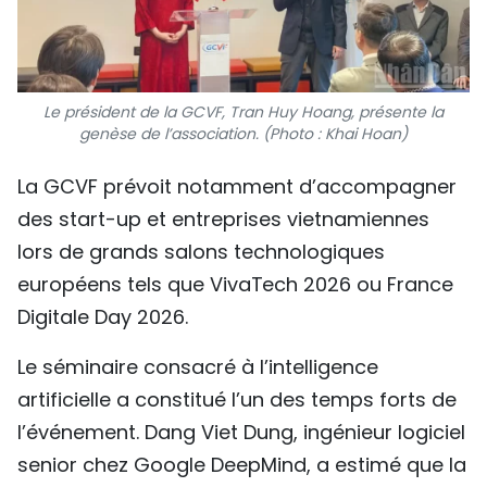
Le président de la GCVF, Tran Huy Hoang, présente la
genèse de l’association. (Photo : Khai Hoan)
La GCVF prévoit notamment d’accompagner
des start-up et entreprises vietnamiennes
lors de grands salons technologiques
européens tels que VivaTech 2026 ou France
Digitale Day 2026.
Le séminaire consacré à l’intelligence
artificielle a constitué l’un des temps forts de
l’événement. Dang Viet Dung, ingénieur logiciel
senior chez Google DeepMind, a estimé que la