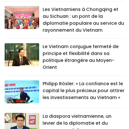
Les Vietnamiens à Chongqing et
au Sichuan : un pont de la
diplomatie populaire au service du
rayonnement du Vietnam
Le Vietnam conjugue fermeté de
principe et flexibilité dans sa
politique étrangère au Moyen-
Orient
Philipp Rösler: « La confiance est le
capital le plus précieux pour attirer
les investissements au Vietnam »
La diaspora vietnamienne, un
levier de la diplomatie et du