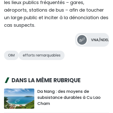
les lieux publics fréquentés – gares,
aéroports, stations de bus – afin de toucher
un large public et inciter à la dénonciation des
cas suspects.
VNA/NDEL
OIM
efforts remarquables
DANS LA MÊME RUBRIQUE
Da Nang : des moyens de
subsistance durables à Cu Lao
Cham