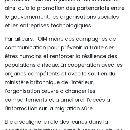
ainsi qu’à la promotion des partenariats entre
le gouvernement, les organisations sociales
et les entreprises technologiques.
Par ailleurs, l’OIM mène des campagnes de
communication pour prévenir la traite des
êtres humains et renforcer la résilience des
populations à risque. En coopération avec les
organes compétents et avec le soutien du
ministère britannique de l’Intérieur,
l’organisation œuvre à changer les
comportements et à améliorer l’accès à
l’information sur la migration sûre.
Elle a souligné le rôle des jeunes dans la