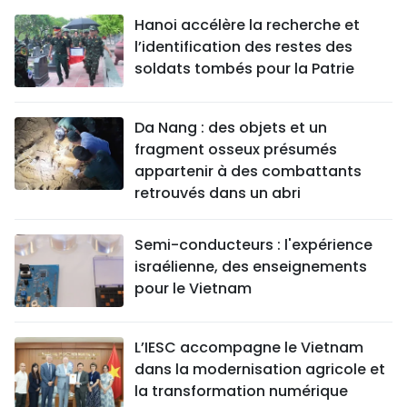
Hanoi accélère la recherche et
l’identification des restes des
soldats tombés pour la Patrie
Da Nang : des objets et un
fragment osseux présumés
appartenir à des combattants
retrouvés dans un abri
Semi-conducteurs : l'expérience
israélienne, des enseignements
pour le Vietnam
L’IESC accompagne le Vietnam
dans la modernisation agricole et
la transformation numérique