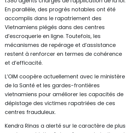
1.380 agents chargés de l'application de la loi.
En parallèle, des progrès notables ont été
accomplis dans le rapatriement des
Vietnamiens piégés dans des centres
d’escroquerie en ligne. Toutefois, les
mécanismes de repérage et d’assistance
restent à renforcer en termes de cohérence
et d’efficacité.
L’OIM coopère actuellement avec le ministère
de la Santé et les gardes-frontières
vietnamiens pour améliorer les capacités de
dépistage des victimes rapatriées de ces
centres frauduleux.
Kendra Rinas a alerté sur le caractère de plus