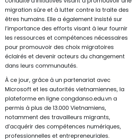
conduite d’initiatives visant à promouvoir une
migration sûre et à lutter contre la traite des
êtres humains. Elle a également insisté sur
l’importance des efforts visant à leur fournir
les ressources et compétences nécessaires
pour promouvoir des choix migratoires
éclairés et devenir acteurs du changement
dans leurs communautés.
À ce jour, grâce à un partenariat avec
Microsoft et les autorités vietnamiennes, la
plateforme en ligne congdanso.edu.vn a
permis à plus de 13.000 Vietnamiens,
notamment des travailleurs migrants,
d’acquérir des compétences numériques,
professionnelles et entrepreneuriales.