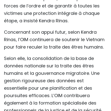
forces de l’ordre et de garantir à toutes les
victimes une protection intégrale à chaque
étape, a insisté Kendra Rinas.
Concernant son appui futur, selon Kendra
Rinas, l’OIM continuera de soutenir le Vietnam
pour faire reculer la traite des êtres humains.
Selon elle, la consolidation de la base de
données nationale sur la traite des êtres
humains et la gouvernance migratoire. Une
gestion rigoureuse des données est
essentielle pour une planification et des
poursuites efficaces. L’OIM contribuera
également à la formation spécialisée des
professionnels de la justice et de la sécurité,