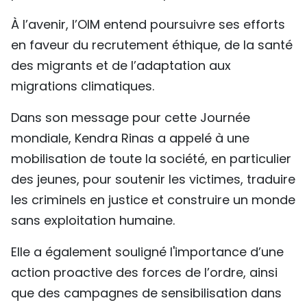
À l’avenir, l’OIM entend poursuivre ses efforts
en faveur du recrutement éthique, de la santé
des migrants et de l’adaptation aux
migrations climatiques.
Dans son message pour cette Journée
mondiale, Kendra Rinas a appelé à une
mobilisation de toute la société, en particulier
des jeunes, pour soutenir les victimes, traduire
les criminels en justice et construire un monde
sans exploitation humaine.
Elle a également souligné l'importance d’une
action proactive des forces de l’ordre, ainsi
que des campagnes de sensibilisation dans