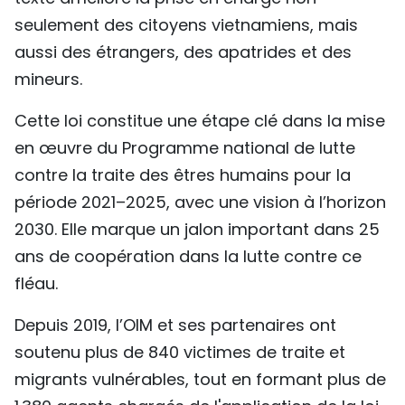
seulement des citoyens vietnamiens, mais
aussi des étrangers, des apatrides et des
mineurs.
Cette loi constitue une étape clé dans la mise
en œuvre du Programme national de lutte
contre la traite des êtres humains pour la
période 2021–2025, avec une vision à l’horizon
2030. Elle marque un jalon important dans 25
ans de coopération dans la lutte contre ce
fléau.
Depuis 2019, l’OIM et ses partenaires ont
soutenu plus de 840 victimes de traite et
migrants vulnérables, tout en formant plus de