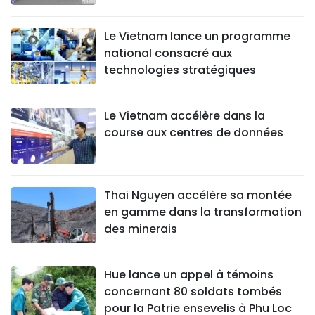
Le Vietnam lance un programme
national consacré aux
technologies stratégiques
Le Vietnam accélère dans la
course aux centres de données
Thai Nguyen accélère sa montée
en gamme dans la transformation
des minerais
Hue lance un appel à témoins
concernant 80 soldats tombés
pour la Patrie ensevelis à Phu Loc