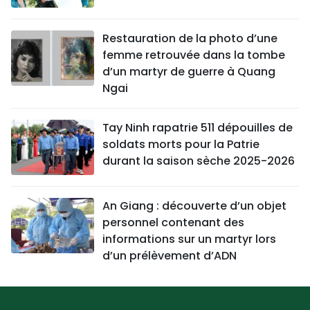
Restauration de la photo d’une
femme retrouvée dans la tombe
d’un martyr de guerre à Quang
Ngai
Tay Ninh rapatrie 511 dépouilles de
soldats morts pour la Patrie
durant la saison sèche 2025-2026
An Giang : découverte d’un objet
personnel contenant des
informations sur un martyr lors
d’un prélèvement d’ADN