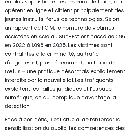
en plus sophistiqué des réseaux de traite, qui
opèrent en ligne et ciblent principalement des
jeunes instruits, férus de technologies. Selon
un rapport de l’OIM, le nombre de victimes
assistées en Asie du Sud-Est est passé de 296
en 2022 à 1.096 en 2025. Les victimes sont
contraintes à la criminalité, au trafic
d'organes et, plus récemment, au trafic de
fœtus – une pratique désormais explicitement
interdite par la nouvelle loi. Les trafiquants
exploitent les failles juridiques et l’espace
numérique, ce qui complique davantage la
détection.
Face à ces défis, il est crucial de renforcer la
sensibilisation du public, les compétences des