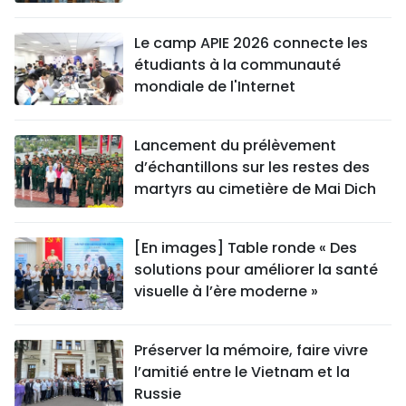
Le camp APIE 2026 connecte les
étudiants à la communauté
mondiale de l'Internet
Lancement du prélèvement
d’échantillons sur les restes des
martyrs au cimetière de Mai Dich
[En images] Table ronde « Des
solutions pour améliorer la santé
visuelle à l’ère moderne »
Préserver la mémoire, faire vivre
l’amitié entre le Vietnam et la
Russie