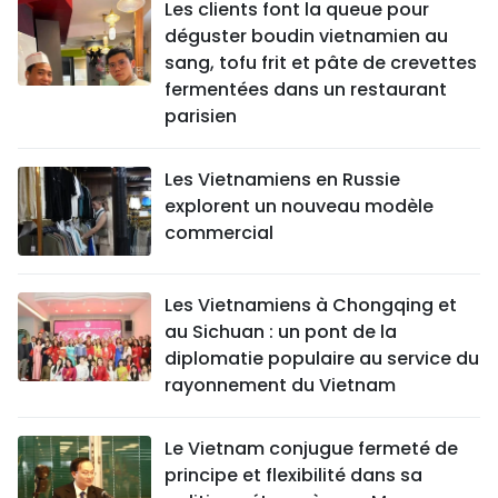
Les clients font la queue pour
déguster boudin vietnamien au
sang, tofu frit et pâte de crevettes
fermentées dans un restaurant
parisien
Les Vietnamiens en Russie
explorent un nouveau modèle
commercial
Les Vietnamiens à Chongqing et
au Sichuan : un pont de la
diplomatie populaire au service du
rayonnement du Vietnam
Le Vietnam conjugue fermeté de
principe et flexibilité dans sa