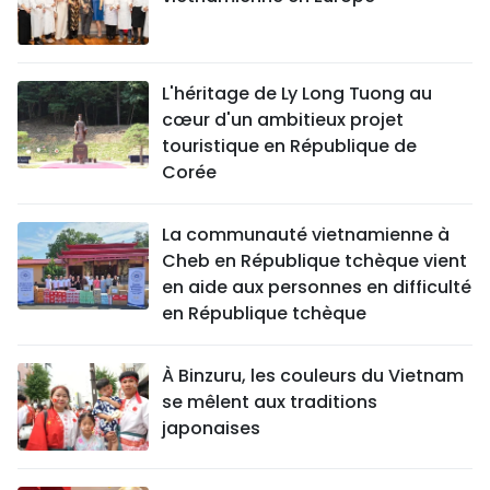
L'héritage de Ly Long Tuong au
cœur d'un ambitieux projet
touristique en République de
Corée
La communauté vietnamienne à
Cheb en République tchèque vient
en aide aux personnes en difficulté
en République tchèque
À Binzuru, les couleurs du Vietnam
se mêlent aux traditions
japonaises