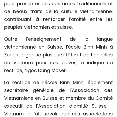
pour présenter des costumes traditionnels et
de beaux traits de la culture vietnamienne,
contribuant à renforcer l’amitié entre les
peuples vietnamien et suisse.
Outre l’enseignement de la langue
vietnamienne en Suisse, l'école Binh Minh à
Zurich organise plusieurs fêtes traditionnelles
du Vietnam pour ses élèves, a indiqué sa
rectrice, Ngoc Dung Moser.
La rectrice de l’école Binh Minh, également
secrétaire générale de l’Association des
Vietnamiens en Suisse et membre du Comité
exécutif de l’Association d’amitié Suisse -
Vietnam, a fait savoir que ces associations