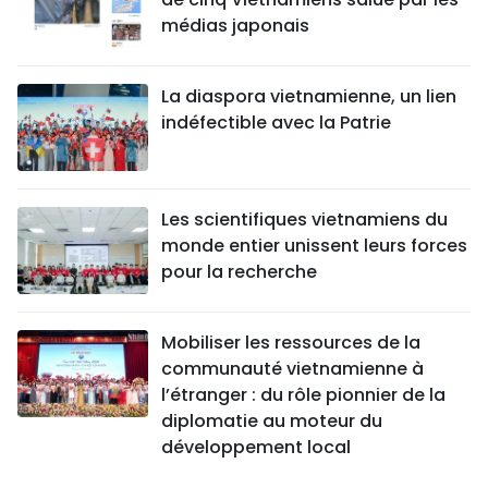
médias japonais
La diaspora vietnamienne, un lien
indéfectible avec la Patrie
Les scientifiques vietnamiens du
monde entier unissent leurs forces
pour la recherche
Mobiliser les ressources de la
communauté vietnamienne à
l’étranger : du rôle pionnier de la
diplomatie au moteur du
développement local