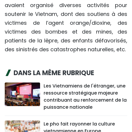
avaient organisé diverses activités pour
soutenir le Vietnam, dont des soutiens à des
victimes de l’agent orange/dioxine, des
victimes des bombes et des mines, des
patients de la lèpre, des enfants défavorisés,
des sinistrés des catastrophes naturelles, etc.
DANS LA MÊME RUBRIQUE
Les Vietnamiens de l'étranger, une
ressource stratégique majeure
contribuant au renforcement de la
puissance nationale
Le pho fait rayonner la culture
vietnamienne en Europe