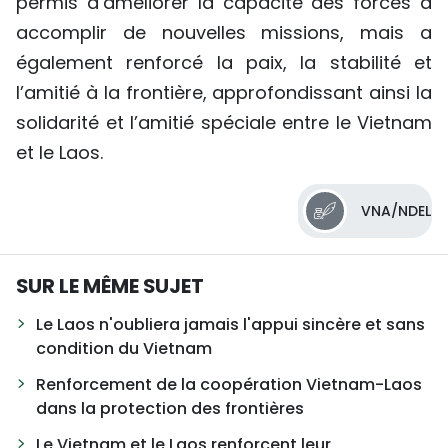
permis d’améliorer la capacité des forces à
accomplir de nouvelles missions, mais a
également renforcé la paix, la stabilité et
l’amitié à la frontière, approfondissant ainsi la
solidarité et l’amitié spéciale entre le Vietnam
et le Laos.
VNA/NDEL
SUR LE MÊME SUJET
Le Laos n'oubliera jamais l'appui sincère et sans
condition du Vietnam
Renforcement de la coopération Vietnam-Laos
dans la protection des frontières
Le Vietnam et le Laos renforcent leur