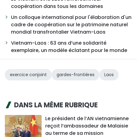
coopération dans tous les domaines
Un colloque international pour l'élaboration d'un
cadre de coopération sur le patrimoine naturel
mondial transfrontalier Vietnam-Laos
Vietnam-Laos : 63 ans d’une solidarité
exemplaire, un modèle éclatant pour le monde
exercice conjoint
gardes-frontières
Laos
DANS LA MÊME RUBRIQUE
Le président de l’AN vietnamienne
reçoit l’ambassadeur de Malaisie
au terme de sa mission