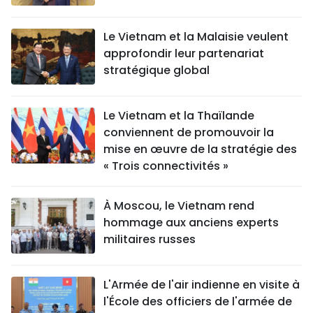
Le Vietnam et la Malaisie veulent
approfondir leur partenariat
stratégique global
Le Vietnam et la Thaïlande
conviennent de promouvoir la
mise en œuvre de la stratégie des
« Trois connectivités »
À Moscou, le Vietnam rend
hommage aux anciens experts
militaires russes
L'Armée de l'air indienne en visite à
l'École des officiers de l'armée de