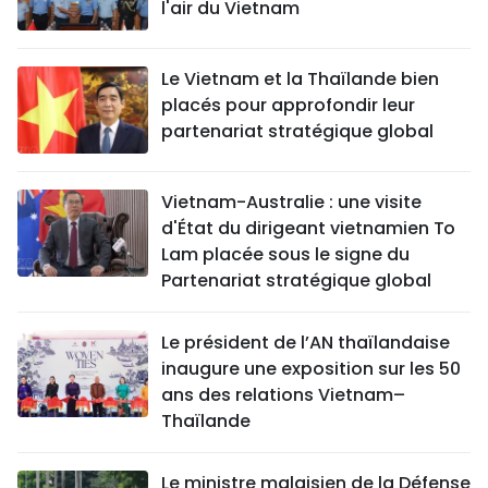
l'air du Vietnam
Le Vietnam et la Thaïlande bien
placés pour approfondir leur
partenariat stratégique global
Vietnam-Australie : une visite
d'État du dirigeant vietnamien To
Lam placée sous le signe du
Partenariat stratégique global
Le président de l’AN thaïlandaise
inaugure une exposition sur les 50
ans des relations Vietnam–
Thaïlande
Le ministre malaisien de la Défense