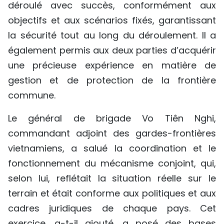
déroulé avec succès, conformément aux
objectifs et aux scénarios fixés, garantissant
la sécurité tout au long du déroulement. Il a
également permis aux deux parties d’acquérir
une précieuse expérience en matière de
gestion et de protection de la frontière
commune.
Le général de brigade Vo Tiên Nghi,
commandant adjoint des gardes-frontières
vietnamiens, a salué la coordination et le
fonctionnement du mécanisme conjoint, qui,
selon lui, reflétait la situation réelle sur le
terrain et était conforme aux politiques et aux
cadres juridiques de chaque pays. Cet
exercice, a-t-il ajouté, a posé des bases