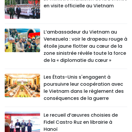
en visite officielle au Vietnam
L’ambassadeur du Vietnam au
Venezuela : voir le drapeau rouge à
étoile jaune flotter au cœur de la
zone sinistrée révèle toute la force
de la « diplomatie du cœur »
Les États-Unis s'engagent à
poursuivre leur coopération avec
le Vietnam dans le règlement des
conséquences de la guerre
Le recueil d’œuvres choisies de
Fidel Castro Ruz en librairie à
Hanoï