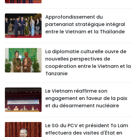
Approfondissement du
partenariat stratégique intégral
entre le Vietnam et la Thaïlande
La diplomatie culturelle ouvre de
nouvelles perspectives de
coopération entre le Vietnam et la
Tanzanie
Le Vietnam réaffirme son
engagement en faveur de la paix
et du désarmement nucléaire
Le SG du PCV et président To Lam
effectuera des visites d'État en