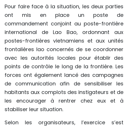
Pour faire face à la situation, les deux parties
ont mis en place un poste de
commandement conjoint au poste-frontière
international de Lao Bao, ordonnant aux
postes-frontières vietnamiens et aux unités
frontalières lao concernés de se coordonner
avec les autorités locales pour établir des
points de contrôle le long de la frontière. Les
forces ont également lancé des campagnes
de communication afin de sensibiliser les
habitants aux complots des instigateurs et de
les encourager à rentrer chez eux et à
stabiliser leur situation.
Selon les organisateurs, l’exercice s’est