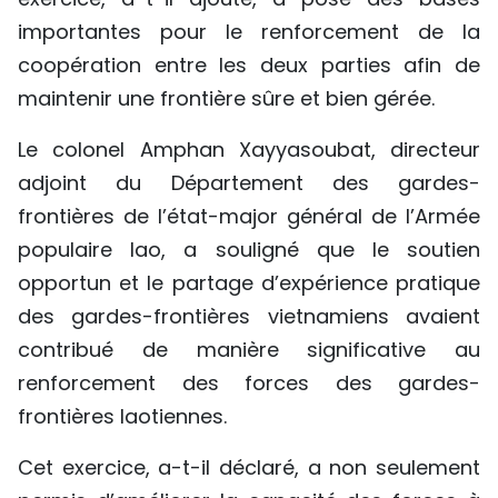
importantes pour le renforcement de la
coopération entre les deux parties afin de
maintenir une frontière sûre et bien gérée.
Le colonel Amphan Xayyasoubat, directeur
adjoint du Département des gardes-
frontières de l’état-major général de l’Armée
populaire lao, a souligné que le soutien
opportun et le partage d’expérience pratique
des gardes-frontières vietnamiens avaient
contribué de manière significative au
renforcement des forces des gardes-
frontières laotiennes.
Cet exercice, a-t-il déclaré, a non seulement