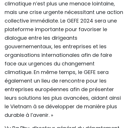
climatique n’est plus une menace lointaine,
mais une crise urgente nécessitant une action
collective immédiate. Le GEFE 2024 sera une
plateforme importante pour favoriser le
dialogue entre les dirigeants
gouvernementaux, les entreprises et les
organisations internationales afin de faire
face aux urgences du changement
climatique. En même temps, le GEFE sera
également un lieu de rencontre pour les
entreprises européennes afin de présenter
leurs solutions les plus avancées, aidant ainsi
le Vietnam à se développer de manière plus
durable à l’avenir. »