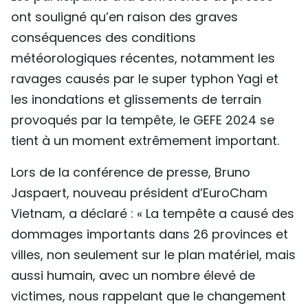
ont souligné qu’en raison des graves
conséquences des conditions
météorologiques récentes, notamment les
ravages causés par le super typhon Yagi et
les inondations et glissements de terrain
provoqués par la tempête, le GEFE 2024 se
tient à un moment extrêmement important.
Lors de la conférence de presse, Bruno
Jaspaert, nouveau président d’EuroCham
Vietnam, a déclaré : « La tempête a causé des
dommages importants dans 26 provinces et
villes, non seulement sur le plan matériel, mais
aussi humain, avec un nombre élevé de
victimes, nous rappelant que le changement