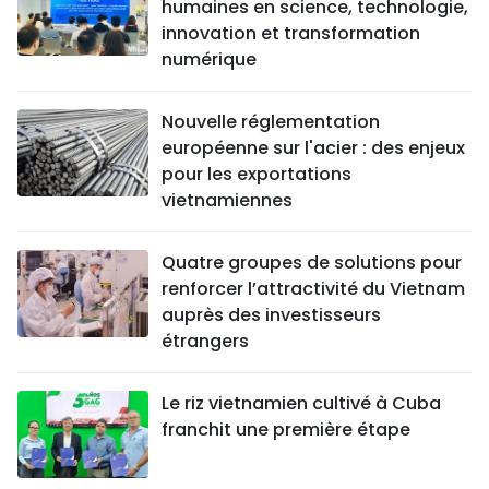
humaines en science, technologie,
innovation et transformation
numérique
Nouvelle réglementation
européenne sur l'acier : des enjeux
pour les exportations
vietnamiennes
Quatre groupes de solutions pour
renforcer l’attractivité du Vietnam
auprès des investisseurs
étrangers
Le riz vietnamien cultivé à Cuba
franchit une première étape