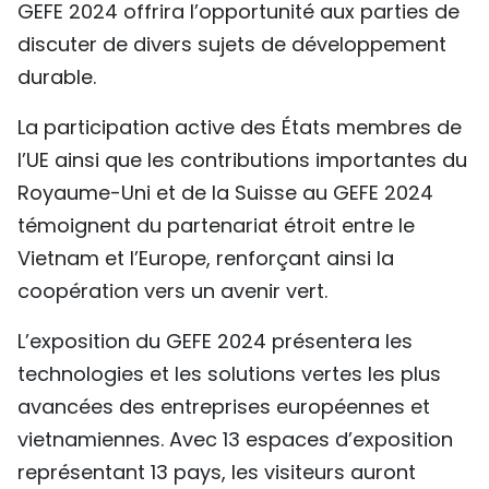
GEFE 2024 offrira l’opportunité aux parties de
discuter de divers sujets de développement
durable.
La participation active des États membres de
l’UE ainsi que les contributions importantes du
Royaume-Uni et de la Suisse au GEFE 2024
témoignent du partenariat étroit entre le
Vietnam et l’Europe, renforçant ainsi la
coopération vers un avenir vert.
L’exposition du GEFE 2024 présentera les
technologies et les solutions vertes les plus
avancées des entreprises européennes et
vietnamiennes. Avec 13 espaces d’exposition
représentant 13 pays, les visiteurs auront