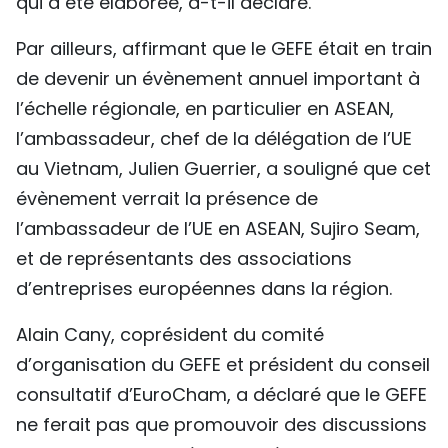
qui a été élaborée, a-t-il déclaré.
Par ailleurs, affirmant que le GEFE était en train
de devenir un évènement annuel important à
l’échelle régionale, en particulier en ASEAN,
l’ambassadeur, chef de la délégation de l’UE
au Vietnam, Julien Guerrier, a souligné que cet
évènement verrait la présence de
l’ambassadeur de l’UE en ASEAN, Sujiro Seam,
et de représentants des associations
d’entreprises européennes dans la région.
Alain Cany, coprésident du comité
d’organisation du GEFE et président du conseil
consultatif d’EuroCham, a déclaré que le GEFE
ne ferait pas que promouvoir des discussions