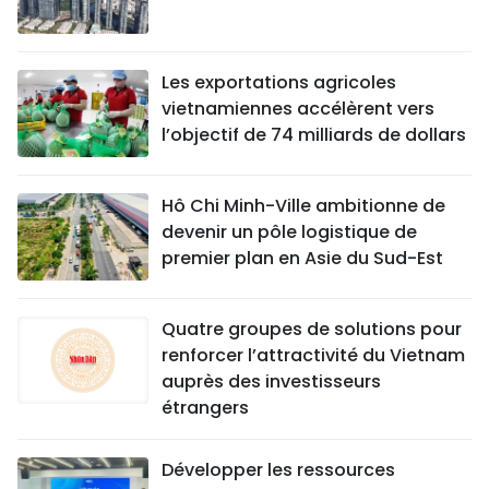
Les exportations agricoles
vietnamiennes accélèrent vers
l’objectif de 74 milliards de dollars
Hô Chi Minh-Ville ambitionne de
devenir un pôle logistique de
premier plan en Asie du Sud-Est
Quatre groupes de solutions pour
renforcer l’attractivité du Vietnam
auprès des investisseurs
étrangers
Développer les ressources