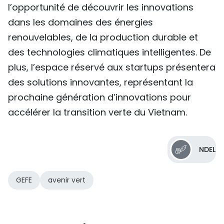
l’opportunité de découvrir les innovations
dans les domaines des énergies
renouvelables, de la production durable et
des technologies climatiques intelligentes. De
plus, l’espace réservé aux startups présentera
des solutions innovantes, représentant la
prochaine génération d’innovations pour
accélérer la transition verte du Vietnam.
NDEL
GEFE
avenir vert