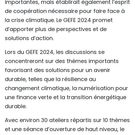
importantes, mais établirait également l’esprit
de coopération nécessaire pour faire face à
la crise climatique. Le GEFE 2024 promet
d’apporter plus de perspectives et de
solutions d’action.
Lors du GEFE 2024, les discussions se
concentreront sur des thèmes importants
favorisant des solutions pour un avenir
durable, telles que la résilience au
changement climatique, la numérisation pour
une finance verte et la transition énergétique
durable.
Avec environ 30 ateliers répartis sur 10 thèmes
et une séance d’ouverture de haut niveau, le