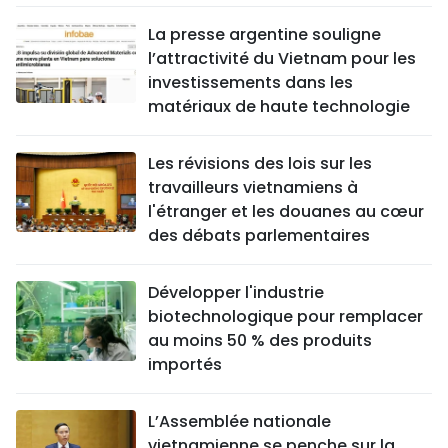
La presse argentine souligne
l’attractivité du Vietnam pour les
investissements dans les
matériaux de haute technologie
Les révisions des lois sur les
travailleurs vietnamiens à
l'étranger et les douanes au cœur
des débats parlementaires
Développer l'industrie
biotechnologique pour remplacer
au moins 50 % des produits
importés
L’Assemblée nationale
vietnamienne se penche sur la