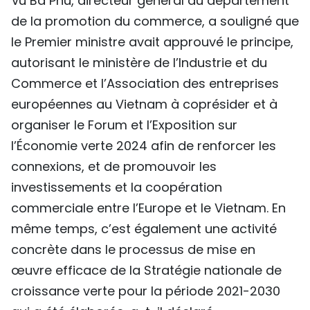
Vu Ba Phu, directeur général du département
de la promotion du commerce, a souligné que
le Premier ministre avait approuvé le principe,
autorisant le ministère de l’Industrie et du
Commerce et l’Association des entreprises
européennes au Vietnam à coprésider et à
organiser le Forum et l’Exposition sur
l’Économie verte 2024 afin de renforcer les
connexions, et de promouvoir les
investissements et la coopération
commerciale entre l’Europe et le Vietnam. En
même temps, c’est également une activité
concrète dans le processus de mise en
œuvre efficace de la Stratégie nationale de
croissance verte pour la période 2021-2030