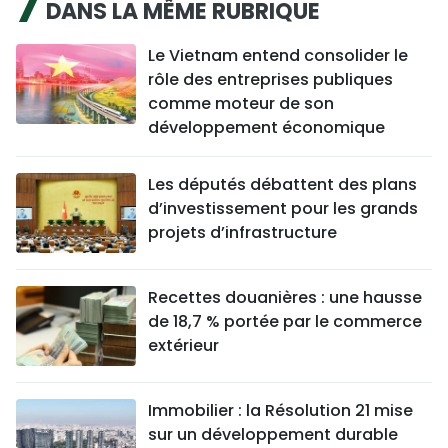
DANS LA MÊME RUBRIQUE
Le Vietnam entend consolider le
rôle des entreprises publiques
comme moteur de son
développement économique
Les députés débattent des plans
d’investissement pour les grands
projets d’infrastructure
Recettes douanières : une hausse
de 18,7 % portée par le commerce
extérieur
Immobilier : la Résolution 21 mise
sur un développement durable