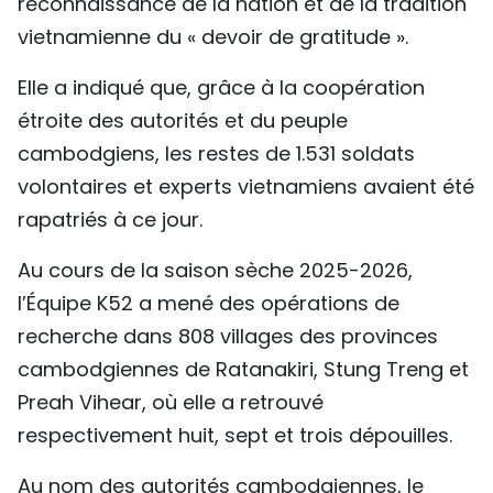
reconnaissance de la nation et de la tradition
vietnamienne du « devoir de gratitude ».
Elle a indiqué que, grâce à la coopération
étroite des autorités et du peuple
cambodgiens, les restes de 1.531 soldats
volontaires et experts vietnamiens avaient été
rapatriés à ce jour.
Au cours de la saison sèche 2025-2026,
l’Équipe K52 a mené des opérations de
recherche dans 808 villages des provinces
cambodgiennes de Ratanakiri, Stung Treng et
Preah Vihear, où elle a retrouvé
respectivement huit, sept et trois dépouilles.
Au nom des autorités cambodgiennes, le