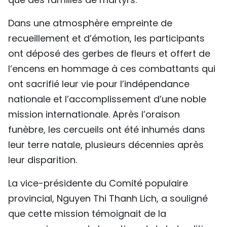
Dans une atmosphère empreinte de
recueillement et d’émotion, les participants
ont déposé des gerbes de fleurs et offert de
l’encens en hommage à ces combattants qui
ont sacrifié leur vie pour l’indépendance
nationale et l’accomplissement d’une noble
mission internationale. Après l’oraison
funèbre, les cercueils ont été inhumés dans
leur terre natale, plusieurs décennies après
leur disparition.
​La vice-présidente du Comité populaire
provincial, Nguyen Thi Thanh Lich, a souligné
que cette mission témoignait de la