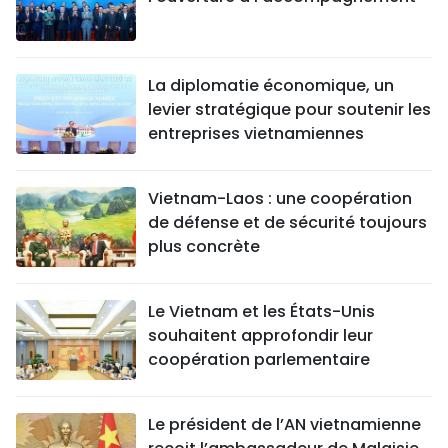
La diplomatie économique, un
levier stratégique pour soutenir les
entreprises vietnamiennes
Vietnam-Laos : une coopération
de défense et de sécurité toujours
plus concrète
Le Vietnam et les États-Unis
souhaitent approfondir leur
coopération parlementaire
Le président de l’AN vietnamienne