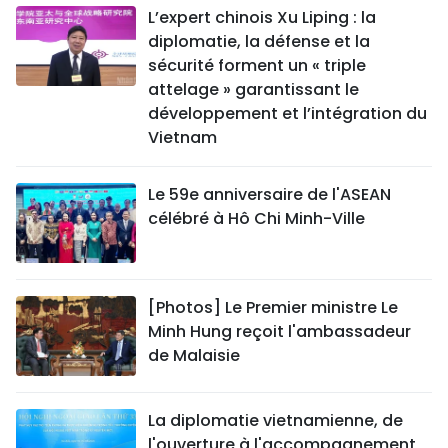
L’expert chinois Xu Liping : la
diplomatie, la défense et la
sécurité forment un « triple
attelage » garantissant le
développement et l’intégration du
Vietnam
Le 59e anniversaire de l'ASEAN
célébré à Hô Chi Minh-Ville
[Photos] Le Premier ministre Le
Minh Hung reçoit l'ambassadeur
de Malaisie
La diplomatie vietnamienne, de
l'ouverture à l'accompagnement