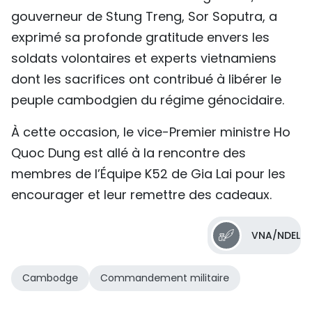
gouverneur de Stung Treng, Sor Soputra, a
exprimé sa profonde gratitude envers les
soldats volontaires et experts vietnamiens
dont les sacrifices ont contribué à libérer le
peuple cambodgien du régime génocidaire.
À cette occasion, le vice-Premier ministre Ho
Quoc Dung est allé à la rencontre des
membres de l’Équipe K52 de Gia Lai pour les
encourager et leur remettre des cadeaux.
VNA/NDEL
Cambodge
Commandement militaire