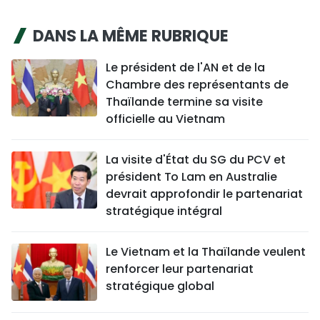
DANS LA MÊME RUBRIQUE
Le président de l'AN et de la
Chambre des représentants de
Thaïlande termine sa visite
officielle au Vietnam
La visite d'État du SG du PCV et
président To Lam en Australie
devrait approfondir le partenariat
stratégique intégral
Le Vietnam et la Thaïlande veulent
renforcer leur partenariat
stratégique global