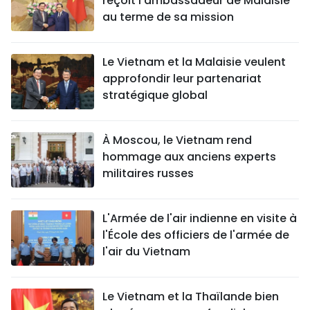
reçoit l’ambassadeur de Malaisie
au terme de sa mission
Le Vietnam et la Malaisie veulent
approfondir leur partenariat
stratégique global
À Moscou, le Vietnam rend
hommage aux anciens experts
militaires russes
L'Armée de l'air indienne en visite à
l'École des officiers de l'armée de
l'air du Vietnam
Le Vietnam et la Thaïlande bien