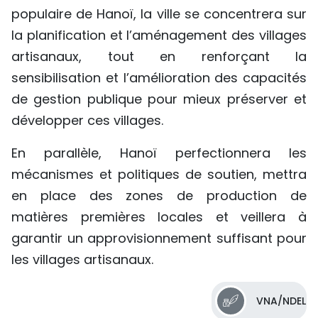
populaire de Hanoï, la ville se concentrera sur
la planification et l’aménagement des villages
artisanaux, tout en renforçant la
sensibilisation et l’amélioration des capacités
de gestion publique pour mieux préserver et
développer ces villages.
En parallèle, Hanoï perfectionnera les
mécanismes et politiques de soutien, mettra
en place des zones de production de
matières premières locales et veillera à
garantir un approvisionnement suffisant pour
les villages artisanaux.
VNA/NDEL