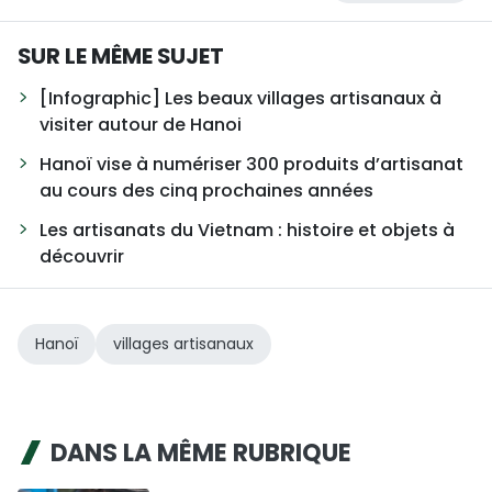
SUR LE MÊME SUJET
[Infographic] Les beaux villages artisanaux à
visiter autour de Hanoi
Hanoï vise à numériser 300 produits d’artisanat
au cours des cinq prochaines années
Les artisanats du Vietnam : histoire et objets à
découvrir
Hanoï
villages artisanaux
DANS LA MÊME RUBRIQUE