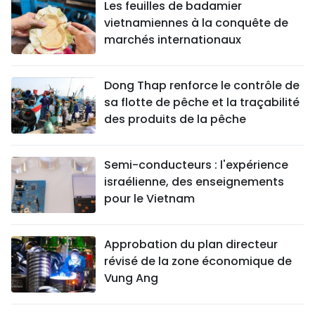
Les feuilles de badamier
vietnamiennes à la conquête de
marchés internationaux
Dong Thap renforce le contrôle de
sa flotte de pêche et la traçabilité
des produits de la pêche
Semi-conducteurs : l'expérience
israélienne, des enseignements
pour le Vietnam
Approbation du plan directeur
révisé de la zone économique de
Vung Ang