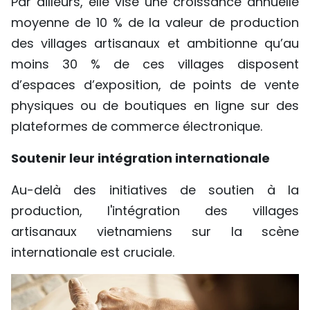
Par ailleurs, elle vise une croissance annuelle
moyenne de 10 % de la valeur de production
des villages artisanaux et ambitionne qu’au
moins 30 % de ces villages disposent
d’espaces d’exposition, de points de vente
physiques ou de boutiques en ligne sur des
plateformes de commerce électronique.
Soutenir leur intégration internationale
Au-delà des initiatives de soutien à la
production, l'intégration des villages
artisanaux vietnamiens sur la scène
internationale est cruciale.