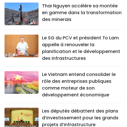
Thai Nguyen accélère sa montée
en gamme dans la transformation
des minerais
Le SG du PCV et président To Lam
appelle à renouveler la
planification et le développement
des infrastructures
Le Vietnam entend consolider le
rôle des entreprises publiques
comme moteur de son
développement économique
Les députés débattent des plans
d’investissement pour les grands
projets d’infrastructure