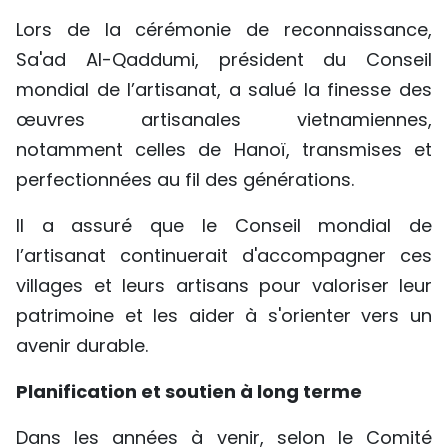
Lors de la cérémonie de reconnaissance,
Sa'ad Al-Qaddumi, président du Conseil
mondial de l’artisanat, a salué la finesse des
œuvres artisanales vietnamiennes,
notamment celles de Hanoï, transmises et
perfectionnées au fil des générations.
Il a assuré que le Conseil mondial de
l’artisanat continuerait d'accompagner ces
villages et leurs artisans pour valoriser leur
patrimoine et les aider à s'orienter vers un
avenir durable.
Planification et soutien à long terme
Dans les années à venir, selon le Comité