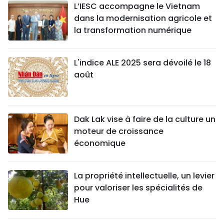
L’IESC accompagne le Vietnam
dans la modernisation agricole et
la transformation numérique
L'indice ALE 2025 sera dévoilé le 18
août
Dak Lak vise à faire de la culture un
moteur de croissance
économique
La propriété intellectuelle, un levier
pour valoriser les spécialités de
Hue