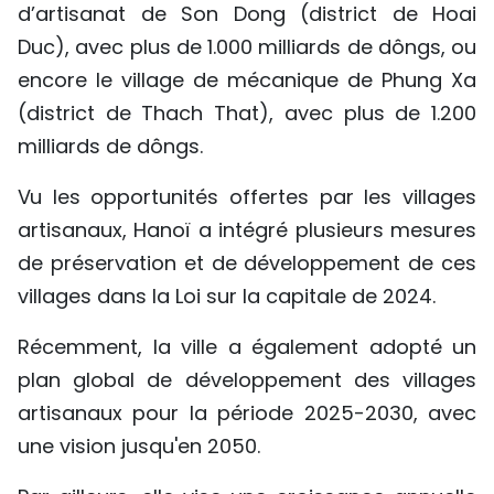
d’artisanat de Son Dong (district de Hoai
Duc), avec plus de 1.000 milliards de dôngs, ou
encore le village de mécanique de Phung Xa
(district de Thach That), avec plus de 1.200
milliards de dôngs.
Vu les opportunités offertes par les villages
artisanaux, Hanoï a intégré plusieurs mesures
de préservation et de développement de ces
villages dans la Loi sur la capitale de 2024.
Récemment, la ville a également adopté un
plan global de développement des villages
artisanaux pour la période 2025-2030, avec
une vision jusqu'en 2050.