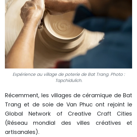
Expérience au village de poterie de Bat Trang. Photo :
Tapchidulich.
Récemment, les villages de céramique de Bat
Trang et de soie de Van Phuc ont rejoint le
Global Network of Creative Craft Cities
(Réseau mondial des villes créatives et
artisanales).