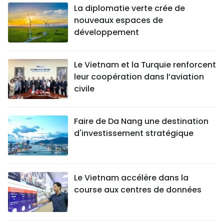
La diplomatie verte crée de
nouveaux espaces de
développement
Le Vietnam et la Turquie renforcent
leur coopération dans l’aviation
civile
Faire de Da Nang une destination
d'investissement stratégique
Le Vietnam accélère dans la
course aux centres de données