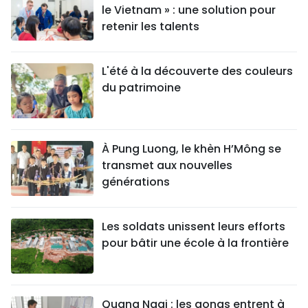
le Vietnam » : une solution pour
retenir les talents
L'été à la découverte des couleurs
du patrimoine
À Pung Luong, le khèn H’Mông se
transmet aux nouvelles
générations
Les soldats unissent leurs efforts
pour bâtir une école à la frontière
Quang Ngai : les gongs entrent à