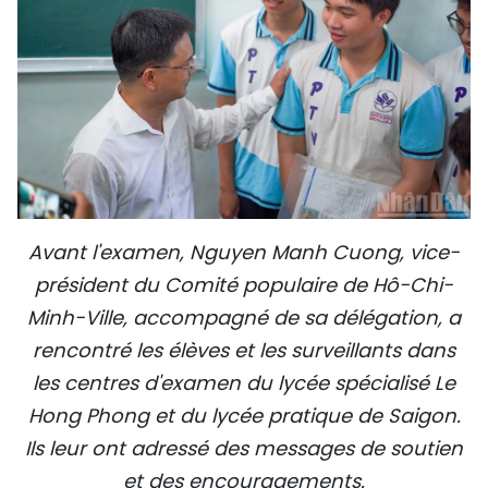
Avant l'examen, Nguyen Manh Cuong, vice-
président du Comité populaire de Hô-Chi-
Minh-Ville, accompagné de sa délégation, a
rencontré les élèves et les surveillants dans
les centres d'examen du lycée spécialisé Le
Hong Phong et du lycée pratique de Saigon.
Ils leur ont adressé des messages de soutien
et des encouragements.