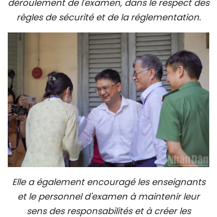
déroulement de l'examen, dans le respect des
règles de sécurité et de la réglementation.
Elle a également encouragé les enseignants
et le personnel d'examen à maintenir leur
sens des responsabilités et à créer les