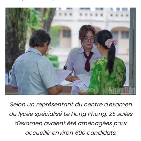
Selon un représentant du centre d'examen
du lycée spécialisé Le Hong Phong, 25 salles
d'examen avaient été aménagées pour
accueillir environ 600 candidats.