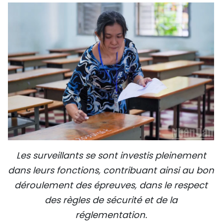
Les surveillants se sont investis pleinement
dans leurs fonctions, contribuant ainsi au bon
déroulement des épreuves, dans le respect
des règles de sécurité et de la
réglementation.