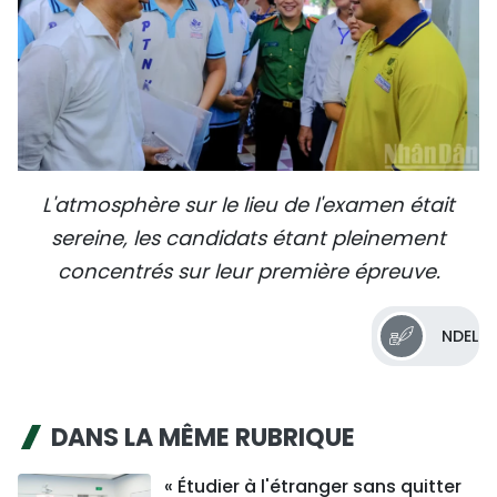
L'atmosphère sur le lieu de l'examen était
sereine, les candidats étant pleinement
concentrés sur leur première épreuve.
NDEL
DANS LA MÊME RUBRIQUE
« Étudier à l'étranger sans quitter