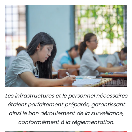
Les infrastructures et le personnel nécessaires
étaient parfaitement préparés, garantissant
ainsi le bon déroulement de la surveillance,
conformément à la réglementation.