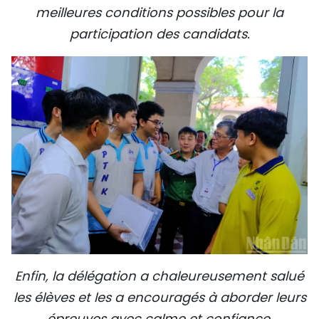
meilleures conditions possibles pour la
participation des candidats.
Enfin, la délégation a chaleureusement salué
les élèves et les a encouragés à aborder leurs
épreuves avec calme et confiance.