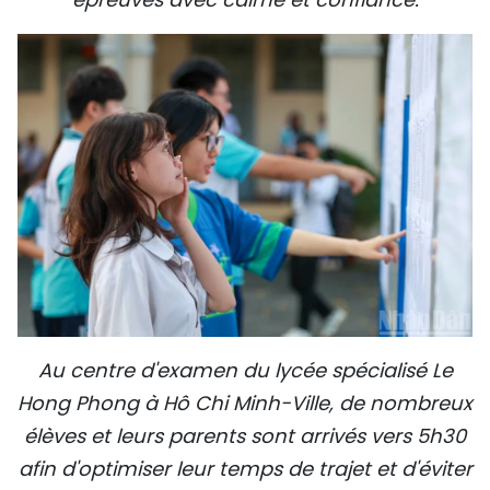
Au centre d'examen du lycée spécialisé Le
Hong Phong à Hô Chi Minh-Ville, de nombreux
élèves et leurs parents sont arrivés vers 5h30
afin d'optimiser leur temps de trajet et d'éviter