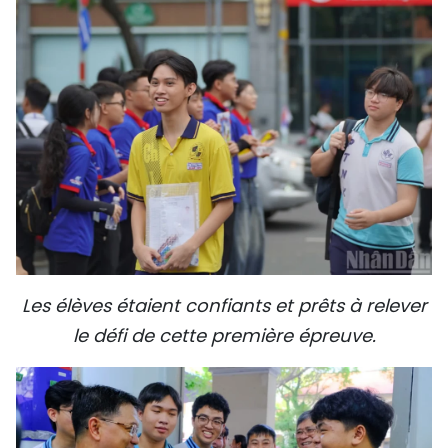
Les élèves étaient confiants et prêts à relever
le défi de cette première épreuve.