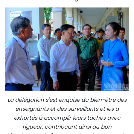
La délégation s'est enquise du bien-être des
enseignants et des surveillants et les a
exhortés à accomplir leurs tâches avec
rigueur, contribuant ainsi au bon