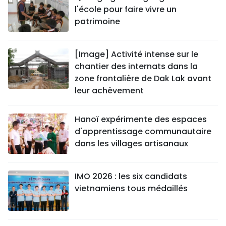
l'école pour faire vivre un
patrimoine
[Image] Activité intense sur le
chantier des internats dans la
zone frontalière de Dak Lak avant
leur achèvement
Hanoï expérimente des espaces
d'apprentissage communautaire
dans les villages artisanaux
IMO 2026 : les six candidats
vietnamiens tous médaillés