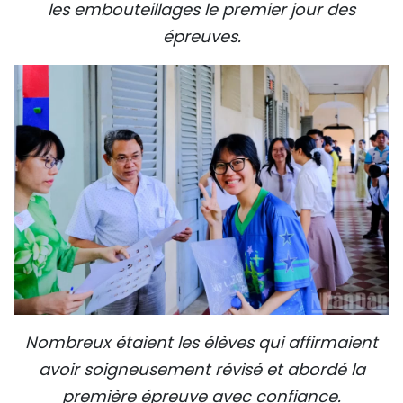
les embouteillages le premier jour des
épreuves.
Nombreux étaient les élèves qui affirmaient
avoir soigneusement révisé et abordé la
première épreuve avec confiance.