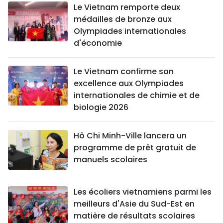
Le Vietnam remporte deux
médailles de bronze aux
Olympiades internationales
d'économie
Le Vietnam confirme son
excellence aux Olympiades
internationales de chimie et de
biologie 2026
Hô Chi Minh-Ville lancera un
programme de prêt gratuit de
manuels scolaires
Les écoliers vietnamiens parmi les
meilleurs d'Asie du Sud-Est en
matière de résultats scolaires