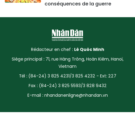
conséquences de la guerre
Rédacteur en chef :
Lê Quôc Minh
Siège principal : 71, rue Hàng Trông, Hoàn Kiêm, Hanoï,
Vietnam
Tél : (84-24) 3 825 4231/3 825 4232 - Ext: 227
Fax : (84-24) 3 825 5593/3 828 9432
E-mail :
nhandanenligne@nhandan.vn