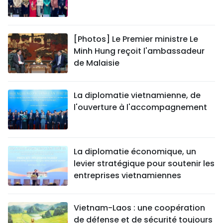
[Photos] Le Premier ministre Le
Minh Hung reçoit l'ambassadeur
de Malaisie
La diplomatie vietnamienne, de
l'ouverture à l'accompagnement
La diplomatie économique, un
levier stratégique pour soutenir les
entreprises vietnamiennes
Vietnam-Laos : une coopération
de défense et de sécurité toujours