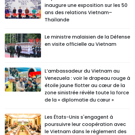
inaugure une exposition sur les 50
ans des relations Vietnam–
Thaïlande
Le ministre malaisien de la Défense
en visite officielle au Vietnam
L’ambassadeur du Vietnam au
Venezuela : voir le drapeau rouge à
étoile jaune flotter au cœur de la
zone sinistrée révèle toute la force
de la « diplomatie du cœur »
Les États-Unis s'engagent à
poursuivre leur coopération avec
le Vietnam dans le règlement des