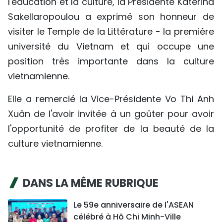
l'éducation et la culture, la Présidente Katerina
Sakellaropoulou a exprimé son honneur de
visiter le Temple de la Littérature - la première
université du Vietnam et qui occupe une
position très importante dans la culture
vietnamienne.
Elle a remercié la Vice-Présidente Vo Thi Anh
Xuân de l'avoir invitée à un goûter pour avoir
l'opportunité de profiter de la beauté de la
culture vietnamienne.
DANS LA MÊME RUBRIQUE
Le 59e anniversaire de l'ASEAN
célébré à Hô Chi Minh-Ville