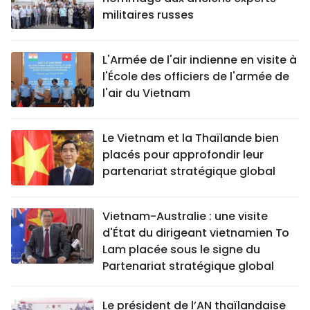
militaires russes
L'Armée de l'air indienne en visite à
l'École des officiers de l'armée de
l'air du Vietnam
Le Vietnam et la Thaïlande bien
placés pour approfondir leur
partenariat stratégique global
Vietnam-Australie : une visite
d'État du dirigeant vietnamien To
Lam placée sous le signe du
Partenariat stratégique global
Le président de l’AN thaïlandaise