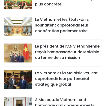
plus concrète
Le Vietnam et les États-Unis
souhaitent approfondir leur
coopération parlementaire
Le président de l’AN vietnamienne
reçoit l’ambassadeur de Malaisie
au terme de sa mission
Le Vietnam et la Malaisie veulent
approfondir leur partenariat
stratégique global
À Moscou, le Vietnam rend
hommage aux anciens experts