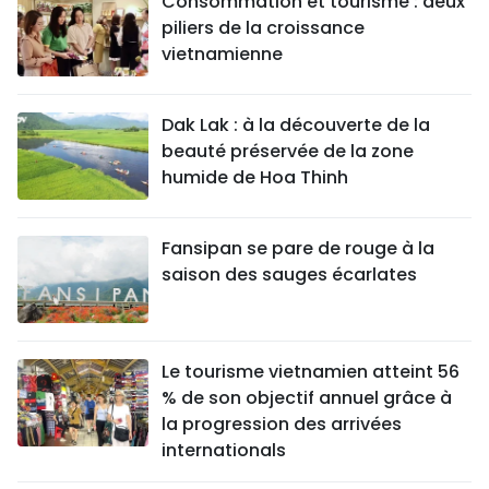
Consommation et tourisme : deux
piliers de la croissance
vietnamienne
Dak Lak : à la découverte de la
beauté préservée de la zone
humide de Hoa Thinh
Fansipan se pare de rouge à la
saison des sauges écarlates
Le tourisme vietnamien atteint 56
% de son objectif annuel grâce à
la progression des arrivées
internationals