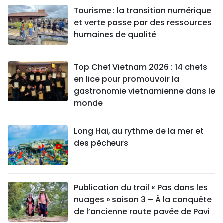
Tourisme : la transition numérique
et verte passe par des ressources
humaines de qualité
Top Chef Vietnam 2026 : 14 chefs
en lice pour promouvoir la
gastronomie vietnamienne dans le
monde
Long Hai, au rythme de la mer et
des pêcheurs
Publication du trail « Pas dans les
nuages » saison 3 – À la conquête
de l’ancienne route pavée de Pavi