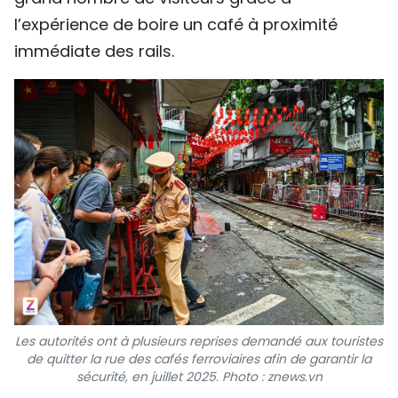
l’expérience de boire un café à proximité
immédiate des rails.
Les autorités ont à plusieurs reprises demandé aux touristes
de quitter la rue des cafés ferroviaires afin de garantir la
sécurité, en juillet 2025. Photo : znews.vn