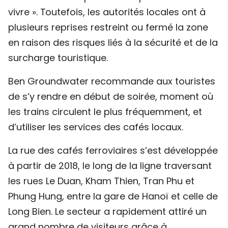
vivre ». Toutefois, les autorités locales ont à
plusieurs reprises restreint ou fermé la zone
en raison des risques liés à la sécurité et de la
surcharge touristique.
Ben Groundwater recommande aux touristes
de s’y rendre en début de soirée, moment où
les trains circulent le plus fréquemment, et
d’utiliser les services des cafés locaux.
La rue des cafés ferroviaires s’est développée
à partir de 2018, le long de la ligne traversant
les rues Le Duan, Kham Thien, Tran Phu et
Phung Hung, entre la gare de Hanoï et celle de
Long Bien. Le secteur a rapidement attiré un
grand nombre de visiteurs grâce à