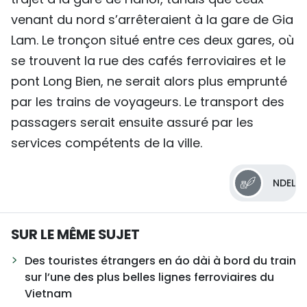
venant du nord s’arrêteraient à la gare de Gia
Lam. Le tronçon situé entre ces deux gares, où
se trouvent la rue des cafés ferroviaires et le
pont Long Bien, ne serait alors plus emprunté
par les trains de voyageurs. Le transport des
passagers serait ensuite assuré par les
services compétents de la ville.
NDEL
SUR LE MÊME SUJET
Des touristes étrangers en áo dài à bord du train
sur l’une des plus belles lignes ferroviaires du
Vietnam