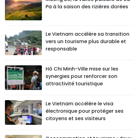
Pa à la saison des rizières dorées
Le Vietnam accélère sa transition
vers un tourisme plus durable et
responsable
Hô Chi Minh-Ville mise sur les
synergies pour renforcer son
attractivité touristique
Le Vietnam accélère le visa
électronique pour protéger ses
citoyens et ses visiteurs