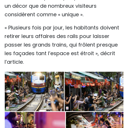
un décor que de nombreux visiteurs
considèrent comme « unique ».
« Plusieurs fois par jour, les habitants doivent
retirer leurs affaires des rails pour laisser
passer les grands trains, qui frôlent presque
les façades tant l’espace est étroit », décrit
l’article.