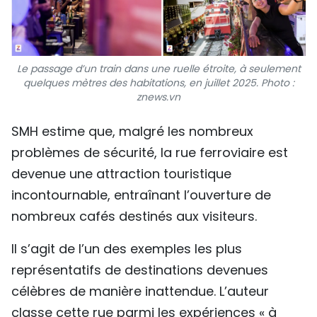
Le passage d’un train dans une ruelle étroite, à seulement
quelques mètres des habitations, en juillet 2025. Photo :
znews.vn
SMH estime que, malgré les nombreux
problèmes de sécurité, la rue ferroviaire est
devenue une attraction touristique
incontournable, entraînant l’ouverture de
nombreux cafés destinés aux visiteurs.
Il s’agit de l’un des exemples les plus
représentatifs de destinations devenues
célèbres de manière inattendue. L’auteur
classe cette rue parmi les expériences « à