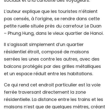
sociaux et à la curiosité des voyageurs.
L’auteur explique que les touristes n’étaient
pas censés, à l’origine, se rendre dans cette
petite ruelle située près du carrefour Le Duan
– Phung Hung, dans le vieux quartier de Hanoï.
Il s’agissait simplement d’un quartier
résidentiel étroit, composé de maisons
serrées les unes contre les autres, avec des
balcons protégés par des grilles métalliques
et un espace réduit entre les habitations.
Ce qui rend cet endroit particulier est la voie
ferrée traversant directement la zone
résidentielle. La distance entre les trains et les
maisons n’est que de quelques mètres, créant