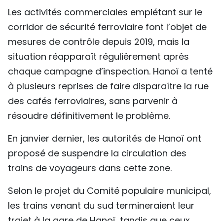
Les activités commerciales empiétant sur le
corridor de sécurité ferroviaire font l’objet de
mesures de contrôle depuis 2019, mais la
situation réapparaît régulièrement après
chaque campagne d’inspection. Hanoï a tenté
à plusieurs reprises de faire disparaître la rue
des cafés ferroviaires, sans parvenir à
résoudre définitivement le problème.
En janvier dernier, les autorités de Hanoï ont
proposé de suspendre la circulation des
trains de voyageurs dans cette zone.
Selon le projet du Comité populaire municipal,
les trains venant du sud termineraient leur
trajet à la gare de Hanoï, tandis que ceux