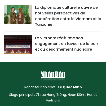
La diplomatie culturelle ouvre de
nouvelles perspectives de
coopération entre le Vietnam et la
Tanzanie
Le Vietnam réaffirme son
engagement en faveur de la paix
et du désarmement nucléaire
Rédacteur en chef :
Lê Quôc Minh
Siège principal : 71, rue Hàng Trông, Hoàn Kiêm, Hanoï,
Vietnam