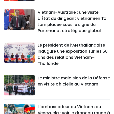
Vietnam-Australie : une visite
d'État du dirigeant vietnamien To
Lam placée sous le signe du
Partenariat stratégique global
Le président de l’AN thaïlandaise
inaugure une exposition sur les 50
ans des relations Vietnam–
Thaïlande
Le ministre malaisien de la Défense
en visite officielle au Vietnam
L’ambassadeur du Vietnam au
Venezuela : voir le drapeau rouge à