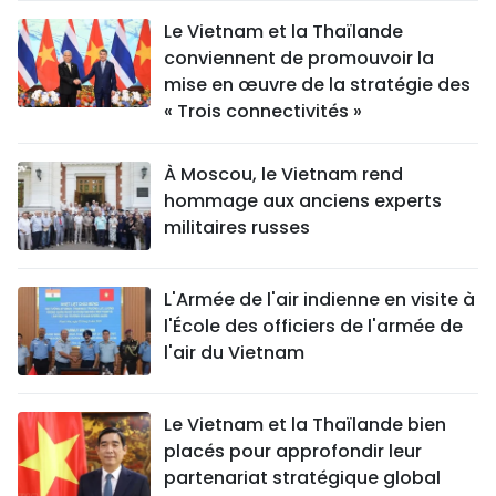
Le Vietnam et la Thaïlande
conviennent de promouvoir la
mise en œuvre de la stratégie des
« Trois connectivités »
À Moscou, le Vietnam rend
hommage aux anciens experts
militaires russes
L'Armée de l'air indienne en visite à
l'École des officiers de l'armée de
l'air du Vietnam
Le Vietnam et la Thaïlande bien
placés pour approfondir leur
partenariat stratégique global