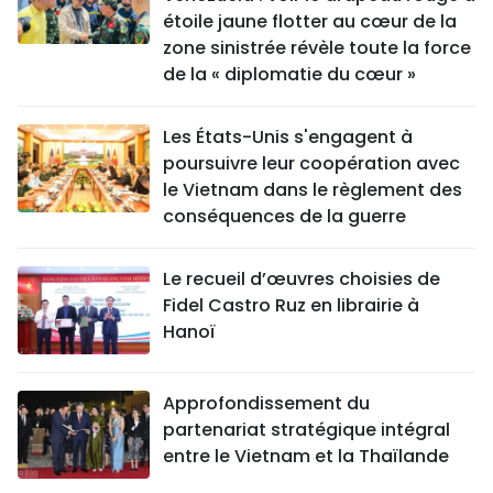
étoile jaune flotter au cœur de la
zone sinistrée révèle toute la force
de la « diplomatie du cœur »
Les États-Unis s'engagent à
poursuivre leur coopération avec
le Vietnam dans le règlement des
conséquences de la guerre
Le recueil d’œuvres choisies de
Fidel Castro Ruz en librairie à
Hanoï
Approfondissement du
partenariat stratégique intégral
entre le Vietnam et la Thaïlande