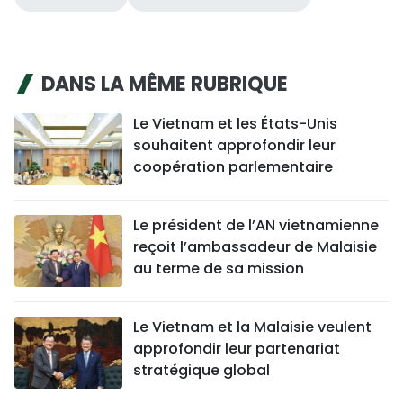
DANS LA MÊME RUBRIQUE
Le Vietnam et les États-Unis
souhaitent approfondir leur
coopération parlementaire
Le président de l’AN vietnamienne
reçoit l’ambassadeur de Malaisie
au terme de sa mission
Le Vietnam et la Malaisie veulent
approfondir leur partenariat
stratégique global